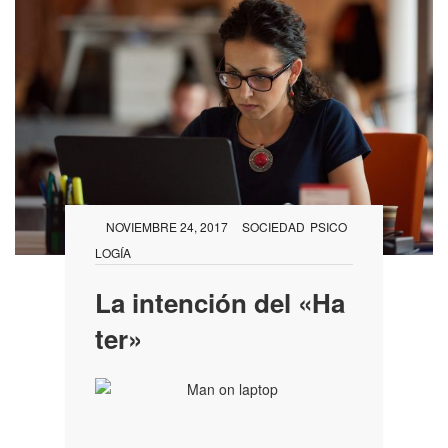
NOVIEMBRE 24, 2017
SOCIEDAD
PSICO
LOGÍA
La intención del «Ha
ter»