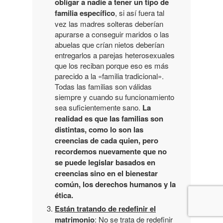
obligar a nadie a tener un tipo de
familia específico
, si así fuera tal
vez las madres solteras deberían
apurarse a conseguir maridos o las
abuelas que crían nietos deberían
entregarlos a parejas heterosexuales
que los reciban porque eso es más
parecido a la «familia tradicional».
Todas las familias son válidas
siempre y cuando su funcionamiento
sea suficientemente sano.
La
realidad es que las familias son
distintas, como lo son las
creencias de cada quien, pero
recordemos nuevamente que no
se puede legislar basados en
creencias sino en el bienestar
común, los derechos humanos y la
ética.
Están tratando de redefinir el
matrimonio
: No se trata de redefinir