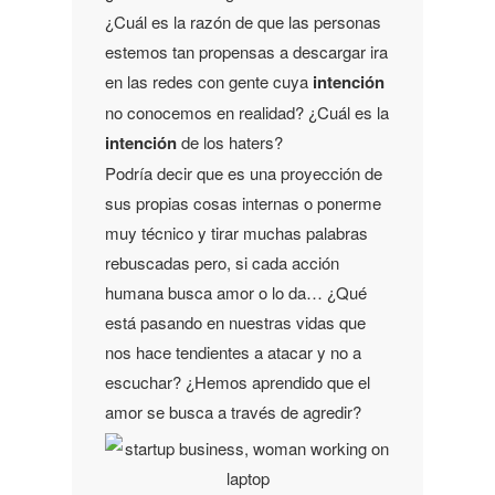
¿Cuál es la razón de que las personas
estemos tan propensas a descargar ira
en las redes con gente cuya
intención
no conocemos en realidad? ¿Cuál es la
intención
de los haters?
Podría decir que es una proyección de
sus propias cosas internas o ponerme
muy técnico y tirar muchas palabras
rebuscadas pero, si cada acción
humana busca amor o lo da… ¿Qué
está pasando en nuestras vidas que
nos hace tendientes a atacar y no a
escuchar? ¿Hemos aprendido que el
amor se busca a través de agredir?