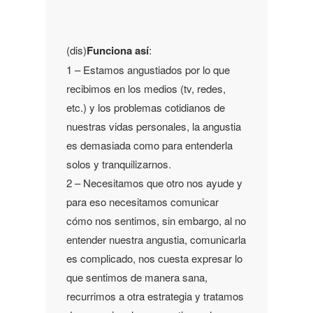
(dis)
Funciona así
:
1 – Estamos angustiados por lo que
recibimos en los medios (tv, redes,
etc.) y los problemas cotidianos de
nuestras vidas personales, la angustia
es demasiada como para entenderla
solos y tranquilizarnos.
2 – Necesitamos que otro nos ayude y
para eso necesitamos comunicar
cómo nos sentimos, sin embargo, al no
entender nuestra angustia, comunicarla
es complicado, nos cuesta expresar lo
que sentimos de manera sana,
recurrimos a otra estrategia y tratamos