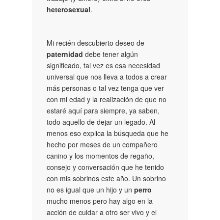
heterosexual
.
Mi recién descubierto deseo de
paternidad
debe tener algún
significado, tal vez es esa necesidad
universal que nos lleva a todos a crear
más personas o tal vez tenga que ver
con mi edad y la realización de que no
estaré aquí para siempre, ya saben,
todo aquello de dejar un legado. Al
menos eso explica la búsqueda que he
hecho por meses de un compañero
canino y los momentos de regaño,
consejo y conversación que he tenido
con mis sobrinos este año. Un sobrino
no es igual que un hijo y un
perro
mucho menos pero hay algo en la
acción de cuidar a otro ser vivo y el