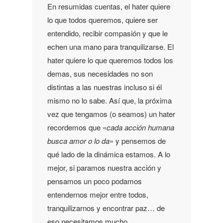
En resumidas cuentas, el hater quiere
lo que todos queremos, quiere ser
entendido, recibir compasión y que le
echen una mano para tranquilizarse. El
hater quiere lo que queremos todos los
demas, sus necesidades no son
distintas a las nuestras incluso si él
mismo no lo sabe. Así que, la próxima
vez que tengamos (o seamos) un hater
recordemos que «
cada acción humana
busca amor o lo da
» y pensemos de
qué lado de la dinámica estamos. A lo
mejor, si paramos nuestra acción y
pensamos un poco podamos
entendernos mejor entre todos,
tranquilizarnos y encontrar paz… de
eso necesitamos mucho.