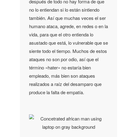
después de todo no hay forma de que
no lo entiendan si lo están sintiendo
también. Así que muchas veces el ser
humano ataca, agrede, en redes o en la
vida, para que el otro entienda lo
asustado que está, lo vulnerable que se
siente todo el tiempo. Muchos de estos
ataques no son por odio, así que el
término «hater» no estaría bien
empleado, más bien son ataques
realizados a raíz del desamparo que
produce la falta de empatía.