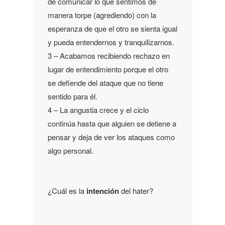
de comunicar lo que sentimos de
manera torpe (agrediendo) con la
esperanza de que el otro se sienta igual
y pueda entendernos y tranquilizarnos.
3 – Acabamos recibiendo rechazo en
lugar de entendimiento porque el otro
se defiende del ataque que no tiene
sentido para él.
4 – La angustia crece y el ciclo
continúa hasta que alguien se detiene a
pensar y deja de ver los ataques como
algo personal.
¿Cuál es la
intención
del hater?