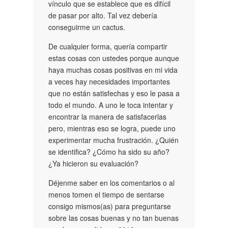
vínculo que se establece que es difícil
de pasar por alto. Tal vez debería
conseguirme un cactus.
De cualquier forma, quería compartir
estas cosas con ustedes porque aunque
haya muchas cosas positivas en mi vida
a veces hay necesidades importantes
que no están satisfechas y eso le pasa a
todo el mundo. A uno le toca intentar y
encontrar la manera de satisfacerlas
pero, mientras eso se logra, puede uno
experimentar mucha frustración. ¿Quién
se identifica? ¿Cómo ha sido su año?
¿Ya hicieron su evaluación?
Déjenme saber en los comentarios o al
menos tomen el tiempo de sentarse
consigo mismos(as) para preguntarse
sobre las cosas buenas y no tan buenas