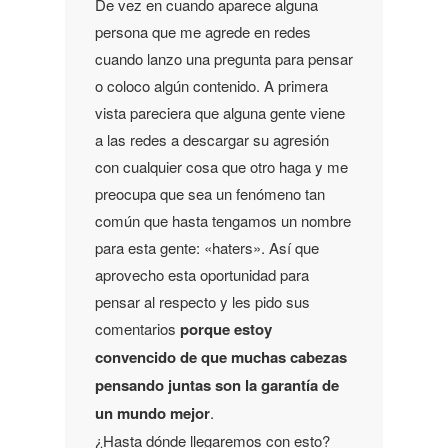
De vez en cuando aparece alguna
persona que me agrede en redes
cuando lanzo una pregunta para pensar
o coloco algún contenido. A primera
vista pareciera que alguna gente viene
a las redes a descargar su agresión
con cualquier cosa que otro haga y me
preocupa que sea un fenómeno tan
común que hasta tengamos un nombre
para esta gente: «haters». Así que
aprovecho esta oportunidad para
pensar al respecto y les pido sus
comentarios
porque
estoy
convencido de que muchas cabezas
pensando juntas son la garantía de
un mundo mejor
.
¿Hasta dónde llegaremos con esto?