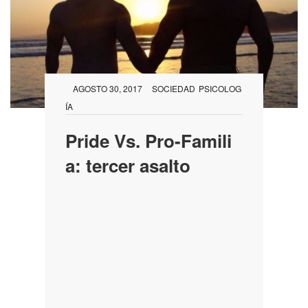
AGOSTO 30, 2017
SOCIEDAD
PSICOLOG
ÍA
Pride Vs. Pro-Famili
a: tercer asalto