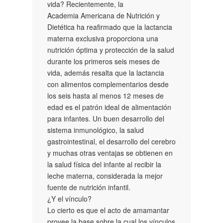
vida? Recientemente, la
Academia Americana de Nutrición y
Dietética ha reafirmado que la lactancia
materna exclusiva proporciona una
nutrición óptima y protección de la salud
durante los primeros seis meses de
vida, además resalta que la lactancia
con alimentos complementarios desde
los seis hasta al menos 12 meses de
edad es el patrón ideal de alimentación
para infantes. Un buen desarrollo del
sistema inmunológico, la salud
gastrointestinal, el desarrollo del cerebro
y muchas otras ventajas se obtienen en
la salud física del infante al recibir la
leche materna, considerada la mejor
fuente de nutrición infantil.
¿Y el vínculo?
Lo cierto es que el acto de amamantar
provee la base sobre la cual los vínculos