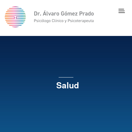
Salud