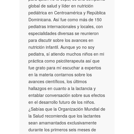
global de salud y líder en nutrición
pediátrica en Centroamérica y República
Dominicana. Así fue como más de 150
pediatras internacionales y locales, con
especialidades diversas se reunieron
para discutir sobre los avances en
nutrición infantil. Aunque yo no soy
pediatra, sí atiendo muchos niños en mi
práctica como psicóterapeuta así que
fue grato para mí escuchar a expertos
en la materia contarnos sobre los
avances científicos, los últimos
hallazgos en cuanto a la lactancia y
entablar conversación sobre sus efectos
en el desarrollo futuro de los niños.
¿Sabías que la Organización Mundial de
la Salud recomienda que los lactantes
sean amamantados exclusivamente
durante los primeros seis meses de