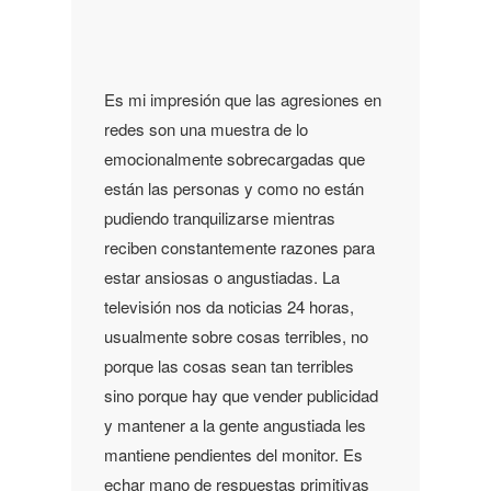
Es mi impresión que las agresiones en
redes son una muestra de lo
emocionalmente sobrecargadas que
están las personas y como no están
pudiendo tranquilizarse mientras
reciben constantemente razones para
estar ansiosas o angustiadas. La
televisión nos da noticias 24 horas,
usualmente sobre cosas terribles, no
porque las cosas sean tan terribles
sino porque hay que vender publicidad
y mantener a la gente angustiada les
mantiene pendientes del monitor. Es
echar mano de respuestas primitivas