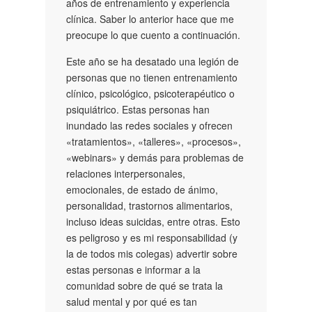
años de entrenamiento y experiencia
clínica. Saber lo anterior hace que me
preocupe lo que cuento a continuación.
Este año se ha desatado una legión de
personas que no tienen entrenamiento
clínico, psicológico, psicoterapéutico o
psiquiátrico. Estas personas han
inundado las redes sociales y ofrecen
«tratamientos», «talleres», «procesos»,
«webinars» y demás para problemas de
relaciones interpersonales,
emocionales, de estado de ánimo,
personalidad, trastornos alimentarios,
incluso ideas suicidas, entre otras. Esto
es peligroso y es mi responsabilidad (y
la de todos mis colegas) advertir sobre
estas personas e informar a la
comunidad sobre de qué se trata la
salud mental y por qué es tan