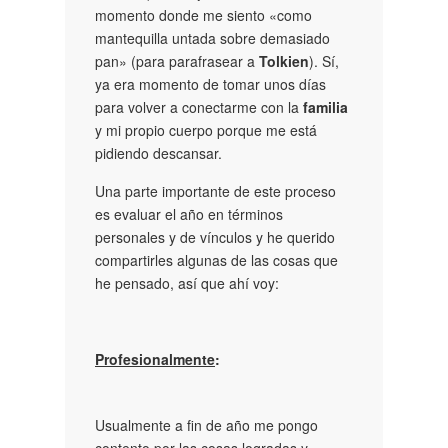
momento donde me siento «como
mantequilla untada sobre demasiado
pan» (para parafrasear a
Tolkien
). Sí,
ya era momento de tomar unos días
para volver a conectarme con la
familia
y mi propio cuerpo porque me está
pidiendo descansar.
Una parte importante de este proceso
es evaluar el año en términos
personales y de vínculos y he querido
compartirles algunas de las cosas que
he pensado, así que ahí voy:
Profesionalmente
:
Usualmente a fin de año me pongo