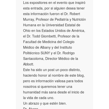
Los expositores en el evento que inspiró
esta entrada, por si alguien desea tener
esta información fueron el Dr. Robert
Murray, Profesor de Pediatría y Nutrición
Humana en la Universidad Estatal de
Ohio en los Estados Unidos de América,
el Dr. Todd Giombetti, Profesor de la
Facultad de Medicina del Colegio
Médico de Albany y del Instituto
Politécnico SUNY y el Dr. Rodrigo
Santacoloma, Director Médico de la
Abbott.
Este ha sido un post un poco distinto,
haciendo honor al nombre de este blog,
pero es información valiosa para todos
nosotros si queremos tener una
humanidad más sana desde el inicio de
la vida de cada uno.
Un abrazo y que estén bien.
Dr. Alvaro