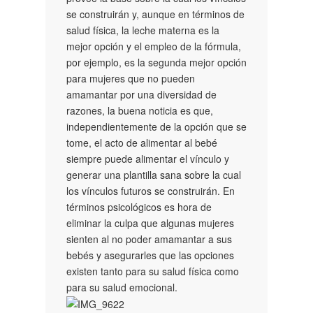
se construirán y, aunque en términos de
salud física, la leche materna es la
mejor opción y el empleo de la fórmula,
por ejemplo, es la segunda mejor opción
para mujeres que no pueden
amamantar por una diversidad de
razones, la buena noticia es que,
independientemente de la opción que se
tome, el acto de alimentar al bebé
siempre puede alimentar el vínculo y
generar una plantilla sana sobre la cual
los vínculos futuros se construirán. En
términos psicológicos es hora de
eliminar la culpa que algunas mujeres
sienten al no poder amamantar a sus
bebés y asegurarles que las opciones
existen tanto para su salud física como
para su salud emocional.