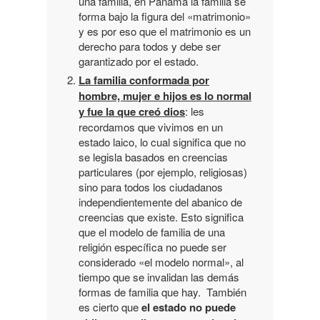
una familia, en Panamá la familia se
forma bajo la figura del «matrimonio»
y es por eso que el matrimonio es un
derecho para todos y debe ser
garantizado por el estado.
La familia conformada por
hombre, mujer e hijos es lo normal
y fue la que creó dios
: les
recordamos que vivimos en un
estado laico, lo cual significa que no
se legisla basados en creencias
particulares (por ejemplo, religiosas)
sino para todos los ciudadanos
independientemente del abanico de
creencias que existe. Esto significa
que el modelo de familia de una
religión específica no puede ser
considerado «el modelo normal», al
tiempo que se invalidan las demás
formas de familia que hay. También
es cierto que
el estado no puede