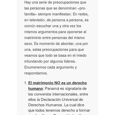
Hay una serie de preocupaciones que
las personas que se denominan «pro-
familia» siempre manifiestan. En redes,
en televisión, de persona a persona, es
común escuchar una y otra vez los
mismos argumentos para oponerse al
matriminio entre personas del mismo
sexo. Es momento de abordar, una por
una, estas preocupaciones para que
veamos que todo se basa en el miedo
infundando por algunos líderes.
Enumeremos cada argumento y
respondamos.
El matrimonio NO es un derecho
humano
: Panamá es signataria de
los convenios internacionales, entre
ellos la Declaración Universal de
Derechos Humanos. La cual dice
que todos tenemos derecho a formar