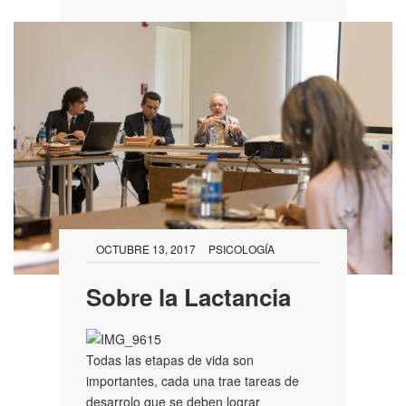
OCTUBRE 13, 2017
PSICOLOGÍA
Sobre la Lactancia
Todas las etapas de vida son
importantes, cada una trae tareas de
desarrolo que se deben lograr