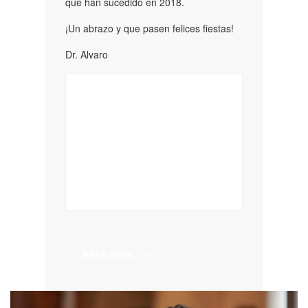
que han sucedido en 2018.
¡Un abrazo y que pasen felices fiestas!
Dr. Alvaro
READ MORE