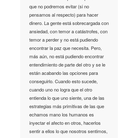
que no podremos evitar (si no
pensamos al respecto) para hacer
dinero. La gente está sobrecargada con
ansiedad, con temor a catástrofes, con
temor a perder y no está pudiendo
encontrar la paz que necesita. Pero,
más aún, no está pudiendo encontrar
entendimiento de parte del otro y se le
están acabando las opciones para
conseguirlo. Cuando esto sucede,
cuando uno no logra que el otro
entienda lo que uno siente, una de las
estrategias más primitivas de las que
echamos mano los humanos es
inyectar el afecto en otros, hacerlos
sentir a ellos lo que nosotros sentimos,