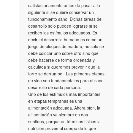
satisfactoriamente antes de pasar a la
siguiente si se quiere conservar un
funcionamiento sano. Dichas tareas del
desarrollo solo pueden lograrse si se
reciben los estímulos adecuados. Es
decir, el desarrollo humano es como un
juego de bloques de madera, no solo se
debe colocar uno sobre otro sino que
debe hacerse de forma ordenada y
calculada si queremos prevenir que la
torre se derrumbe. Las primeras etapas
de vida son fundamentales para el sano
desarrollo de cada persona.
Uno de los estímulos más importantes
en etapas tempranas es una
alimentación adecuada. Ahora bien, la
alimentación va siempre en dos
sentidos, porque en términos físicos la
nutrición provee al cuerpo de lo que