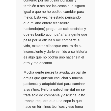
contento por las cosas logradas y
también triste por las cosas que siguen
igual o que no he podido cambiar para
mejor. Esta vez he estado pensando
que mi año entero transcurre
haciendo(me) preguntas existenciales y
que es bonito acompañar a la gente que
pasa por la oficina y me comparte su
vida, explorar el bosque oscuro de su
inconsciente y darle sentido a su historia
es algo que no podría uno hacer sin el
otro y me encanta.
Mucha gente necesita ayuda, un par de
orejas que quieran escuchar y mucha
paciencia y adaptabilidad para caminar
a su ritmo. Pero la
salud mental
no se
trata solo de compañía y escucha, este
trabajo requiere que uno sepa lo que
hace en términos técnicos y eso toma