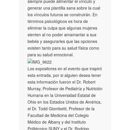
siempre puede alimentar el vínculo y
generar una plantilla sana sobre la cual
los vínculos futuros se construirán. En
términos psicológicos es hora de
eliminar la culpa que algunas mujeres
sienten al no poder amamantar a sus
bebés y asegurarles que las opciones
existen tanto para su salud física como
para su salud emocional.
Los expositores en el evento que inspiró
esta entrada, por si alguien desea tener
esta información fueron el Dr. Robert
Murray, Profesor de Pediatría y Nutrición
Humana en la Universidad Estatal de
Ohio en los Estados Unidos de América,
el Dr. Todd Giombetti, Profesor de la
Facultad de Medicina del Colegio
Médico de Albany y del Instituto
Politécnico SUNY y el Dr. Rodrigo