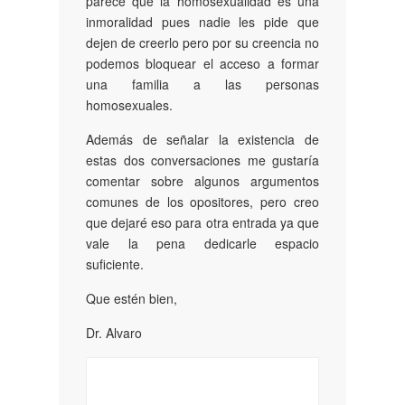
parece que la homosexualidad es una
inmoralidad pues nadie les pide que
dejen de creerlo pero por su creencia no
podemos bloquear el acceso a formar
una familia a las personas
homosexuales.
Además de señalar la existencia de
estas dos conversaciones me gustaría
comentar sobre algunos argumentos
comunes de los opositores, pero creo
que dejaré eso para otra entrada ya que
vale la pena dedicarle espacio
suficiente.
Que estén bien,
Dr. Alvaro