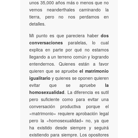
unos 35,000 años más o menos que no
vemos neanderthales caminando la
tierra, pero no nos perdamos en
detalles.
Mi punto es que pareciera haber
dos
conversaciones
paralelas, lo cual
explica en parte por qué no estamos
llegando a un terreno común y logrando
entendernos. Quienes están a favor
quieren que se apruebe
el matrimonio
igualitario
y quienes se oponen quieren
evitar que se apruebe
la
homosexualidad
. La diferencia es sutil
pero suficiente como para evitar una
conversación productiva porque el
«matrimonio» requiere aprobación legal
pero la «homosexualidad» no, ya que
ha existido desde siempre y seguirá
existiendo para siempre. Los opositores