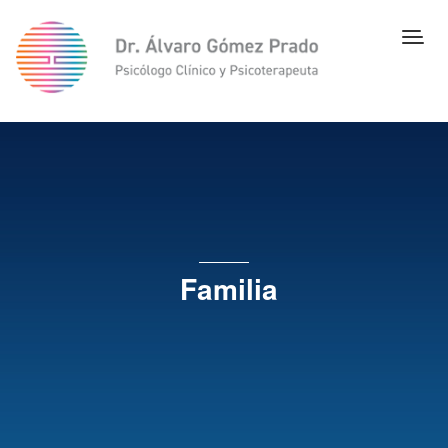
Familia