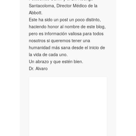
Santacoloma, Director Médico de la
Abbott.
Este ha sido un post un poco distinto,
haciendo honor al nombre de este blog,
pero es información valiosa para todos
nosotros si queremos tener una
humanidad más sana desde el inicio de
la vida de cada uno.
Un abrazo y que estén bien.
Dr. Alvaro