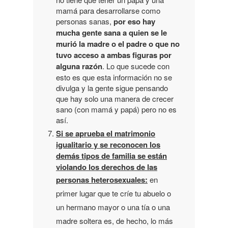
mamá para desarrollarse como
personas sanas,
por eso hay
mucha gente sana a quien se le
murió la madre o el padre o que no
tuvo acceso a ambas figuras por
alguna razón
. Lo que sucede con
esto es que esta información no se
divulga y la gente sigue pensando
que hay solo una manera de crecer
sano (con mamá y papá) pero no es
así.
Si se aprueba el matrimonio
igualitario y se reconocen los
demás tipos de familia se están
violando los derechos de las
personas heterosexuales:
e
n
primer lugar que te críe tu abuelo o
un hermano mayor o una tía o una
madre soltera es, de hecho, lo más