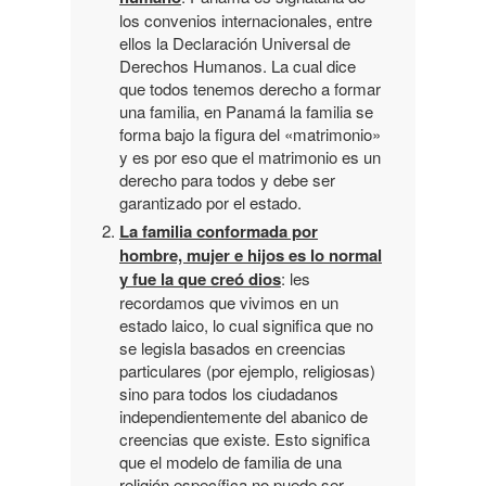
los convenios internacionales, entre
ellos la Declaración Universal de
Derechos Humanos. La cual dice
que todos tenemos derecho a formar
una familia, en Panamá la familia se
forma bajo la figura del «matrimonio»
y es por eso que el matrimonio es un
derecho para todos y debe ser
garantizado por el estado.
La familia conformada por
hombre, mujer e hijos es lo normal
y fue la que creó dios
: les
recordamos que vivimos en un
estado laico, lo cual significa que no
se legisla basados en creencias
particulares (por ejemplo, religiosas)
sino para todos los ciudadanos
independientemente del abanico de
creencias que existe. Esto significa
que el modelo de familia de una
religión específica no puede ser