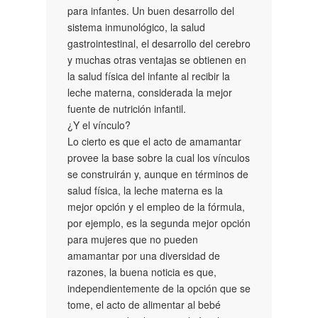
para infantes. Un buen desarrollo del
sistema inmunológico, la salud
gastrointestinal, el desarrollo del cerebro
y muchas otras ventajas se obtienen en
la salud física del infante al recibir la
leche materna, considerada la mejor
fuente de nutrición infantil.
¿Y el vínculo?
Lo cierto es que el acto de amamantar
provee la base sobre la cual los vínculos
se construirán y, aunque en términos de
salud física, la leche materna es la
mejor opción y el empleo de la fórmula,
por ejemplo, es la segunda mejor opción
para mujeres que no pueden
amamantar por una diversidad de
razones, la buena noticia es que,
independientemente de la opción que se
tome, el acto de alimentar al bebé