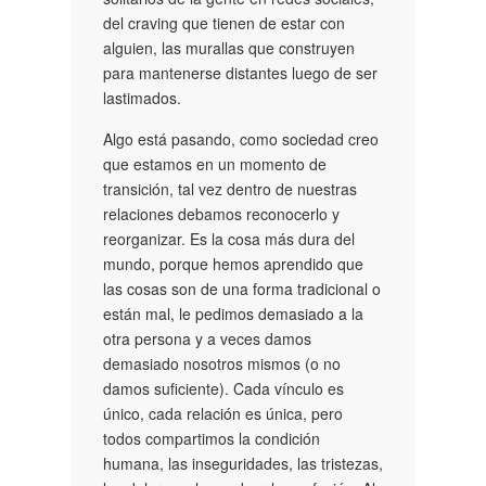
del craving que tienen de estar con
alguien, las murallas que construyen
para mantenerse distantes luego de ser
lastimados.
Algo está pasando, como sociedad creo
que estamos en un momento de
transición, tal vez dentro de nuestras
relaciones debamos reconocerlo y
reorganizar. Es la cosa más dura del
mundo, porque hemos aprendido que
las cosas son de una forma tradicional o
están mal, le pedimos demasiado a la
otra persona y a veces damos
demasiado nosotros mismos (o no
damos suficiente). Cada vínculo es
único, cada relación es única, pero
todos compartimos la condición
humana, las inseguridades, las tristezas,