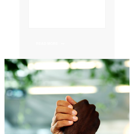
READ MORE