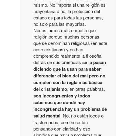
mismo. No importa si una religión es
mayoritaria o no, la protección del
estado es para todas las personas,
no solo para las mayorías.
Necesitamos más empatía que
religión porque muchas personas
que se denominan religiosas (en este
caso cristianas) y no han
comprendido realmente la filosofía
detrás de sus creencias
se la pasan
diciendo que la usan para saber
diferenciar el bien del mal pero no
cumplen con la regla más básica
del cristianismo
, en otras palabras,
son incongruentes y todos
sabemos que donde hay
incongruencia hay un problema de
salud mental
. No, no están locos o
trastornados, pero no están
pensando con claridad y eso
significa que hay un problema que