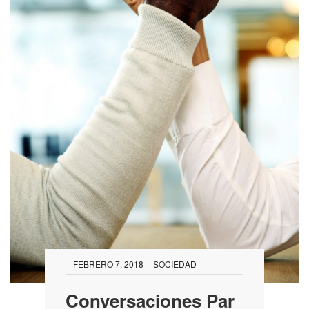
FEBRERO 7, 2018
SOCIEDAD
Conversaciones Par