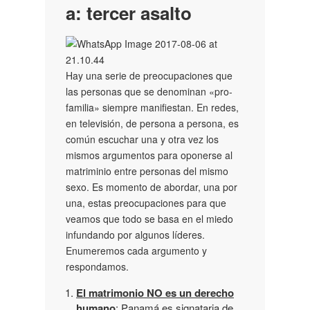
a: tercer asalto
Hay una serie de preocupaciones que
las personas que se denominan «pro-
familia» siempre manifiestan. En redes,
en televisión, de persona a persona, es
común escuchar una y otra vez los
mismos argumentos para oponerse al
matriminio entre personas del mismo
sexo. Es momento de abordar, una por
una, estas preocupaciones para que
veamos que todo se basa en el miedo
infundando por algunos líderes.
Enumeremos cada argumento y
respondamos.
El matrimonio NO es un derecho
humano
: Panamá es signataria de