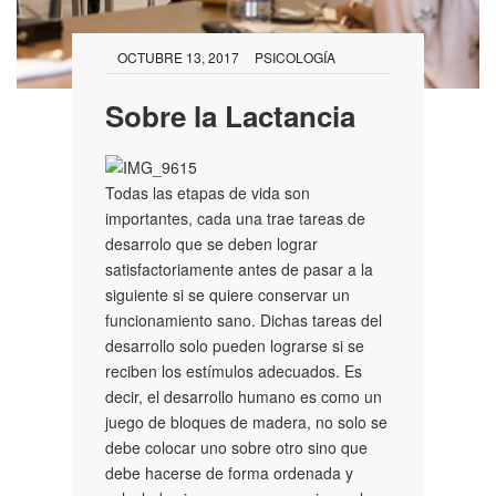
OCTUBRE 13, 2017
PSICOLOGÍA
Sobre la Lactancia
Todas las etapas de vida son
importantes, cada una trae tareas de
desarrolo que se deben lograr
satisfactoriamente antes de pasar a la
siguiente si se quiere conservar un
funcionamiento sano. Dichas tareas del
desarrollo solo pueden lograrse si se
reciben los estímulos adecuados. Es
decir, el desarrollo humano es como un
juego de bloques de madera, no solo se
debe colocar uno sobre otro sino que
debe hacerse de forma ordenada y