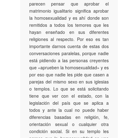
parecen pensar que aprobar el
matrimonio igualitario significa aprobar
la homosexualidad y es ahí donde son
remitidos a todos los temores que les
hayan enseñado en sus diferentes
religiones al respecto. Por eso es tan
importante darnos cuenta de estas dos
conversaciones paralelas, porque nadie
está pidiendo a las personas creyentes
que «aprueben la homosexualidad» y es
por eso que nadie les pide que casen a
parejas del mismo sexo en sus iglesias
o templos. Lo que se está solicitando
tiene que ver con el estado, con la
legislación del país que se aplica a
todos y ante la cual no puede haber
diferencias basadas en religión, fe,
orientación sexual o cualquier otra
condición social. Si en su templo les