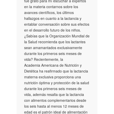
fue grato para mí escuchar a expertos
en la materia contarnos sobre los
avances científicos, los últimos
hallazgos en cuanto a la lactancia y
entablar conversación sobre sus efectos
en el desarrollo futuro de los niños.
¿Sabías que la Organización Mundial de
la Salud recomienda que los lactantes
sean amamantados exclusivamente
durante los primeros seis meses de
vida? Recientemente, la
Academia Americana de Nutrición y
Dietética ha reafirmado que la lactancia
materna exclusiva proporciona una
nutrición óptima y protección de la salud
durante los primeros seis meses de
vida, además resalta que la lactancia
con alimentos complementarios desde
los seis hasta al menos 12 meses de
edad es el patrón ideal de alimentación