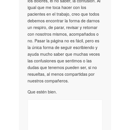
los dolores, el no saber, la confusión. Al
igual que me toca hacer con los
pacientes en el trabajo, creo que todos
debemos encontrar la forma de darnos
un respiro, de parar, revisar y retomar
con nosotros mismos, acompañados o
no. Pasar la página no es fácil, pero es
la única forma de seguir escribiendo y
ayuda mucho saber que muchas veces
las confusiones que sentimos o las
dudas que tenemos pueden ser, si no
resueltas, al menos compartidas por
nuestros compañeros.
Que estén bien.