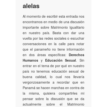
alelas
Al momento de escribir esta entrada nos
encontramos en medio de una discusión
importante sobre Matrimonio Igualitario
en nuestro país. Basta con dar una
vuelta por las redes sociales o escuchar
conversaciones en la calle para notar
que el panameño no tiene información
en dos áreas específicas:
Derechos
Humanos
y
Educación Sexual
. Sin
entrar en el tema de por qué en nuestro
país no tenemos educación sexual de
buena calidad, lo cual nos llevaría
vergonzosamente a recordar que en
Panamá se hacen marchas en contra de
la misma, quisiera compartirles mi
pensar sobre la discusión que se da
actualmente sobre el Matrimonio