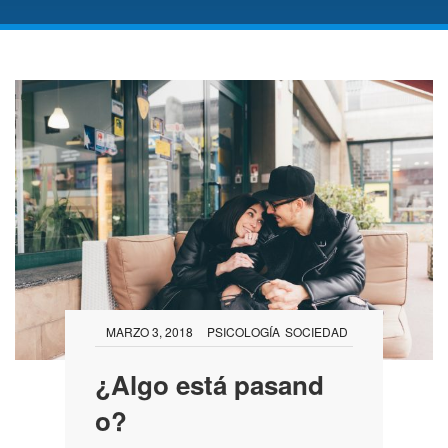
MARZO 3, 2018
PSICOLOGÍA
SOCIEDAD
¿Algo está pasand
o?