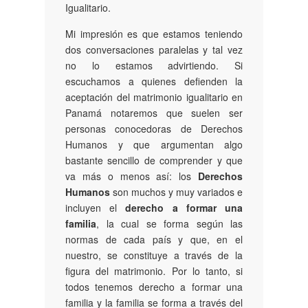
Igualitario.
Mi impresión es que estamos teniendo
dos conversaciones paralelas y tal vez
no lo estamos advirtiendo. Si
escuchamos a quienes defienden la
aceptación del matrimonio igualitario en
Panamá notaremos que suelen ser
personas conocedoras de Derechos
Humanos y que argumentan algo
bastante sencillo de comprender y que
va más o menos así: los
Derechos
Humanos
son muchos y muy variados e
incluyen el
derecho a formar una
familia
, la cual se forma según las
normas de cada país y que, en el
nuestro, se constituye a través de la
figura del matrimonio. Por lo tanto, si
todos tenemos derecho a formar una
familia y la familia se forma a través del