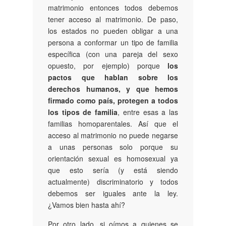
matrimonio entonces todos debemos
tener acceso al matrimonio. De paso,
los estados no pueden obligar a una
persona a conformar un tipo de familia
específica (con una pareja del sexo
opuesto, por ejemplo) porque
los
pactos que hablan sobre los
derechos humanos, y que hemos
firmado como país, protegen a todos
los tipos de familia
, entre esas a las
familias homoparentales. Así que el
acceso al matrimonio no puede negarse
a unas personas solo porque su
orientación sexual es homosexual ya
que esto sería (y está siendo
actualmente) discriminatorio y todos
debemos ser iguales ante la ley.
¿Vamos bien hasta ahí?
Por otro lado, si oímos a quienes se