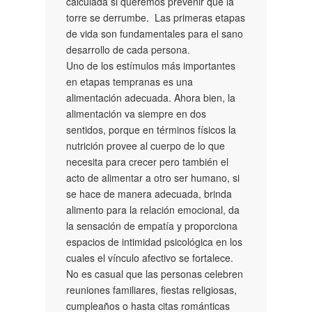
calculada si queremos prevenir que la
torre se derrumbe. Las primeras etapas
de vida son fundamentales para el sano
desarrollo de cada persona.
Uno de los estímulos más importantes
en etapas tempranas es una
alimentación adecuada. Ahora bien, la
alimentación va siempre en dos
sentidos, porque en términos físicos la
nutrición provee al cuerpo de lo que
necesita para crecer pero también el
acto de alimentar a otro ser humano, si
se hace de manera adecuada, brinda
alimento para la relación emocional, da
la sensación de empatía y proporciona
espacios de intimidad psicológica en los
cuales el vínculo afectivo se fortalece.
No es casual que las personas celebren
reuniones familiares, fiestas religiosas,
cumpleaños o hasta citas románticas