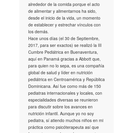
alrededor de la comida porque el acto
de alimentar y alimentarnos ha sido,
desde el inicio de la vida, un momento
de establecer y estrechar vínculos con
los demás.
Hace unos días (el 30 de Septiembre,
2017, para ser exactos) se realizó la III
Cumbre Pediátrica en Buenaventura,
aquí en Panamá gracias a Abbott que,
para quien no lo sepa, es una compañía
global de salud y líder en nutrición
pediátrica en Centroamérica y República
Dominicana. Así fue como más de 150
pediatras internacionales y locales, con
especialidades diversas se reunieron
para discutir sobre los avances en
nutrición infantil. Aunque yo no soy
pediatra, sí atiendo muchos niños en mi
práctica como psicóterapeuta así que