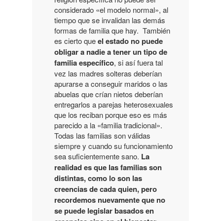
considerado «el modelo normal», al
tiempo que se invalidan las demás
formas de familia que hay. También
es cierto que
el estado no puede
obligar a nadie a tener un tipo de
familia específico
, si así fuera tal
vez las madres solteras deberían
apurarse a conseguir maridos o las
abuelas que crían nietos deberían
entregarlos a parejas heterosexuales
que los reciban porque eso es más
parecido a la «familia tradicional».
Todas las familias son válidas
siempre y cuando su funcionamiento
sea suficientemente sano.
La
realidad es que las familias son
distintas, como lo son las
creencias de cada quien, pero
recordemos nuevamente que no
se puede legislar basados en