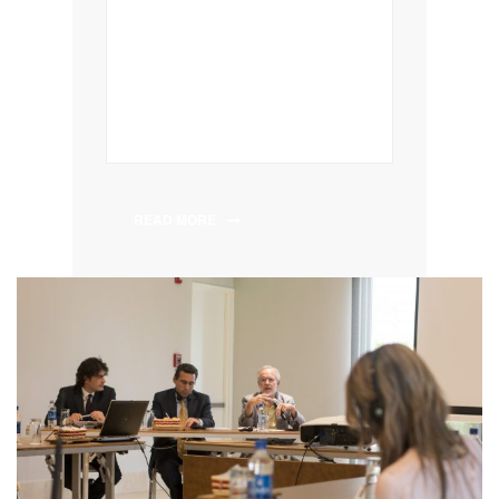
READ MORE