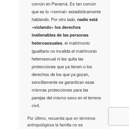
común en Panamá. Es tan común
que es lo «normal» estadísticamente
hablando. Por otro lado
,
nadie está
«violando» los derechos
inalienables de las personas
heterosexuales
, el matrimonio
igualitario no invalida el matrimonio
heterosexual ni les quita las
protecciones que ya tienen o los
derechos de los que ya gozan,
sencillamente se garantizan esas
mismas protecciones para las
parejas del mismo sexo en el terreno
civil.
Por último, recuerda que en términos
antropológicos la familia no es