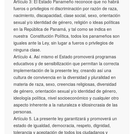
Artículo 3: El Estado Panameño reconoce que no habrá
fueros o privilegios ni discriminación por razón de raza,
nacimiento, discapacidad, clase social, sexo, orientación
sexual y/o identidad de género, religión o ideas políticas
en la República de Panamá, y tal como se indica en
nuestra Constitución Política, todos los panameños son
iguales ante la Ley, sin lugar a fueros o privilegios de
ninguna clase.
Artículo 4. Así mismo el Estado promoverá programas
educativos y de sensibilización que permitan la correcta
implementación de la presente ley, creando así una
cultura de convivencia en la diversidad y pluralidad en
materia de raza, sexo, creencias religiosas, diversidad
de género, orientación sexual y/o identidad de género,
ideología política, nivel socioeconómico y cualquier otro
aspecto inherente a la naturaleza e idiosincrasia de las
personas.
Artículo 5. La presente ley garantizará y promoverá un
estado de igualdad, democracia, respeto, dignidad,
tolerancia y aceptación de todos los ciudadanos y