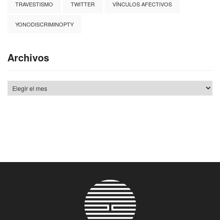
TRAVESTISMO
TWITTER
VÍNCULOS AFECTIVOS
YONODISCRIMINOPTY
Archivos
Archivos