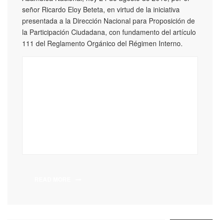
señor Ricardo Eloy Beteta, en virtud de la iniciativa
presentada a la Dirección Nacional para Proposición de
la Participación Ciudadana, con fundamento del artículo
111 del Reglamento Orgánico del Régimen Interno.
READ MORE