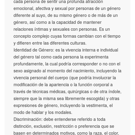
cada persona de sentir una profunda atracción
emocional, afectiva y sexual por personas de un género
diferente al suyo, de su mismo género o de más de un
género, así como a la capacidad de mantener
relaciones íntimas y sexuales con personas. Es un
concepto complejo cuyas formas cambian con el tiempo
y difieren entre las diferentes culturas.
Identidad de Género: es la vivencia interna e individual
del género tal como cada persona la experimenta
profundamente, la cual podría corresponder o no con el
sexo asignado al momento del nacimiento, incluyendo la
vivencia personal del cuerpo (que podría involucrar la
modificación de la apariencia o la función corporal a
través de técnicas médicas, quirúrgicas o de otra índole,
siempre que la misma sea libremente escogida) y otras
expresiones de género, incluyendo la vestimenta, el
modo de hablar y los modales.
Discriminación: debe entenderse referido a toda
distinción, exclusión, restricción o preferencia que se
basen en determinados motivos, como la raza, el color,