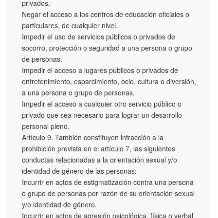
privados.
Negar el acceso a los centros de educación oficiales o
particulares, de cualquier nivel.
Impedir el uso de servicios públicos o privados de
socorro, protección o seguridad a una persona o grupo
de personas.
Impedir el acceso a lugares públicos o privados de
entretenimiento, esparcimiento, ocio, cultura o diversión,
a una persona o grupo de personas.
Impedir el acceso a cualquier otro servicio público o
privado que sea necesario para lograr un desarrollo
personal pleno.
Artículo 9. También constituyen infracción a la
prohibición prevista en el artículo 7, las siguientes
conductas relacionadas a la orientación sexual y/o
identidad de género de las personas:
Incurrir en actos de estigmatización contra una persona
o grupo de personas por razón de su orientación sexual
y/o identidad de género.
Incurrir en actos de agresión psicológica, física o verbal