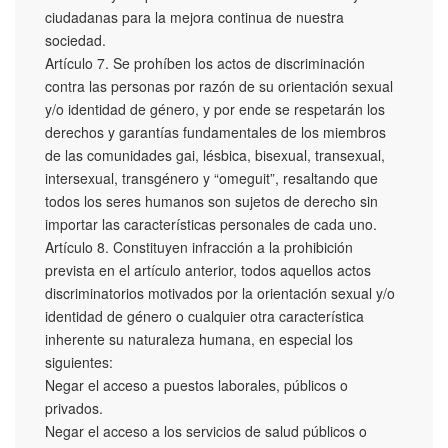
ciudadanas para la mejora continua de nuestra
sociedad.
Artículo 7. Se prohíben los actos de discriminación
contra las personas por razón de su orientación sexual
y/o identidad de género, y por ende se respetarán los
derechos y garantías fundamentales de los miembros
de las comunidades gai, lésbica, bisexual, transexual,
intersexual, transgénero y “omeguit”, resaltando que
todos los seres humanos son sujetos de derecho sin
importar las características personales de cada uno.
Artículo 8. Constituyen infracción a la prohibición
prevista en el artículo anterior, todos aquellos actos
discriminatorios motivados por la orientación sexual y/o
identidad de género o cualquier otra característica
inherente su naturaleza humana, en especial los
siguientes:
Negar el acceso a puestos laborales, públicos o
privados.
Negar el acceso a los servicios de salud públicos o