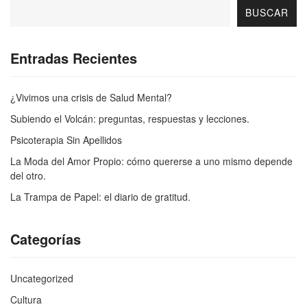
BUSCAR
Entradas Recientes
¿Vivimos una crisis de Salud Mental?
Subiendo el Volcán: preguntas, respuestas y lecciones.
Psicoterapia Sin Apellidos
La Moda del Amor Propio: cómo quererse a uno mismo depende
del otro.
La Trampa de Papel: el diario de gratitud.
Categorías
Uncategorized
Cultura