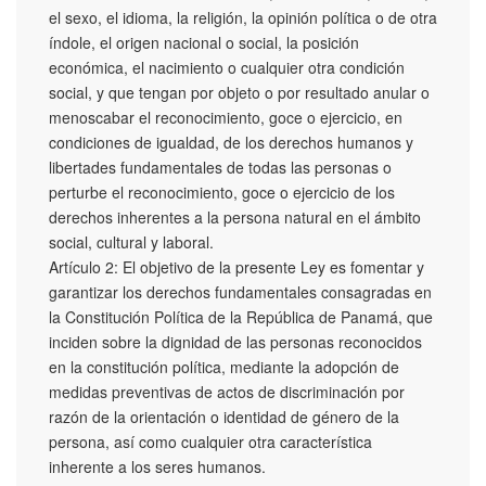
el sexo, el idioma, la religión, la opinión política o de otra
índole, el origen nacional o social, la posición
económica, el nacimiento o cualquier otra condición
social, y que tengan por objeto o por resultado anular o
menoscabar el reconocimiento, goce o ejercicio, en
condiciones de igualdad, de los derechos humanos y
libertades fundamentales de todas las personas o
perturbe el reconocimiento, goce o ejercicio de los
derechos inherentes a la persona natural en el ámbito
social, cultural y laboral.
Artículo 2: El objetivo de la presente Ley es fomentar y
garantizar los derechos fundamentales consagradas en
la Constitución Política de la República de Panamá, que
inciden sobre la dignidad de las personas reconocidos
en la constitución política, mediante la adopción de
medidas preventivas de actos de discriminación por
razón de la orientación o identidad de género de la
persona, así como cualquier otra característica
inherente a los seres humanos.