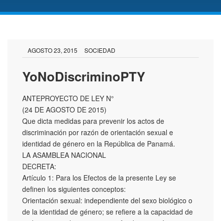
AGOSTO 23, 2015
SOCIEDAD
YoNoDiscriminoPTY
ANTEPROYECTO DE LEY N°
(24 DE AGOSTO DE 2015)
Que dicta medidas para prevenir los actos de
discriminación por razón de orientación sexual e
identidad de género en la República de Panamá.
LA ASAMBLEA NACIONAL
DECRETA:
Artículo 1: Para los Efectos de la presente Ley se
definen los siguientes conceptos:
Orientación sexual: independiente del sexo biológico o
de la identidad de género; se refiere a la capacidad de