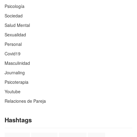
Psicología
Sociedad
Salud Mental
Sexualidad
Personal
Covid19
Masculinidad
Journaling
Psicoterapia
Youtube
Relaciones de Pareja
Hashtags