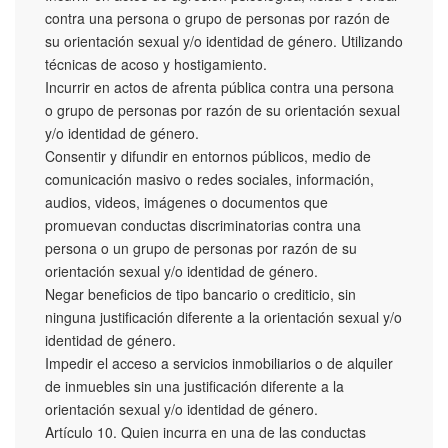
contra una persona o grupo de personas por razón de
su orientación sexual y/o identidad de género. Utilizando
técnicas de acoso y hostigamiento.
Incurrir en actos de afrenta pública contra una persona
o grupo de personas por razón de su orientación sexual
y/o identidad de género.
Consentir y difundir en entornos públicos, medio de
comunicación masivo o redes sociales, información,
audios, videos, imágenes o documentos que
promuevan conductas discriminatorias contra una
persona o un grupo de personas por razón de su
orientación sexual y/o identidad de género.
Negar beneficios de tipo bancario o crediticio, sin
ninguna justificación diferente a la orientación sexual y/o
identidad de género.
Impedir el acceso a servicios inmobiliarios o de alquiler
de inmuebles sin una justificación diferente a la
orientación sexual y/o identidad de género.
Artículo 10. Quien incurra en una de las conductas