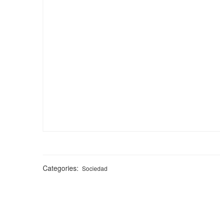
Categories:
Sociedad