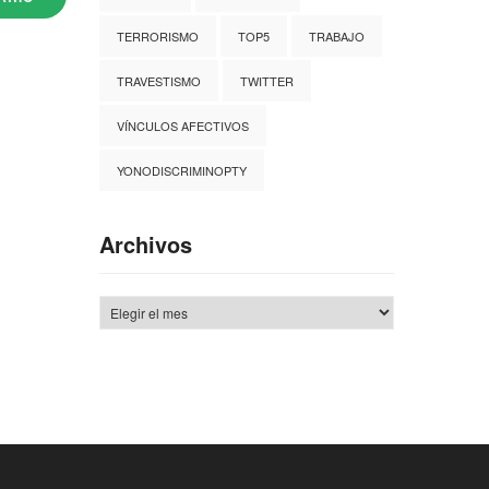
TERRORISMO
TOP5
TRABAJO
TRAVESTISMO
TWITTER
VÍNCULOS AFECTIVOS
YONODISCRIMINOPTY
Archivos
Archivos