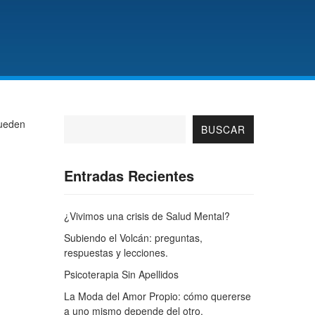
pueden
BUSCAR
Entradas Recientes
¿Vivimos una crisis de Salud Mental?
Subiendo el Volcán: preguntas,
respuestas y lecciones.
Psicoterapia Sin Apellidos
La Moda del Amor Propio: cómo quererse
a uno mismo depende del otro.