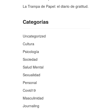
La Trampa de Papel: el diario de gratitud.
Categorías
Uncategorized
Cultura
Psicología
Sociedad
Salud Mental
Sexualidad
Personal
Covid19
Masculinidad
Journaling