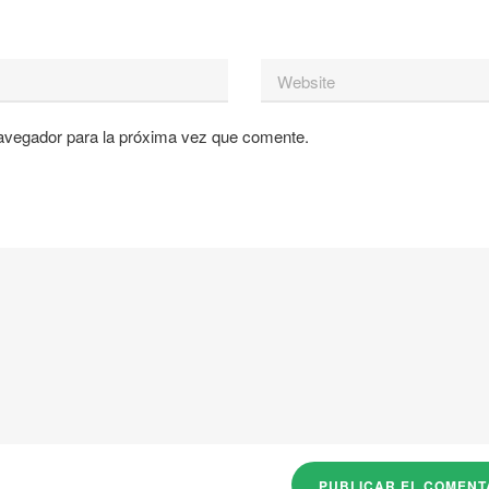
avegador para la próxima vez que comente.