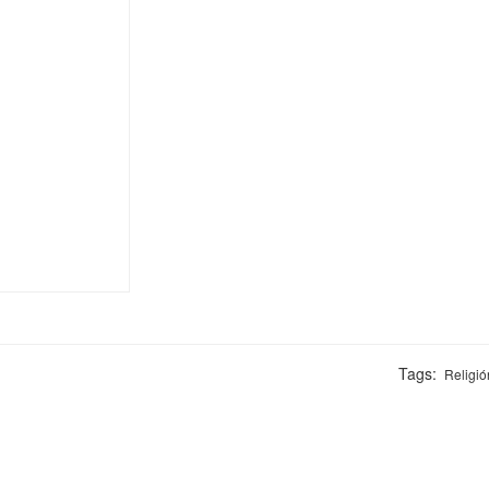
Tags:
Religió