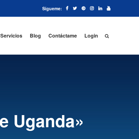
Servicios
Blog
Contáctame
Login
de Uganda»