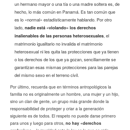
un hermano mayor o una tía o una madre soltera es, de
hecho, lo más común en Panamá. Es tan común que
es lo «normal» estadísticamente hablando. Por otro
lado
,
nadie está «violando» los derechos
inalienables de las personas heterosexuales
, el
matrimonio igualitario no invalida el matrimonio
heterosexual ni les quita las protecciones que ya tienen
o los derechos de los que ya gozan, sencillamente se
garantizan esas mismas protecciones para las parejas
del mismo sexo en el terreno civil.
Por último, recuerda que en términos antropológicos la
familia no es originalmente un hombre, una mujer y un hijo,
sino un clan de gente, un grupo más grande donde la
responsabilidad de proteger y criar a la generación
siguiente es de todos. El respeto no puede darse primero
para unos y luego para otros,
no hay «derechos