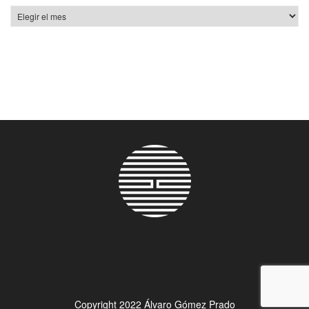
Archivos
Copyright 2022 Álvaro Gómez Prado