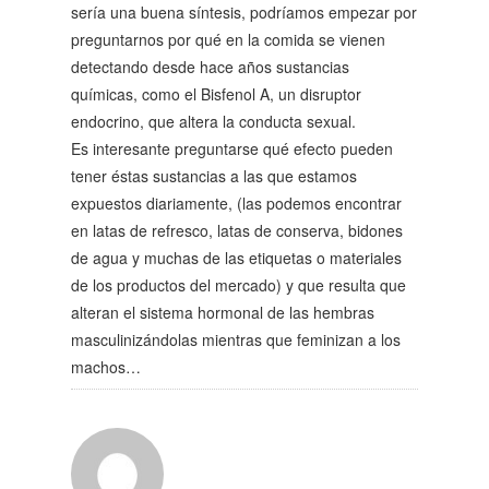
sería una buena síntesis, podríamos empezar por
preguntarnos por qué en la comida se vienen
detectando desde hace años sustancias
químicas, como el Bisfenol A, un disruptor
endocrino, que altera la conducta sexual.
Es interesante preguntarse qué efecto pueden
tener éstas sustancias a las que estamos
expuestos diariamente, (las podemos encontrar
en latas de refresco, latas de conserva, bidones
de agua y muchas de las etiquetas o materiales
de los productos del mercado) y que resulta que
alteran el sistema hormonal de las hembras
masculinizándolas mientras que feminizan a los
machos…