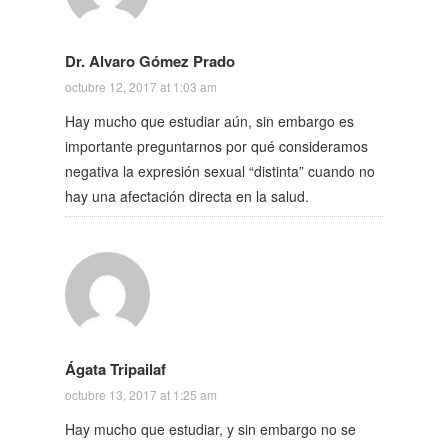
Dr. Alvaro Gómez Prado
octubre 12, 2017 at 1:03 am
Hay mucho que estudiar aún, sin embargo es
importante preguntarnos por qué consideramos
negativa la expresión sexual “distinta” cuando no
hay una afectación directa en la salud.
Ágata Tripailaf
octubre 13, 2017 at 1:25 am
Hay mucho que estudiar, y sin embargo no se