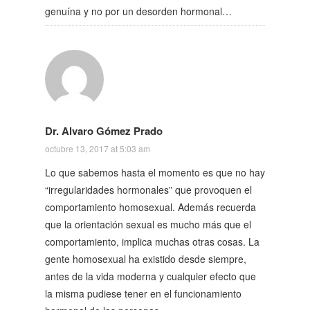
genuína y no por un desorden hormonal…
Dr. Alvaro Gómez Prado
octubre 13, 2017 at 5:03 am
Lo que sabemos hasta el momento es que no hay
“irregularidades hormonales” que provoquen el
comportamiento homosexual. Además recuerda
que la orientación sexual es mucho más que el
comportamiento, implica muchas otras cosas. La
gente homosexual ha existido desde siempre,
antes de la vida moderna y cualquier efecto que
la misma pudiese tener en el funcionamiento