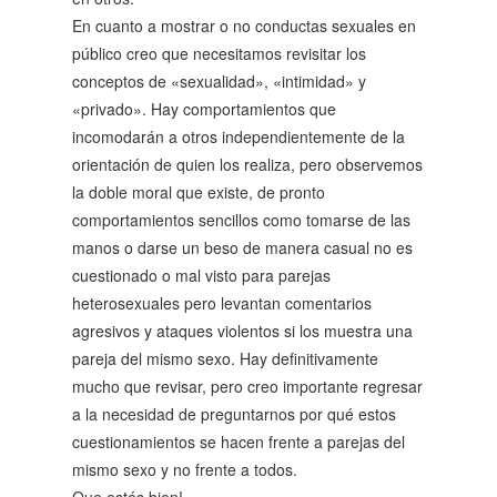
En cuanto a mostrar o no conductas sexuales en
público creo que necesitamos revisitar los
conceptos de «sexualidad», «intimidad» y
«privado». Hay comportamientos que
incomodarán a otros independientemente de la
orientación de quien los realiza, pero observemos
la doble moral que existe, de pronto
comportamientos sencillos como tomarse de las
manos o darse un beso de manera casual no es
cuestionado o mal visto para parejas
heterosexuales pero levantan comentarios
agresivos y ataques violentos si los muestra una
pareja del mismo sexo. Hay definitivamente
mucho que revisar, pero creo importante regresar
a la necesidad de preguntarnos por qué estos
cuestionamientos se hacen frente a parejas del
mismo sexo y no frente a todos.
Que estés bien!