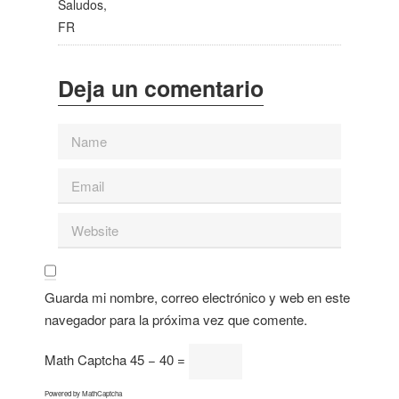
Saludos,
FR
Guarda mi nombre, correo electrónico y web en este
navegador para la próxima vez que comente.
Math Captcha
45 − 40 =
Powered by
MathCaptcha