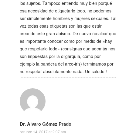
los sujetos. Tampoco entiendo muy bien porqué
esa necesidad de etiquetarlo todo, no podemos
ser simplemente hombres y mujeres sexuales. Tal
vez todas esas etiquetas son las que están
creando este gran abismo. De nuevo recalcar que
es importante conocer como por medio de «hay
que respetarlo todo» (consignas que además nos
son impuestas por la oligarquía, como por
ejemplo la bandera del arco-iris) terminamos por
no respetar absolutamente nada. Un saludo!!
Dr. Alvaro Gómez Prado
octubre 14, 2017 at 2:07 am