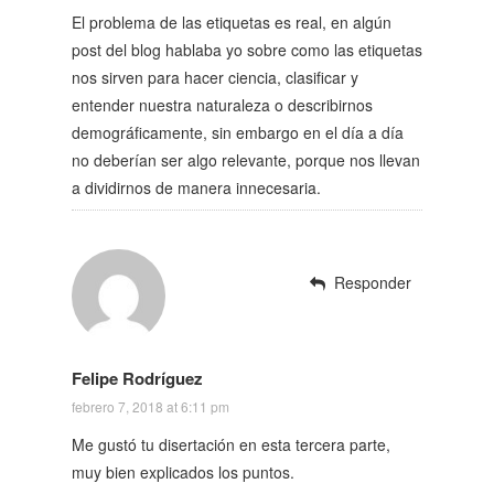
El problema de las etiquetas es real, en algún
post del blog hablaba yo sobre como las etiquetas
nos sirven para hacer ciencia, clasificar y
entender nuestra naturaleza o describirnos
demográficamente, sin embargo en el día a día
no deberían ser algo relevante, porque nos llevan
a dividirnos de manera innecesaria.
Responder
Felipe Rodríguez
febrero 7, 2018 at 6:11 pm
Me gustó tu disertación en esta tercera parte,
muy bien explicados los puntos.