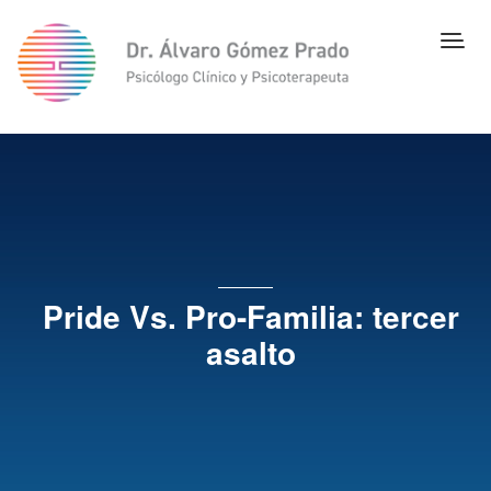
Pride Vs. Pro-Familia: tercer
asalto