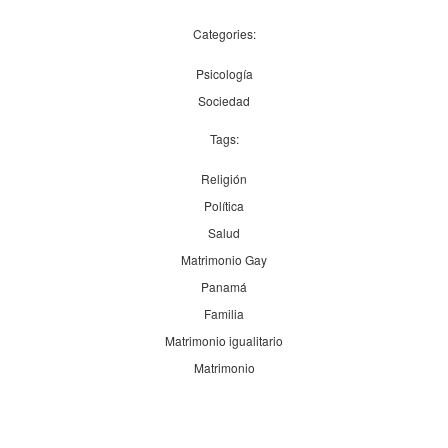
Categories:
Psicología
Sociedad
Tags:
Religión
Política
Salud
Matrimonio Gay
Panamá
Familia
Matrimonio igualitario
Matrimonio