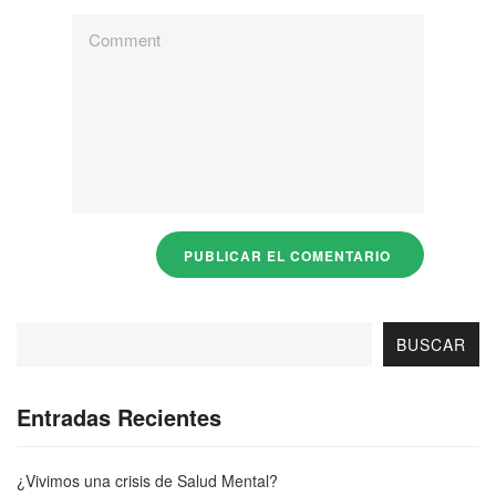
BUSCAR
Entradas Recientes
¿Vivimos una crisis de Salud Mental?