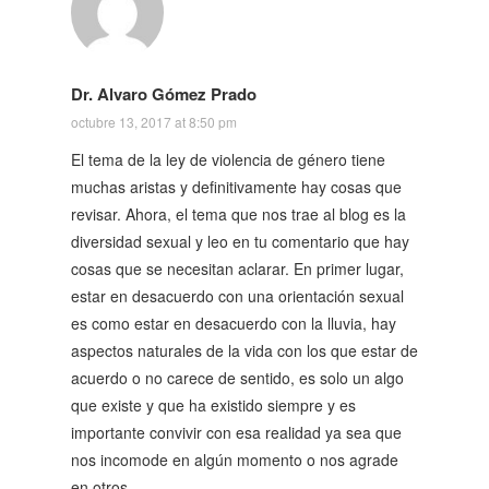
Dr. Alvaro Gómez Prado
octubre 13, 2017 at 8:50 pm
El tema de la ley de violencia de género tiene
muchas aristas y definitivamente hay cosas que
revisar. Ahora, el tema que nos trae al blog es la
diversidad sexual y leo en tu comentario que hay
cosas que se necesitan aclarar. En primer lugar,
estar en desacuerdo con una orientación sexual
es como estar en desacuerdo con la lluvia, hay
aspectos naturales de la vida con los que estar de
acuerdo o no carece de sentido, es solo un algo
que existe y que ha existido siempre y es
importante convivir con esa realidad ya sea que
nos incomode en algún momento o nos agrade
en otros.