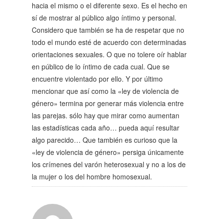
hacia el mismo o el diferente sexo. Es el hecho en
sí de mostrar al público algo íntimo y personal.
Considero que también se ha de respetar que no
todo el mundo esté de acuerdo con determinadas
orientaciones sexuales. O que no tolere oír hablar
en público de lo íntimo de cada cual. Que se
encuentre violentado por ello. Y por último
mencionar que así como la «ley de violencia de
género» termina por generar más violencia entre
las parejas. sólo hay que mirar como aumentan
las estadísticas cada año… pueda aquí resultar
algo parecido… Que también es curioso que la
«ley de violencia de género» persiga únicamente
los crímenes del varón heterosexual y no a los de
la mujer o los del hombre homosexual.