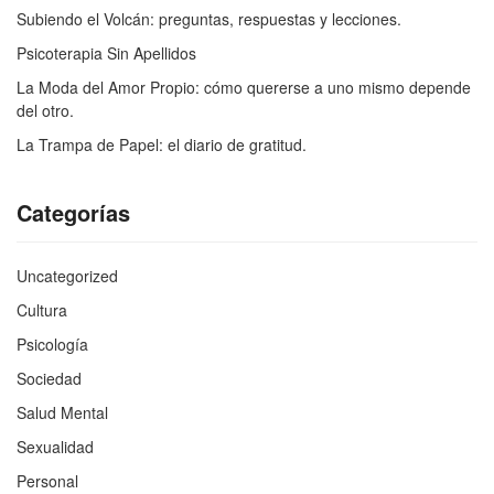
Subiendo el Volcán: preguntas, respuestas y lecciones.
Psicoterapia Sin Apellidos
La Moda del Amor Propio: cómo quererse a uno mismo depende
del otro.
La Trampa de Papel: el diario de gratitud.
Categorías
Uncategorized
Cultura
Psicología
Sociedad
Salud Mental
Sexualidad
Personal