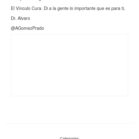
El Vínculo Cura. Di a la gente lo importante que es para ti,
Dr. Alvaro
@AGomezPrado
Categories: