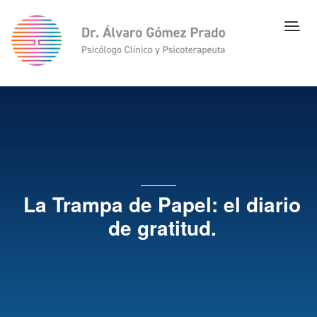
La Trampa de Papel: el diario
de gratitud.