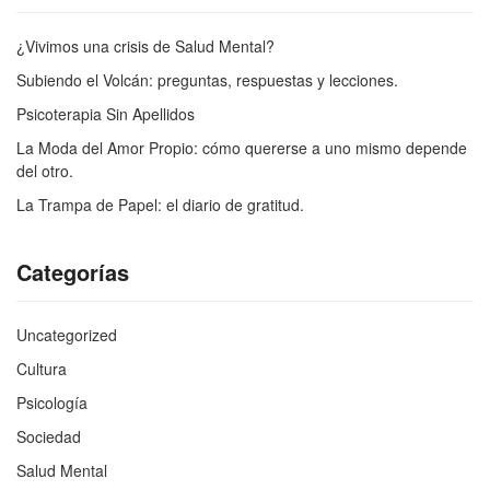
¿Vivimos una crisis de Salud Mental?
Subiendo el Volcán: preguntas, respuestas y lecciones.
Psicoterapia Sin Apellidos
La Moda del Amor Propio: cómo quererse a uno mismo depende
del otro.
La Trampa de Papel: el diario de gratitud.
Categorías
Uncategorized
Cultura
Psicología
Sociedad
Salud Mental