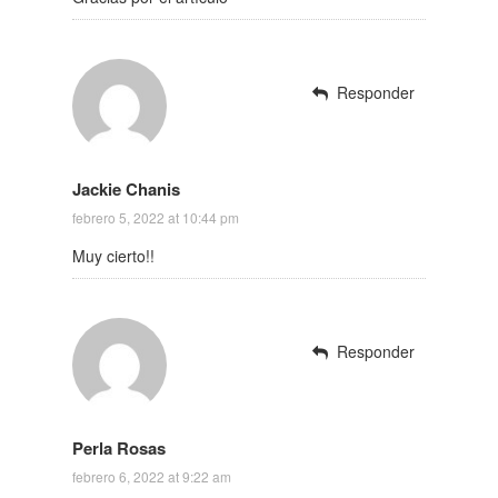
Responder
Jackie Chanis
febrero 5, 2022 at 10:44 pm
Muy cierto!!
Responder
Perla Rosas
febrero 6, 2022 at 9:22 am