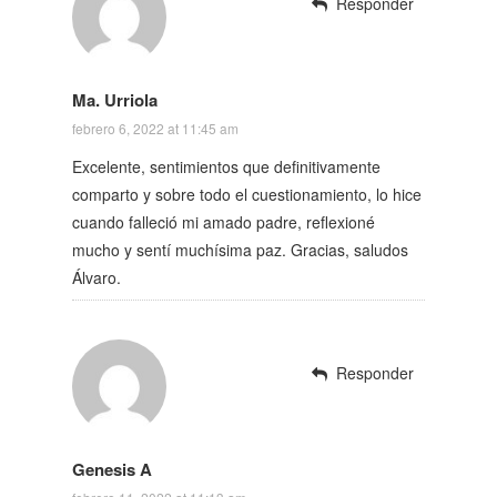
Responder
Ma. Urriola
febrero 6, 2022 at 11:45 am
Excelente, sentimientos que definitivamente
comparto y sobre todo el cuestionamiento, lo hice
cuando falleció mi amado padre, reflexioné
mucho y sentí muchísima paz. Gracias, saludos
Álvaro.
Responder
Genesis A