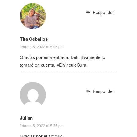
Responder
Tita Ceballos
febrero 5, 2022 at 5:05 pm
Gracias por esta entrada. Definitivamente lo
tomaré en cuenta. #ElVinculoCura
Responder
Julian
febrero 5, 2022 at 5:55 pm
Gracias por el artículo