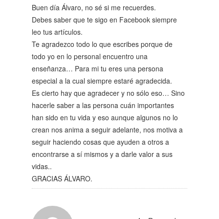
Buen día Álvaro, no sé si me recuerdes.
Debes saber que te sigo en Facebook siempre
leo tus artículos.
Te agradezco todo lo que escribes porque de
todo yo en lo personal encuentro una
enseñanza… Para mi tu eres una persona
especial a la cual siempre estaré agradecida.
Es cierto hay que agradecer y no sólo eso… Sino
hacerle saber a las persona cuán importantes
han sido en tu vida y eso aunque algunos no lo
crean nos anima a seguir adelante, nos motiva a
seguir haciendo cosas que ayuden a otros a
encontrarse a sí mismos y a darle valor a sus
vidas..
GRACIAS ÁLVARO.