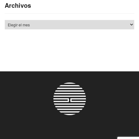
Archivos
Archivos