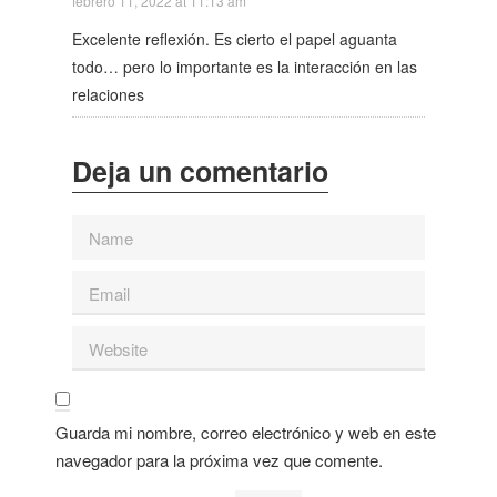
febrero 11, 2022 at 11:13 am
Excelente reflexión. Es cierto el papel aguanta
todo… pero lo importante es la interacción en las
relaciones
Guarda mi nombre, correo electrónico y web en este
navegador para la próxima vez que comente.