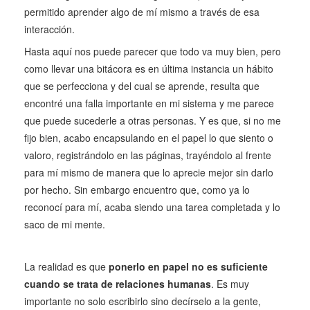
permitido aprender algo de mí mismo a través de esa
interacción.
Hasta aquí nos puede parecer que todo va muy bien, pero
como llevar una bitácora es en última instancia un hábito
que se perfecciona y del cual se aprende, resulta que
encontré una falla importante en mi sistema y me parece
que puede sucederle a otras personas. Y es que, si no me
fijo bien, acabo encapsulando en el papel lo que siento o
valoro, registrándolo en las páginas, trayéndolo al frente
para mí mismo de manera que lo aprecie mejor sin darlo
por hecho. Sin embargo encuentro que, como ya lo
reconocí para mí, acaba siendo una tarea completada y lo
saco de mi mente.
La realidad es que
ponerlo en papel no es suficiente
cuando se trata de relaciones humanas
. Es muy
importante no solo escribirlo sino decírselo a la gente,