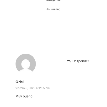
Journaling
Responder
Oriel
febrero 5, 2022 at 2:55 pm
Muy bueno.