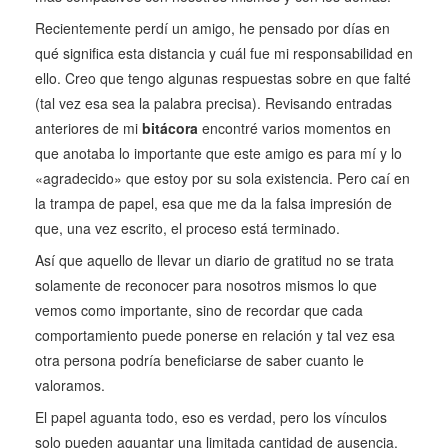
Recientemente perdí un amigo, he pensado por días en
qué significa esta distancia y cuál fue mi responsabilidad en
ello. Creo que tengo algunas respuestas sobre en que falté
(tal vez esa sea la palabra precisa). Revisando entradas
anteriores de mi
bitácora
encontré varios momentos en
que anotaba lo importante que este amigo es para mí y lo
«agradecido» que estoy por su sola existencia. Pero caí en
la trampa de papel, esa que me da la falsa impresión de
que, una vez escrito, el proceso está terminado.
Así que aquello de llevar un diario de gratitud no se trata
solamente de reconocer para nosotros mismos lo que
vemos como importante, sino de recordar que cada
comportamiento puede ponerse en relación y tal vez esa
otra persona podría beneficiarse de saber cuanto le
valoramos.
El papel aguanta todo, eso es verdad, pero los vínculos
solo pueden aguantar una limitada cantidad de ausencia.