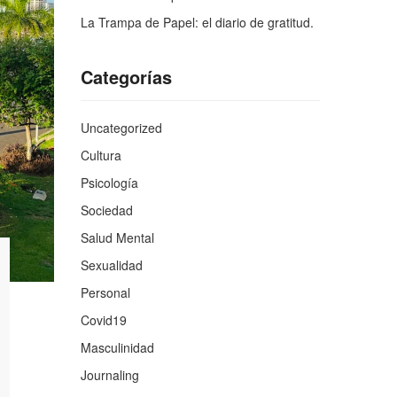
La Trampa de Papel: el diario de gratitud.
Categorías
Uncategorized
Cultura
Psicología
Sociedad
Salud Mental
Sexualidad
Personal
Covid19
Masculinidad
Journaling