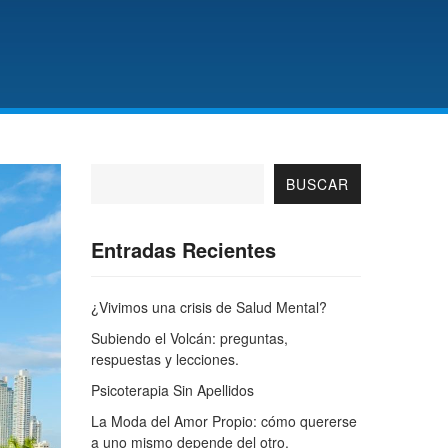
BUSCAR
Entradas Recientes
¿Vivimos una crisis de Salud Mental?
Subiendo el Volcán: preguntas,
respuestas y lecciones.
Psicoterapia Sin Apellidos
La Moda del Amor Propio: cómo quererse
a uno mismo depende del otro.