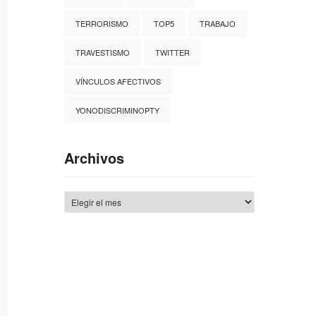
TERRORISMO
TOP5
TRABAJO
TRAVESTISMO
TWITTER
VÍNCULOS AFECTIVOS
YONODISCRIMINOPTY
Archivos
Archivos