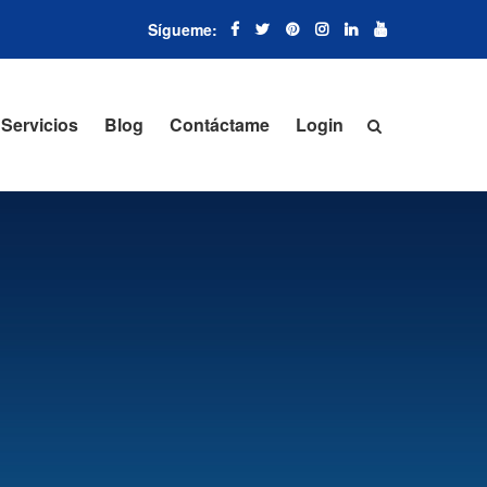
Servicios
Blog
Contáctame
Login