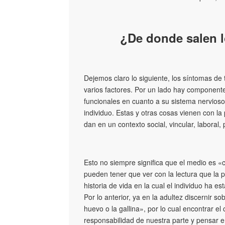
¿De donde salen 
Dejemos claro lo siguiente, los síntomas de
varios factores. Por un lado hay componente
funcionales en cuanto a su sistema nervioso
individuo. Estas y otras cosas vienen con 
dan en un contexto social, vincular, laboral, p
Esto no siempre significa que el medio es 
pueden tener que ver con la lectura que la 
historia de vida en la cual el individuo ha e
Por lo anterior, ya en la adultez discernir so
huevo o la gallina», por lo cual encontrar e
responsabilidad de nuestra parte y pensar