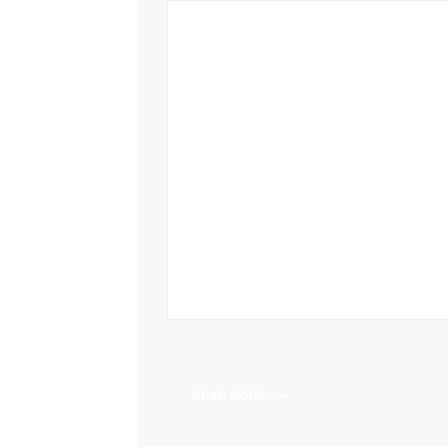
READ MORE