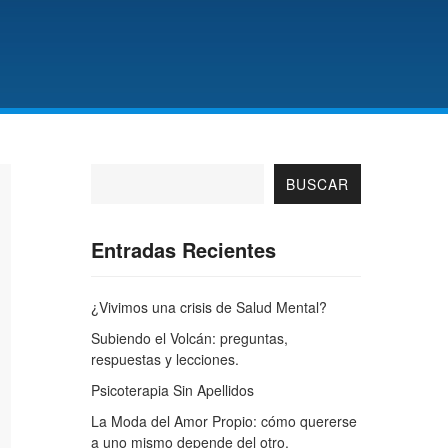
BUSCAR
Entradas Recientes
¿Vivimos una crisis de Salud Mental?
Subiendo el Volcán: preguntas,
respuestas y lecciones.
Psicoterapia Sin Apellidos
La Moda del Amor Propio: cómo quererse
a uno mismo depende del otro.