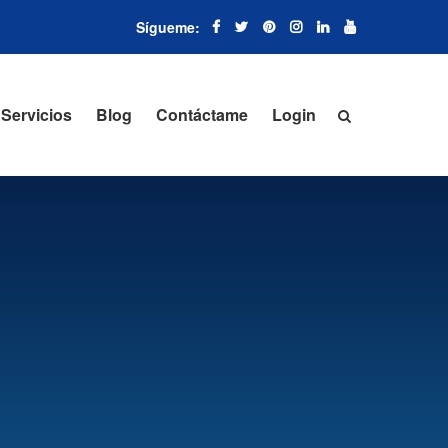
Servicios
Blog
Contáctame
Login