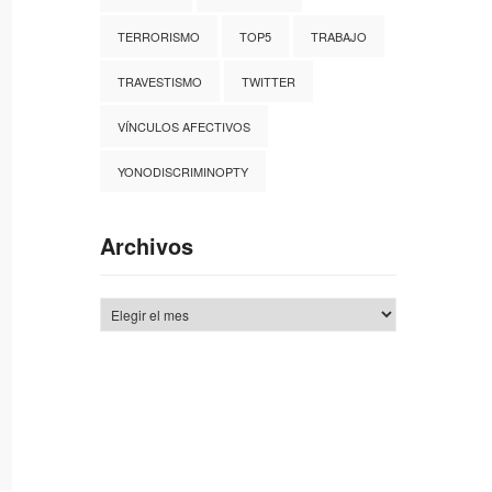
TERRORISMO
TOP5
TRABAJO
TRAVESTISMO
TWITTER
VÍNCULOS AFECTIVOS
YONODISCRIMINOPTY
Archivos
Archivos