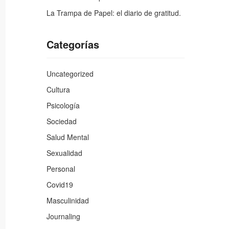
La Trampa de Papel: el diario de gratitud.
Categorías
Uncategorized
Cultura
Psicología
Sociedad
Salud Mental
Sexualidad
Personal
Covid19
Masculinidad
Journaling