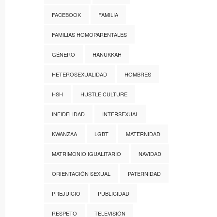
FACEBOOK
FAMILIA
FAMILIAS HOMOPARENTALES
GÉNERO
HANUKKAH
HETEROSEXUALIDAD
HOMBRES
HSH
HUSTLE CULTURE
INFIDELIDAD
INTERSEXUAL
KWANZAA
LGBT
MATERNIDAD
MATRIMONIO IGUALITARIO
NAVIDAD
ORIENTACIÓN SEXUAL
PATERNIDAD
PREJUICIO
PUBLICIDAD
RESPETO
TELEVISIÓN