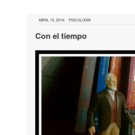
ABRIL 12, 2016
PSICOLOGÍA
Con el tiempo