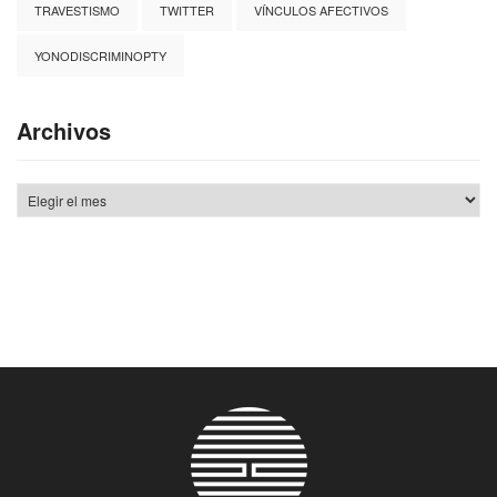
TRAVESTISMO
TWITTER
VÍNCULOS AFECTIVOS
YONODISCRIMINOPTY
Archivos
Archivos