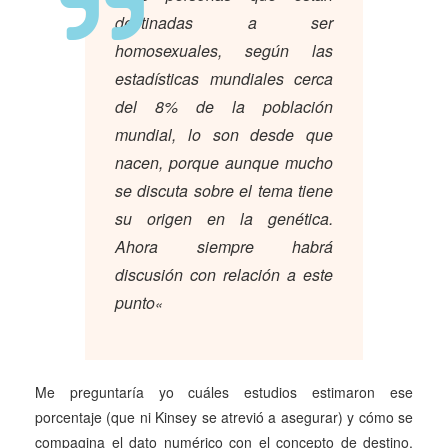
destinadas a ser
homosexuales, según las
estadísticas mundiales cerca
del 8% de la población
mundial, lo son desde que
nacen, porque aunque mucho
se discuta sobre el tema tiene
su origen en la genética.
Ahora siempre habrá
discusión con relación a este
punto
«
Me preguntaría yo cuáles estudios estimaron ese
porcentaje (que ni Kinsey se atrevió a asegurar) y cómo se
compagina el dato numérico con el concepto de destino.