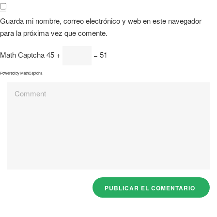
Guarda mi nombre, correo electrónico y web en este navegador
para la próxima vez que comente.
Math Captcha
45 +
= 51
Powered by
MathCaptcha