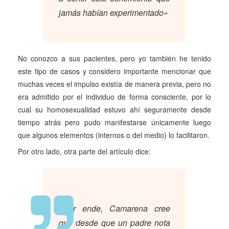
jamás habían experimentado»
No conozco a sus pacientes, pero yo también he tenido
este tipo de casos y considero importante mencionar que
muchas veces el impulso existía de manera previa, pero no
era admitido por el individuo de forma consciente, por lo
cual su homosexualidad estuvo ahí seguramente desde
tiempo atrás pero pudo manifestarse únicamente luego
que algunos elementos (internos o del medio) lo facilitaron.
Por otro lado, otra parte del artículo dice:
«Por ende, Camarena cree
que desde que un padre nota