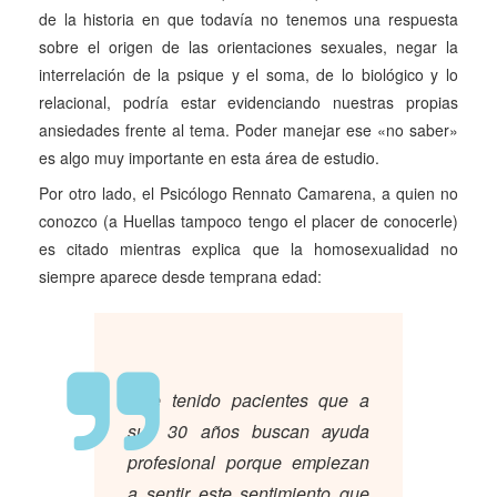
de la historia en que todavía no tenemos una respuesta
sobre el origen de las orientaciones sexuales, negar la
interrelación de la psique y el soma, de lo biológico y lo
relacional, podría estar evidenciando nuestras propias
ansiedades frente al tema. Poder manejar ese «no saber»
es algo muy importante en esta área de estudio.
Por otro lado, el Psicólogo Rennato Camarena, a quien no
conozco (a Huellas tampoco tengo el placer de conocerle)
es citado mientras explica que la homosexualidad no
siempre aparece desde temprana edad:
«He tenido pacientes que a
sus 30 años buscan ayuda
profesional porque empiezan
a sentir este sentimiento que