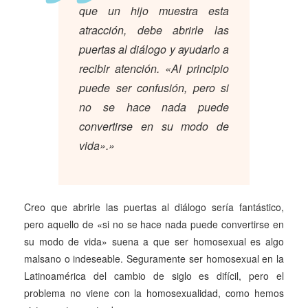
que un hijo muestra esta
atracción, debe abrirle las
puertas al diálogo y ayudarlo a
recibir atención. «Al principio
puede ser confusión, pero si
no se hace nada puede
convertirse en su modo de
vida».»
Creo que abrirle las puertas al diálogo sería fantástico,
pero aquello de «si no se hace nada puede convertirse en
su modo de vida» suena a que ser homosexual es algo
malsano o indeseable. Seguramente ser homosexual en la
Latinoamérica del cambio de siglo es difícil, pero el
problema no viene con la homosexualidad, como hemos