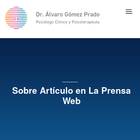
Sobre Artículo en La Prensa
Web