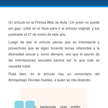
Un artículo en la Prensa Web se titula «
Un joven no puede
ser gay
» (click en el título para ir al artículo original) y fue
publicado el 27 de enero de este año.
Luego de leer el artículo pienso que es interesante y
provechoso que se sigan tocando temas referentes a la
diversidad sexual y, como siempre, veo que el asunto de
las orientaciones sexuales parece ser lo que más se
necesita tratar.
Pues bien, en el artículo hay un comentario del
Antropólogo Dionisio Huellas, a quien se cita diciendo:
Las personas que están
«