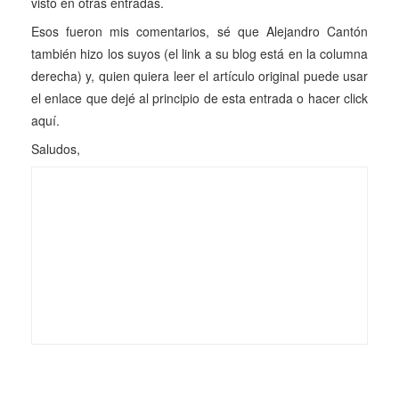
visto en otras entradas.
Esos fueron mis comentarios, sé que Alejandro Cantón
también hizo los suyos (el link a su blog está en la columna
derecha) y, quien quiera leer el artículo original puede usar
el enlace que dejé al principio de esta entrada o hacer click
aquí
.
Saludos,