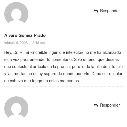
Responder
Alvaro Gómez Prado
febrero 6, 2008 at 2:48 am
Hey, Dr. R. mi «increible ingenio e intelecto» no me ha alcanzado
esta vez para entender tu comentario. Sólo entendí que deseas
que conteste al artículo en la prensa, pero lo de la hija del silencio
y las rodillas no estoy seguro de dónde ponerlo. Debe ser el dolor
de cabeza que tengo en estos momentos.
Responder