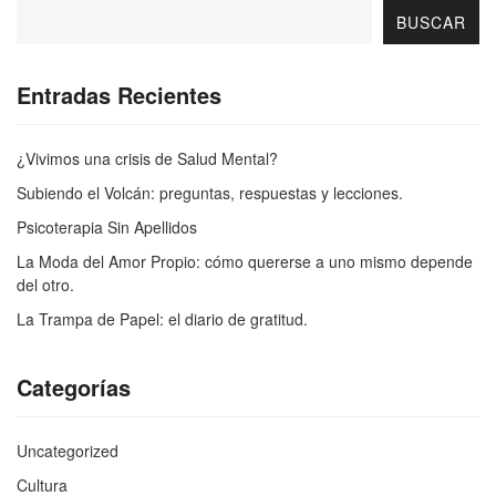
BUSCAR
Entradas Recientes
¿Vivimos una crisis de Salud Mental?
Subiendo el Volcán: preguntas, respuestas y lecciones.
Psicoterapia Sin Apellidos
La Moda del Amor Propio: cómo quererse a uno mismo depende
del otro.
La Trampa de Papel: el diario de gratitud.
Categorías
Uncategorized
Cultura