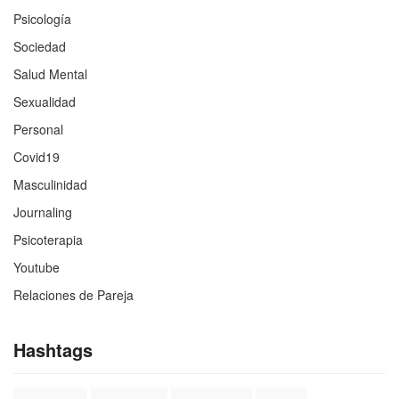
Psicología
Sociedad
Salud Mental
Sexualidad
Personal
Covid19
Masculinidad
Journaling
Psicoterapia
Youtube
Relaciones de Pareja
Hashtags