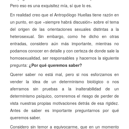
Pero eso es una exquisitez mía, sí que lo es.
En realidad creo que el Antropólogo Huellas tiene razón en
un punto, en que «siempre habrá discusión» sobre el tema
del origen de las orientaciones sexuales distintas a la
heterosexual. Sin embargo, como he dicho en otras
entradas, considero aún más importante, mientras no
podamos conocer en detalle y con certeza de donde sale la
homosexualidad, ser responsables y hacernos la siguiente
pregunta:
¿Por qué queremos saber?
Querer saber no está mal, pero si nos esforzamos en
vender la idea de un determinismo biológico o nos
aferramos sin pruebas a la inalterabilidad de un
determinismo psíquico, correremos el riesgo de perder de
vista nuestras propias motivaciones detrás de esa rigidez.
Antes de saber es importante preguntarnos por qué
queremos saber.
Considero sin temor a equivocarme, que en un momento