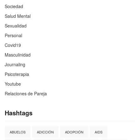
Sociedad
Salud Mental
Sexualidad
Personal
Covid19
Masculinidad
Journaling
Psicoterapia
Youtube
Relaciones de Pareja
Hashtags
ABUELOS
ADICCIÓN
ADOPCIÓN
AIDS