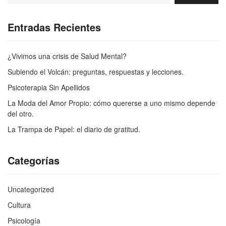
Entradas Recientes
¿Vivimos una crisis de Salud Mental?
Subiendo el Volcán: preguntas, respuestas y lecciones.
Psicoterapia Sin Apellidos
La Moda del Amor Propio: cómo quererse a uno mismo depende
del otro.
La Trampa de Papel: el diario de gratitud.
Categorías
Uncategorized
Cultura
Psicología