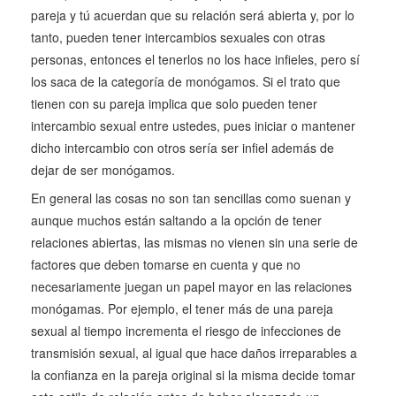
pareja y tú acuerdan que su relación será abierta y, por lo
tanto, pueden tener intercambios sexuales con otras
personas, entonces el tenerlos no los hace infieles, pero sí
los saca de la categoría de monógamos. Si el trato que
tienen con su pareja implica que solo pueden tener
intercambio sexual entre ustedes, pues iniciar o mantener
dicho intercambio con otros sería ser infiel además de
dejar de ser monógamos.
En general las cosas no son tan sencillas como suenan y
aunque muchos están saltando a la opción de tener
relaciones abiertas, las mismas no vienen sin una serie de
factores que deben tomarse en cuenta y que no
necesariamente juegan un papel mayor en las relaciones
monógamas. Por ejemplo, el tener más de una pareja
sexual al tiempo incrementa el riesgo de infecciones de
transmisión sexual, al igual que hace daños irreparables a
la confianza en la pareja original si la misma decide tomar