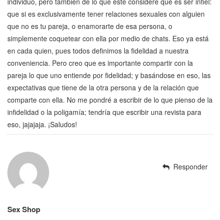
individuo, pero también de lo que éste considere qué es ser infiel:
que si es exclusivamente tener relaciones sexuales con alguien
que no es tu pareja, o enamorarte de esa persona, o
simplemente coquetear con ella por medio de chats. Eso ya está
en cada quien, pues todos definimos la fidelidad a nuestra
conveniencia. Pero creo que es importante compartir con la
pareja lo que uno entiende por fidelidad; y basándose en eso, las
expectativas que tiene de la otra persona y de la relación que
comparte con ella. No me pondré a escribir de lo que pienso de la
infidelidad o la poligamía; tendría que escribir una revista para
eso, jajajaja. ¡Saludos!
Responder
Sex Shop