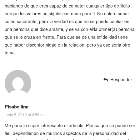
hablando de que eres capaz de cometer cualquier tipo de ilicito
porque los valores no signinfican nada para ti. No quiero sonar
como sacerdote, pero la verdad es que no se puede confiar en
una persona que dice amarte, y se va con el/la primer(a) persona
que se le cruza en frente. Para que se de una infidelidad tiene
que haber disconformidad en la relacion, pero ya eso seria otro
tema.
Responder
Pisabellina
junio 5, 2013 at 6:56 am
Me pareció súper interesante el artículo. Pienso que se puede ser
fiel, dependiendo de muchos aspectos de la personalidad del