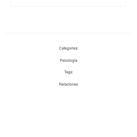
Categories:
Psicología
Tags:
Relaciones