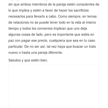
sin que ambos miembros de la pareja estén conscientes de
lo que implica y estén a favor de hacer los sacrificios
necesarios para llevarlo a cabo. Como siempre, en temas
de relaciones no se puede tener todo en la vida al mismo
tiempo y todos los convenios implican que uno deja
algunas cosas de lado, pero es importante que estés en
paz con pagar ese precio, cualquiera que sea en tu caso
particular. De no ser así, tal vez haya que buscar un trato
nuevo o hasta una pareja diferente.
Saludos y que estén bien.