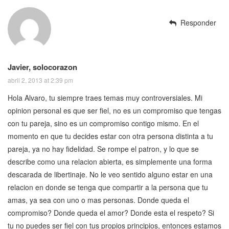
Responder
Javier, solocorazon
abril 2, 2013 at 2:39 pm
Hola Alvaro, tu siempre traes temas muy controversiales. Mi
opinion personal es que ser fiel, no es un compromiso que tengas
con tu pareja, sino es un compromiso contigo mismo. En el
momento en que tu decides estar con otra persona distinta a tu
pareja, ya no hay fidelidad. Se rompe el patron, y lo que se
describe como una relacion abierta, es simplemente una forma
descarada de libertinaje. No le veo sentido alguno estar en una
relacion en donde se tenga que compartir a la persona que tu
amas, ya sea con uno o mas personas. Donde queda el
compromiso? Donde queda el amor? Donde esta el respeto? Si
tu no puedes ser fiel con tus propios principios, entonces estamos