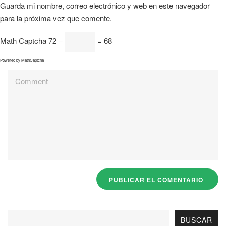
Guarda mi nombre, correo electrónico y web en este navegador
para la próxima vez que comente.
Math Captcha
72 −
= 68
Powered by
MathCaptcha
BUSCAR