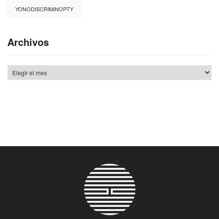
YONODISCRIMINOPTY
Archivos
Archivos