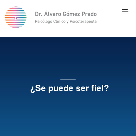
¿Se puede ser fiel?