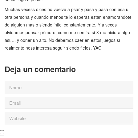
Muchas vecess dices no vuelve a psar y pasa y pasa con esa u
otra persona y cuando menos te lo esperas estan enamorandote
de alguien mas o siendo infiel constantemente. Y a veces
olvidamos pensar primero, como me sentira si X me hiciera algo
asi…. y ooner un alto. No debemos caer en estos juegos si
realmente noss interesa seguir siendo fieles. YAG