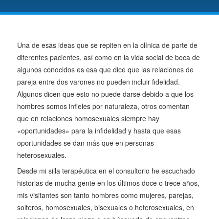
Una de esas ideas que se repiten en la clínica de parte de
diferentes pacientes, así como en la vida social de boca de
algunos conocidos es esa que dice que las relaciones de
pareja entre dos varones no pueden incluir fidelidad.
Algunos dicen que esto no puede darse debido a que los
hombres somos infieles por naturaleza, otros comentan
que en relaciones homosexuales siempre hay
«oportunidades» para la infidelidad y hasta que esas
oportunidades se dan más que en personas
heterosexuales.
Desde mi silla terapéutica en el consultorio he escuchado
historias de mucha gente en los últimos doce o trece años,
mis visitantes son tanto hombres como mujeres, parejas,
solteros, homosexuales, bisexuales o heterosexuales, en