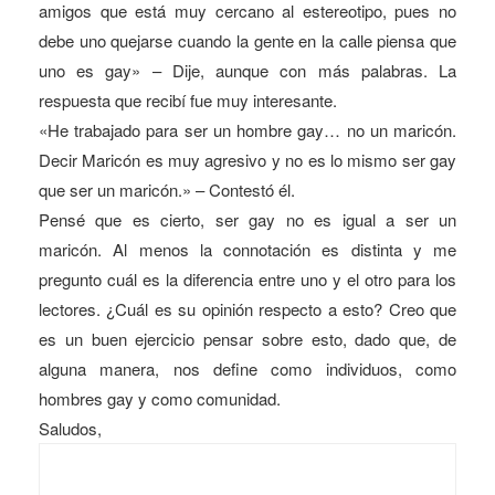
amigos que está muy cercano al estereotipo, pues no
debe uno quejarse cuando la gente en la calle piensa que
uno es gay» – Dije, aunque con más palabras. La
respuesta que recibí fue muy interesante.
«He trabajado para ser un hombre gay… no un maricón.
Decir Maricón es muy agresivo y no es lo mismo ser gay
que ser un maricón.» – Contestó él.
Pensé que es cierto, ser gay no es igual a ser un
maricón. Al menos la connotación es distinta y me
pregunto cuál es la diferencia entre uno y el otro para los
lectores. ¿Cuál es su opinión respecto a esto? Creo que
es un buen ejercicio pensar sobre esto, dado que, de
alguna manera, nos define como individuos, como
hombres gay y como comunidad.
Saludos,