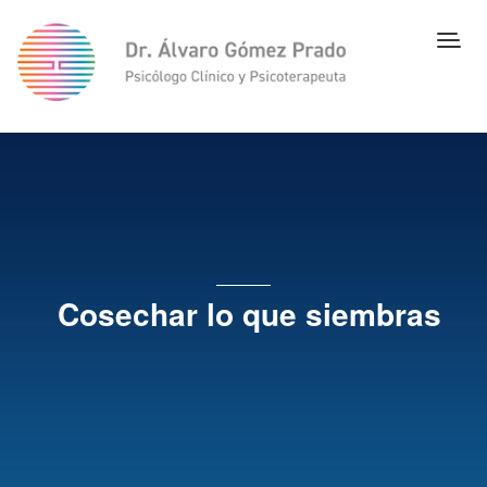
Cosechar lo que siembras