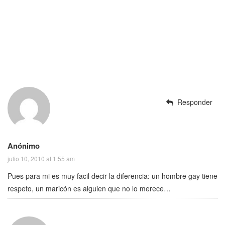
Responder
Anónimo
julio 10, 2010 at 1:55 am
Pues para mi es muy facil decir la diferencia: un hombre gay tiene
respeto, un maricón es alguien que no lo merece…