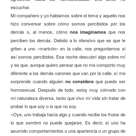
escuchar.
Mi compañero y yo hablamos sobre el tema y aquello nos
hizo conversar sobre cómo somos percibidos por los
demás o, al menos, cómo
nos imaginamos
que nos
perciben los demás. Debido a lo ofensivo que es que le
griten a uno «maricón» en la calle, nos preguntamos si
así somos percibidos. Esa noche descubrí algo sobre mí
y es que, aunque quiero pensar que no me comporto muy
diferente a los demás varones que van por la calle, sí me
sorprende cuando alguien
no considera
que puedo ser
homosexual. Después de todo, estoy muy cómodo con
mi naturaleza diversa, tanto que vivo mi vida sin tratar de
probar lo que soy o lo que no soy.
«Oye, uno trabaja hacia algo y cuando recibe los frutos de
lo que sembró no puede quejarse. Es decir, si uno ha
asumido comportamientos o una apariencia o un grupo de