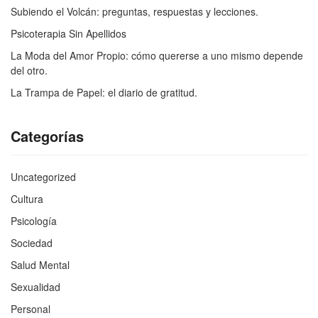
Subiendo el Volcán: preguntas, respuestas y lecciones.
Psicoterapia Sin Apellidos
La Moda del Amor Propio: cómo quererse a uno mismo depende
del otro.
La Trampa de Papel: el diario de gratitud.
Categorías
Uncategorized
Cultura
Psicología
Sociedad
Salud Mental
Sexualidad
Personal