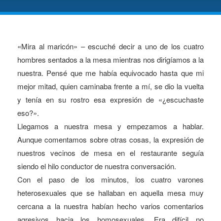
«Mira al maricón» – escuché decir a uno de los cuatro
hombres sentados a la mesa mientras nos dirigíamos a la
nuestra. Pensé que me había equivocado hasta que mi
mejor mitad, quien caminaba frente a mí, se dio la vuelta
y tenía en su rostro esa expresión de «¿escuchaste
eso?».
Llegamos a nuestra mesa y empezamos a hablar.
Aunque comentamos sobre otras cosas, la expresión de
nuestros vecinos de mesa en el restaurante seguía
siendo el hilo conductor de nuestra conversación.
Con el paso de los minutos, los cuatro varones
heterosexuales que se hallaban en aquella mesa muy
cercana a la nuestra habían hecho varios comentarios
agresivos hacia los homosexuales. Era difícil no