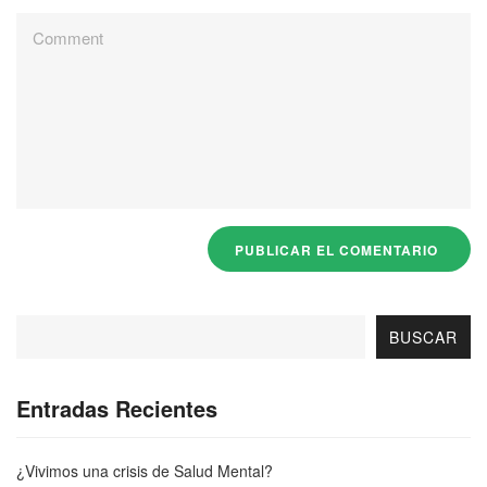
BUSCAR
Entradas Recientes
¿Vivimos una crisis de Salud Mental?