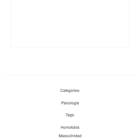
Categories:
Psicología
Tags:
Homofobia
Masculinidad