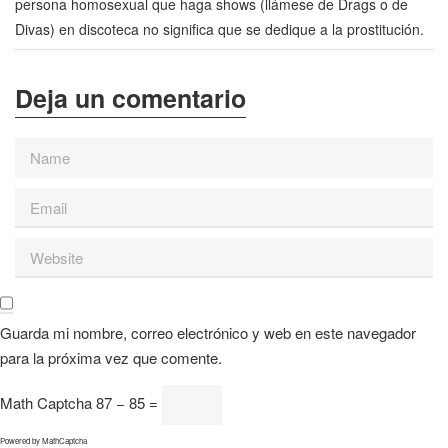
persona homosexual que haga shows (llámese de Drags o de
Divas) en discoteca no significa que se dedique a la prostitución.
Guarda mi nombre, correo electrónico y web en este navegador
para la próxima vez que comente.
Math Captcha
87 − 85 =
Powered by
MathCaptcha