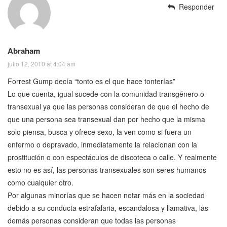
Responder
Abraham
julio 12, 2010 at 4:04 am
Forrest Gump decía “tonto es el que hace tonterías”
Lo que cuenta, igual sucede con la comunidad transgénero o
transexual ya que las personas consideran de que el hecho de
que una persona sea transexual dan por hecho que la misma
solo piensa, busca y ofrece sexo, la ven como si fuera un
enfermo o depravado, inmediatamente la relacionan con la
prostitución o con espectáculos de discoteca o calle. Y realmente
esto no es así, las personas transexuales son seres humanos
como cualquier otro.
Por algunas minorías que se hacen notar más en la sociedad
debido a su conducta estrafalaria, escandalosa y llamativa, las
demás personas consideran que todas las personas