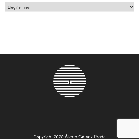
Archivos
Copyright 2022 Álvaro Gómez Prado