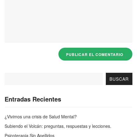
BUSCAR
Entradas Recientes
¿Vivimos una crisis de Salud Mental?
Subiendo el Volcán: preguntas, respuestas y lecciones.
Psicoterapia Sin Apellidos