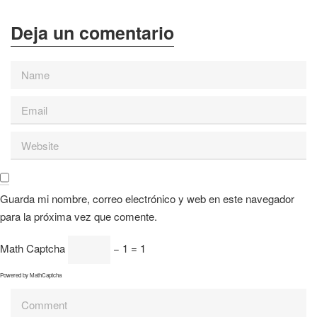
Guarda mi nombre, correo electrónico y web en este navegador
para la próxima vez que comente.
Math Captcha
− 1 = 1
Powered by
MathCaptcha