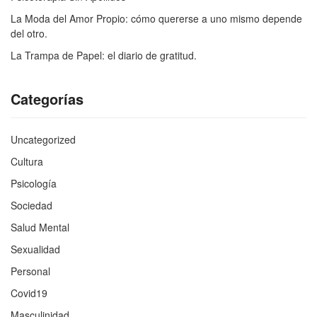
La Moda del Amor Propio: cómo quererse a uno mismo depende
del otro.
La Trampa de Papel: el diario de gratitud.
Categorías
Uncategorized
Cultura
Psicología
Sociedad
Salud Mental
Sexualidad
Personal
Covid19
Masculinidad