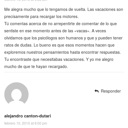
Me alegra mucho que lo tengamos de vuelta. Las vacaciones son
precísamente para recargar los motores.
Tú comentas acerca de no arrepentirte de comentar de lo que
sentiste en ese momento antes de las «vacas». A veces
olvidamos que los psicólogos son humanos y que y pueden tener
ratos de dudas. Lo bueno es que esos momentos hacen que
exploremos nuestros pensamientos hasta encontrar respuestas.
Tu encontraste que necesitabas vacaciones. Y yo me alegro
mucho de que te hayan recargado.
Responder
alejandro canton-dutari
febrero 10, 2010 at 6:00 pm