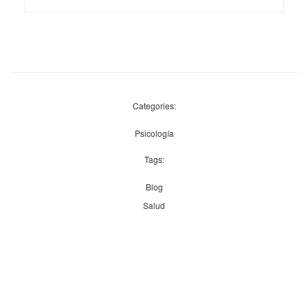
Categories:
Psicología
Tags:
Blog
Salud