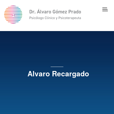
Alvaro Recargado