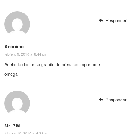
Responder
Anónimo
febrero 9, 2010 at 8:44 pm
Adelante doctor su granito de arena es importante.
omega
Responder
Mr. P.M.
febrero 10, 2010 at 4:38 am