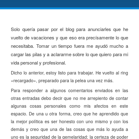
Solo quería pasar por el blog para anunciarles que he
vuelto de vacaciones y que eso era precísamente lo que
necesitaba. Tomar un tiempo fuera me ayudó mucho a
cargar las pilas y a aclararme sobre lo que quiero para mi
vida personal y profesional.
Dicho lo anterior, estoy listo para trabajar. He vuelto al ring
«recargado», preparado para la pelea una vez más.
Para responder a algunos comentarios enviados en las
otras entradas debo decir que no me arrepiento de contar
algunas cosas personales como mis afectos en este
espacio. De una u otra forma, creo que he aprendido que
la mejor política es ser honesto con uno mismo y con los
demás y creo que una de las cosas que más lo ayuda a
uno es la seguridad de la gemelaridad; la certeza de poder