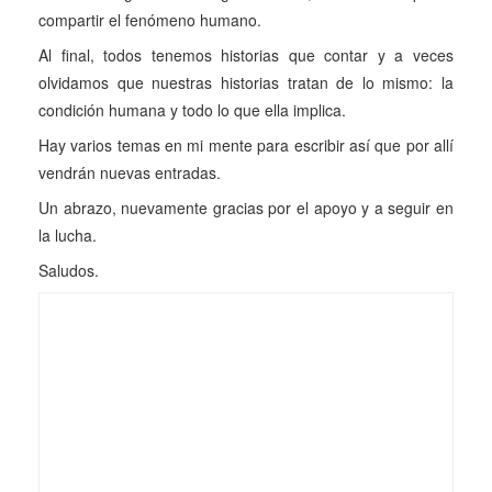
compartir el fenómeno humano.
Al final, todos tenemos historias que contar y a veces
olvidamos que nuestras historias tratan de lo mismo: la
condición humana y todo lo que ella implica.
Hay varios temas en mi mente para escribir así que por allí
vendrán nuevas entradas.
Un abrazo, nuevamente gracias por el apoyo y a seguir en
la lucha.
Saludos.