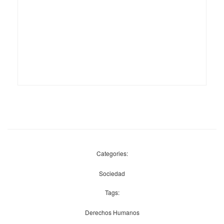
Categories:
Sociedad
Tags:
Derechos Humanos