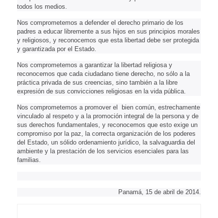
todos los medios.
Nos comprometemos a defender el derecho primario de los
padres a educar libremente a sus hijos en sus principios morales
y religiosos, y reconocemos que esta libertad debe ser protegida
y garantizada por el Estado.
Nos comprometemos a garantizar la libertad religiosa y
reconocemos que cada ciudadano tiene derecho, no sólo a la
práctica privada de sus creencias, sino también a la libre
expresión de sus convicciones religiosas en la vida pública.
Nos comprometemos a promover el bien común, estrechamente
vinculado al respeto y a la promoción integral de la persona y de
sus derechos fundamentales, y reconocemos que esto exige un
compromiso por la paz, la correcta organización de los poderes
del Estado, un sólido ordenamiento jurídico, la salvaguardia del
ambiente y la prestación de los servicios esenciales para las
familias.
Panamá, 15 de abril de 2014.