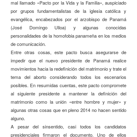
mal llamado «Pacto por la Vida y la Familia», auspiciado
por grupos fundamentalistas de la iglesia católica y
evangélica, encabezados por el arzobispo de Panamá
(José Domingo Ulloa) y algunas conocidas
personalidades de la homofobia panameña en los medios
de comunicación.
Entre otras cosas, este pacto busca asegurarse de
impedir que el nuevo presidente de Panamá realice
movimientos hacia la redefinición del matrimonio y trate el
tema del aborto considerando todos los escenarios
posibles. En resumidas cuentas, este pacto compromete
al siguiente presidente a mantener la definición del
matrimonio como la unión «entre hombre y mujer» y
algunas otras cosas que en pleno 2014 no hacen sentido
alguno.
A pesar del sinsentido, casi todos los candidatos
presidenciales firmaron el documento. Uno de ellos