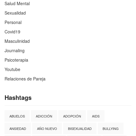
Salud Mental
Sexualidad
Personal
Covid19
Masculinidad
Journaling
Psicoterapia
Youtube
Relaciones de Pareja
Hashtags
ABUELOS
ADICCIÓN
ADOPCIÓN
AIDS
ANSIEDAD
AÑO NUEVO
BISEXUALIDAD
BULLYING