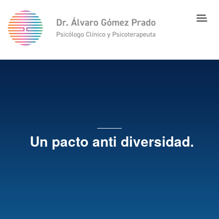
Un pacto anti diversidad.