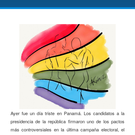
Ayer fue un día triste en Panamá. Los candidatos a la
presidencia de la república firmaron uno de los pactos
más controversiales en la última campaña electoral, el