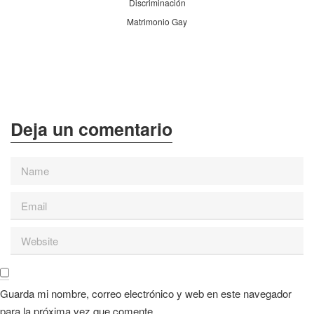
Discriminación
Matrimonio Gay
Guarda mi nombre, correo electrónico y web en este navegador
para la próxima vez que comente.