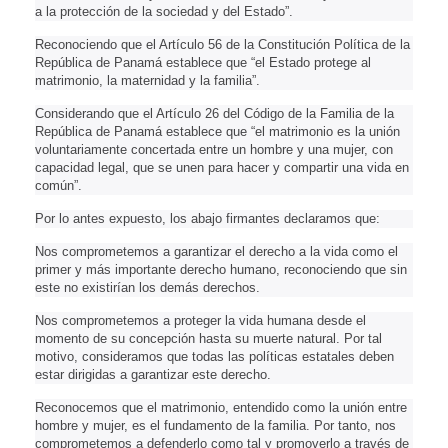
a la protección de la sociedad y del Estado”.
Reconociendo que el Artículo 56 de la Constitución Política de la
República de Panamá establece que “el Estado protege al
matrimonio, la maternidad y la familia”.
Considerando que el Artículo 26 del Código de la Familia de la
República de Panamá establece que “el matrimonio es la unión
voluntariamente concertada entre un hombre y una mujer, con
capacidad legal, que se unen para hacer y compartir una vida en
común”.
Por lo antes expuesto, los abajo firmantes declaramos que:
Nos comprometemos a garantizar el derecho a la vida como el
primer y más importante derecho humano, reconociendo que sin
este no existirían los demás derechos.
Nos comprometemos a proteger la vida humana desde el
momento de su concepción hasta su muerte natural. Por tal
motivo, consideramos que todas las políticas estatales deben
estar dirigidas a garantizar este derecho.
Reconocemos que el matrimonio, entendido como la unión entre
hombre y mujer, es el fundamento de la familia. Por tanto, nos
comprometemos a defenderlo como tal y promoverlo a través de