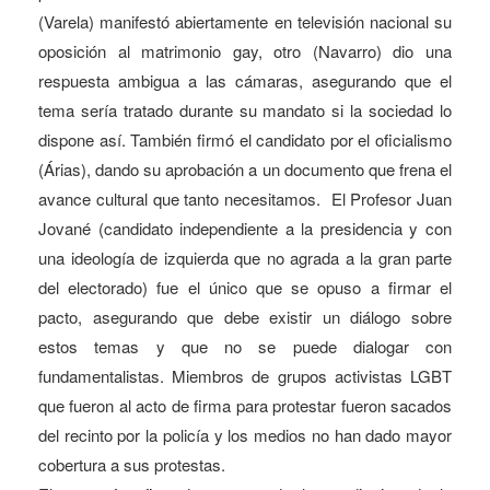
(Varela) manifestó abiertamente en televisión nacional su
oposición al matrimonio gay, otro (Navarro) dio una
respuesta ambigua a las cámaras, asegurando que el
tema sería tratado durante su mandato si la sociedad lo
dispone así. También firmó el candidato por el oficialismo
(Árias), dando su aprobación a un documento que frena el
avance cultural que tanto necesitamos. El Profesor Juan
Jované (candidato independiente a la presidencia y con
una ideología de izquierda que no agrada a la gran parte
del electorado) fue el único que se opuso a firmar el
pacto, asegurando que debe existir un diálogo sobre
estos temas y que no se puede dialogar con
fundamentalistas. Miembros de grupos activistas LGBT
que fueron al acto de firma para protestar fueron sacados
del recinto por la policía y los medios no han dado mayor
cobertura a sus protestas.