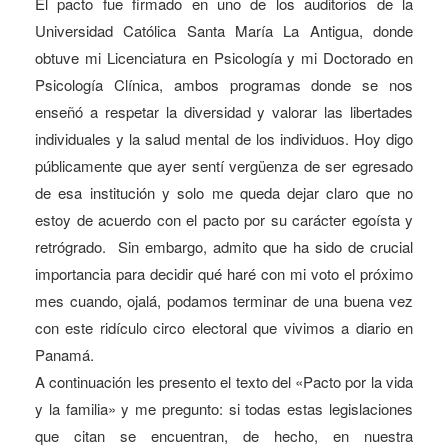
El pacto fue firmado en uno de los auditorios de la
Universidad Católica Santa María La Antigua, donde
obtuve mi Licenciatura en Psicología y mi Doctorado en
Psicología Clínica, ambos programas donde se nos
enseñó a respetar la diversidad y valorar las libertades
individuales y la salud mental de los individuos. Hoy digo
públicamente que ayer sentí vergüenza de ser egresado
de esa institución y solo me queda dejar claro que no
estoy de acuerdo con el pacto por su carácter egoísta y
retrógrado. Sin embargo, admito que ha sido de crucial
importancia para decidir qué haré con mi voto el próximo
mes cuando, ojalá, podamos terminar de una buena vez
con este ridículo circo electoral que vivimos a diario en
Panamá.
A continuación les presento el texto del «Pacto por la vida
y la familia» y me pregunto: si todas estas legislaciones
que citan se encuentran, de hecho, en nuestra