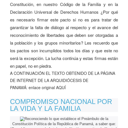
Constitución, en nuestro Código de la Familia y en la
Declaración Universal de Derechos Humanos ¿Por qué
es necesario firmar este pacto si no es para tratar de
garantizar la falta de diálogo al respecto y el avance del
reconocimiento de libertades que deben ser otorgadas a
la población y los grupos minoritarios? Les recuerdo que
los pactos son incumplidos todos los días y que este no
será la excepción. La lucha continúa y estas firmas están
en papel, no en piedra.
A CONTINUACIÓN EL TEXTO OBTENIDO DE LA PÁGINA
DE INTERNET DE LA ARQUIDIÓCESIS DE
PANAMÁ:
enlace original AQUÍ
COMPROMISO NACIONAL POR
LA VIDA Y LA FAMILIA
Reconociendo lo que establece el Preámbulo de la
Constitución Política de la República de Panamá, a saber que: