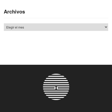
Archivos
Archivos