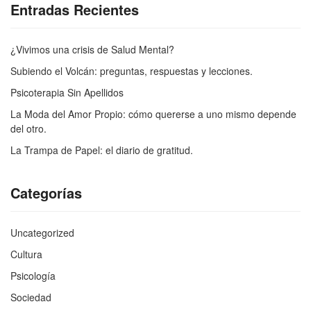
Entradas Recientes
¿Vivimos una crisis de Salud Mental?
Subiendo el Volcán: preguntas, respuestas y lecciones.
Psicoterapia Sin Apellidos
La Moda del Amor Propio: cómo quererse a uno mismo depende
del otro.
La Trampa de Papel: el diario de gratitud.
Categorías
Uncategorized
Cultura
Psicología
Sociedad