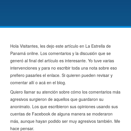
Hola Visitantes, les dejo este artículo en La Estrella de
Panamá online. Los comentarios y la discusión que se
generó al final del artículo es interesante. Yo tuve varias
intervenciones y para no escribir toda una nota sobre eso
prefiero pasarles el enlace. Si quieren pueden revisar y
comentar allí o acá en el blog.
Quiero llamar su atención sobre cómo los comentarios más
agresivos surgieron de aquellos que guardaron su
anonimato. Los que escribieron sus opiniones usando sus
cuentas de Facebook de alguna manera se moderaron
más, aunque hayan podido ser muy agresivos también. Me
hace pensar.