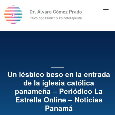
Un lésbico beso en la entrada
de la iglesia católica
panameña – Periódico La
Estrella Online – Noticias
Panamá