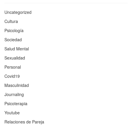
Uncategorized
Cultura
Psicología
Sociedad
Salud Mental
Sexualidad
Personal
Covid19
Masculinidad
Journaling
Psicoterapia
Youtube
Relaciones de Pareja