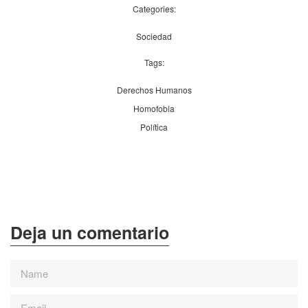
Categories:
Sociedad
Tags:
Derechos Humanos
Homofobia
Política