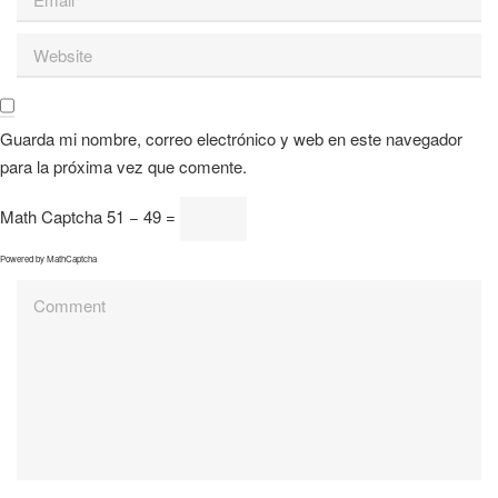
Guarda mi nombre, correo electrónico y web en este navegador
para la próxima vez que comente.
Math Captcha
51 − 49 =
Powered by
MathCaptcha