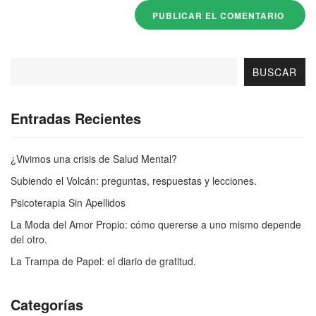
BUSCAR
Entradas Recientes
¿Vivimos una crisis de Salud Mental?
Subiendo el Volcán: preguntas, respuestas y lecciones.
Psicoterapia Sin Apellidos
La Moda del Amor Propio: cómo quererse a uno mismo depende
del otro.
La Trampa de Papel: el diario de gratitud.
Categorías