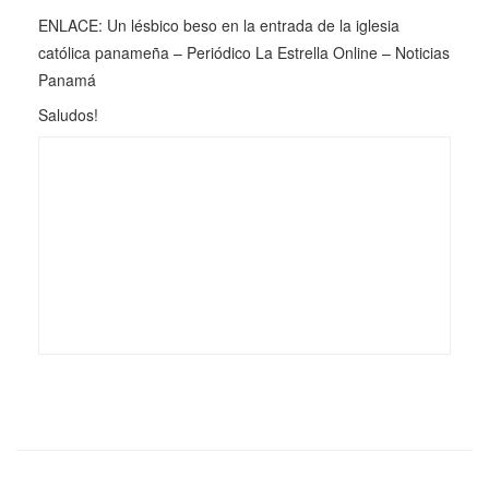
ENLACE:
Un lésbico beso en la entrada de la iglesia
católica panameña – Periódico La Estrella Online – Noticias
Panamá
Saludos!