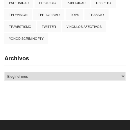
PATERNIDAD
PREJUICIO
PUBLICIDAD
RESPETO
TELEVISIÓN
TERRORISMO
TOP5
TRABAJO
TRAVESTISMO
TWITTER
VÍNCULOS AFECTIVOS
YONODISCRIMINOPTY
Archivos
Archivos