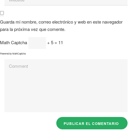
Guarda mi nombre, correo electrónico y web en este navegador
para la próxima vez que comente.
Math Captcha
+ 5 = 11
Powered by
MathCaptcha