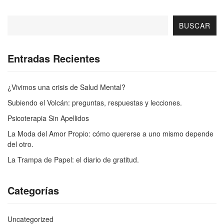
BUSCAR
Entradas Recientes
¿Vivimos una crisis de Salud Mental?
Subiendo el Volcán: preguntas, respuestas y lecciones.
Psicoterapia Sin Apellidos
La Moda del Amor Propio: cómo quererse a uno mismo depende
del otro.
La Trampa de Papel: el diario de gratitud.
Categorías
Uncategorized