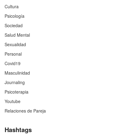
Cultura
Psicología
Sociedad
Salud Mental
Sexualidad
Personal
Covid19
Masculinidad
Journaling
Psicoterapia
Youtube
Relaciones de Pareja
Hashtags