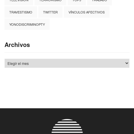
TRAVESTISMO
TWITTER
VÍNCULOS AFECTIVOS
YONODISCRIMINOPTY
Archivos
Archivos