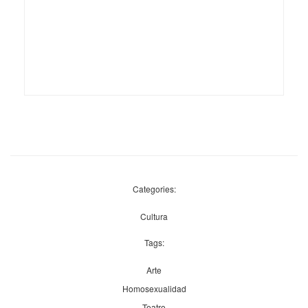
Categories:
Cultura
Tags:
Arte
Homosexualidad
Teatro