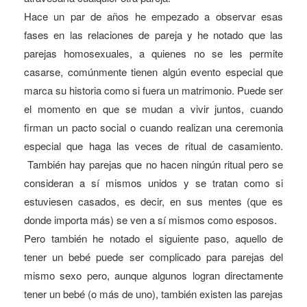
Hace un par de años he empezado a observar esas
fases en las relaciones de pareja y he notado que las
parejas homosexuales, a quienes no se les permite
casarse, comúnmente tienen algún evento especial que
marca su historia como si fuera un matrimonio. Puede ser
el momento en que se mudan a vivir juntos, cuando
firman un pacto social o cuando realizan una ceremonia
especial que haga las veces de ritual de casamiento.
También hay parejas que no hacen ningún ritual pero se
consideran a sí mismos unidos y se tratan como si
estuviesen casados, es decir, en sus mentes (que es
donde importa más) se ven a sí mismos como esposos.
Pero también he notado el siguiente paso, aquello de
tener un bebé puede ser complicado para parejas del
mismo sexo pero, aunque algunos logran directamente
tener un bebé (o más de uno), también existen las parejas