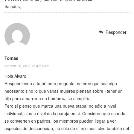
Saludos,
Responder
Tomás
febrero 16, 2012 at 4:31 am
Hola Álvaro,
Respondiendo a tu primera pregunta, no creo que sea algo
necesario; sino lo que varias mujeres piensan sobre «tener un
hijo para amarrar a un hombre», se cumpliría.
Pero sí pienso que marca una nueva etapa, no sólo a nivel
individual, sino a nivel de la pareja en sí. Considero que cuando
se convierten en padres, los miembros pueden llegar a ver
aspectos de desconocían, no sólo de sí mismos, sino también del