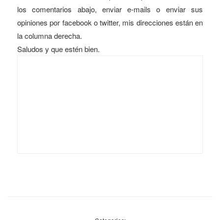
los comentarios abajo, enviar
e-mails
o enviar sus
opiniones por
facebook
o
twitter
, mis direcciones están en
la columna derecha.
Saludos y que estén bien.