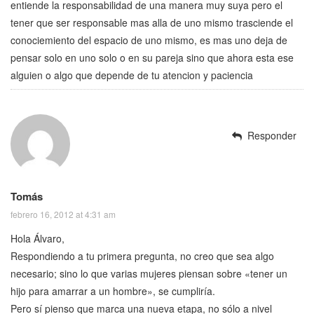
entiende la responsabilidad de una manera muy suya pero el
tener que ser responsable mas alla de uno mismo trasciende el
conociemiento del espacio de uno mismo, es mas uno deja de
pensar solo en uno solo o en su pareja sino que ahora esta ese
alguien o algo que depende de tu atencion y paciencia
Responder
Tomás
febrero 16, 2012 at 4:31 am
Hola Álvaro,
Respondiendo a tu primera pregunta, no creo que sea algo
necesario; sino lo que varias mujeres piensan sobre «tener un
hijo para amarrar a un hombre», se cumpliría.
Pero sí pienso que marca una nueva etapa, no sólo a nivel