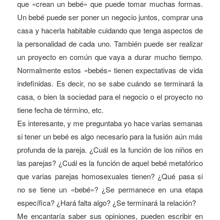
que «crean un bebé» que puede tomar muchas formas.
Un bebé puede ser poner un negocio juntos, comprar una
casa y hacerla habitable cuidando que tenga aspectos de
la personalidad de cada uno. También puede ser realizar
un proyecto en común que vaya a durar mucho tiempo.
Normalmente estos «bebés» tienen expectativas de vida
indefinidas. Es decir, no se sabe cuándo se terminará la
casa, o bien la sociedad para el negocio o el proyecto no
tiene fecha de término, etc.
Es interesante, y me preguntaba yo hace varias semanas
si tener un bebé es algo necesario para la fusión aún más
profunda de la pareja. ¿Cuál es la función de los niños en
las parejas? ¿Cuál es la función de aquel bebé metafórico
que varias parejas homosexuales tienen? ¿Qué pasa si
no se tiene un «bebé»? ¿Se permanece en una etapa
específica? ¿Hará falta algo? ¿Se terminará la relación?
Me encantaría saber sus opiniones, pueden escribir en