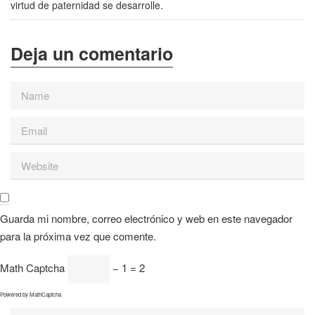
virtud de paternidad se desarrolle.
Guarda mi nombre, correo electrónico y web en este navegador
para la próxima vez que comente.
Math Captcha
− 1 = 2
Powered by
MathCaptcha