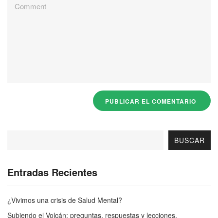
BUSCAR
Entradas Recientes
¿Vivimos una crisis de Salud Mental?
Subiendo el Volcán: preguntas, respuestas y lecciones.