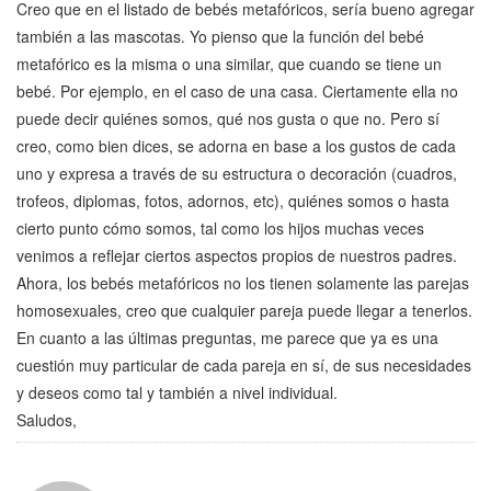
Creo que en el listado de bebés metafóricos, sería bueno agregar
también a las mascotas. Yo pienso que la función del bebé
metafórico es la misma o una similar, que cuando se tiene un
bebé. Por ejemplo, en el caso de una casa. Ciertamente ella no
puede decir quiénes somos, qué nos gusta o que no. Pero sí
creo, como bien dices, se adorna en base a los gustos de cada
uno y expresa a través de su estructura o decoración (cuadros,
trofeos, diplomas, fotos, adornos, etc), quiénes somos o hasta
cierto punto cómo somos, tal como los hijos muchas veces
venimos a reflejar ciertos aspectos propios de nuestros padres.
Ahora, los bebés metafóricos no los tienen solamente las parejas
homosexuales, creo que cualquier pareja puede llegar a tenerlos.
En cuanto a las últimas preguntas, me parece que ya es una
cuestión muy particular de cada pareja en sí, de sus necesidades
y deseos como tal y también a nivel individual.
Saludos,