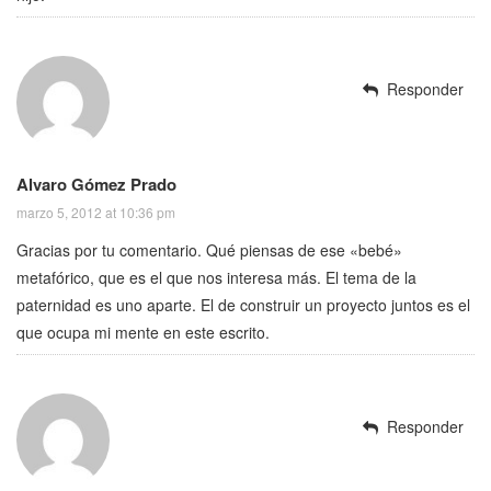
Responder
Alvaro Gómez Prado
marzo 5, 2012 at 10:36 pm
Gracias por tu comentario. Qué piensas de ese «bebé»
metafórico, que es el que nos interesa más. El tema de la
paternidad es uno aparte. El de construir un proyecto juntos es el
que ocupa mi mente en este escrito.
Responder