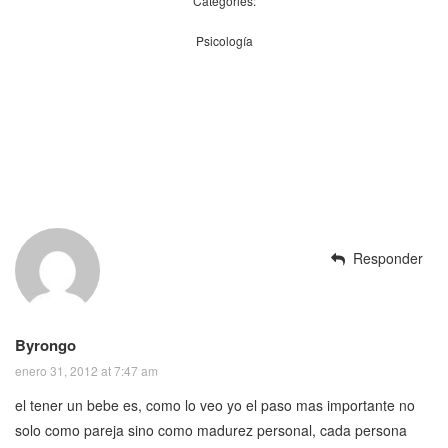
Categories:
Psicología
Responder
Byrongo
enero 31, 2012 at 7:47 am
el tener un bebe es, como lo veo yo el paso mas importante no
solo como pareja sino como madurez personal, cada persona