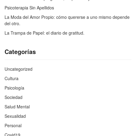
Psicoterapia Sin Apellidos
La Moda del Amor Propio: cómo quererse a uno mismo depende
del otro.
La Trampa de Papel: el diario de gratitud.
Categorías
Uncategorized
Cultura
Psicología
Sociedad
Salud Mental
Sexualidad
Personal
Covid19