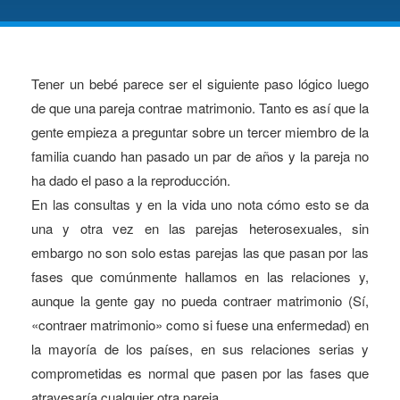
Tener un bebé parece ser el siguiente paso lógico luego
de que una pareja contrae matrimonio. Tanto es así que la
gente empieza a preguntar sobre un tercer miembro de la
familia cuando han pasado un par de años y la pareja no
ha dado el paso a la reproducción.
En las consultas y en la vida uno nota cómo esto se da
una y otra vez en las parejas heterosexuales, sin
embargo no son solo estas parejas las que pasan por las
fases que comúnmente hallamos en las relaciones y,
aunque la gente gay no pueda contraer matrimonio (Sí,
«contraer matrimonio» como si fuese una enfermedad) en
la mayoría de los países, en sus relaciones serias y
comprometidas es normal que pasen por las fases que
atravesaría cualquier otra pareja.