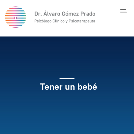
Tener un bebé