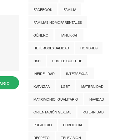
FACEBOOK
FAMILIA
FAMILIAS HOMOPARENTALES
GÉNERO
HANUKKAH
HETEROSEXUALIDAD
HOMBRES
HSH
HUSTLE CULTURE
INFIDELIDAD
INTERSEXUAL
KWANZAA
LGBT
MATERNIDAD
MATRIMONIO IGUALITARIO
NAVIDAD
ORIENTACIÓN SEXUAL
PATERNIDAD
PREJUICIO
PUBLICIDAD
RESPETO
TELEVISIÓN