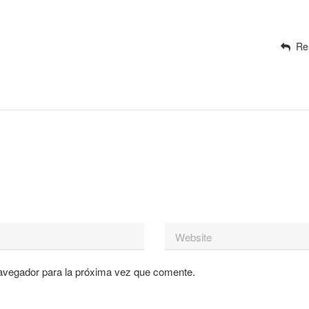
Re
»
avegador para la próxima vez que comente.