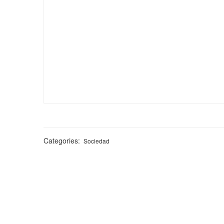
Categories:
Sociedad