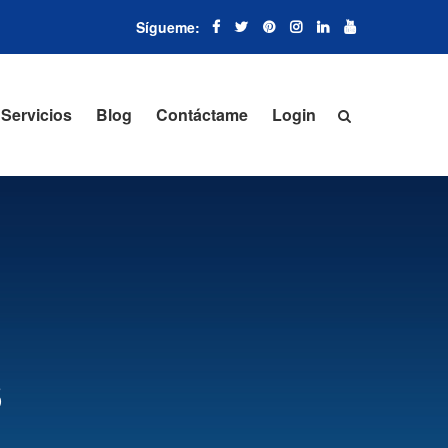
Servicios
Blog
Contáctame
Login
s