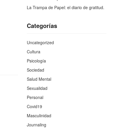
La Trampa de Papel: el diario de gratitud.
Categorías
Uncategorized
Cultura
Psicología
Sociedad
Salud Mental
Sexualidad
Personal
Covid19
Masculinidad
Journaling