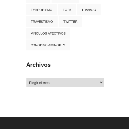
TERRORISMO
TOP5
TRABAJO
TRAVESTISMO
TWITTER
VÍNCULOS AFECTIVOS
YONODISCRIMINOPTY
Archivos
Archivos