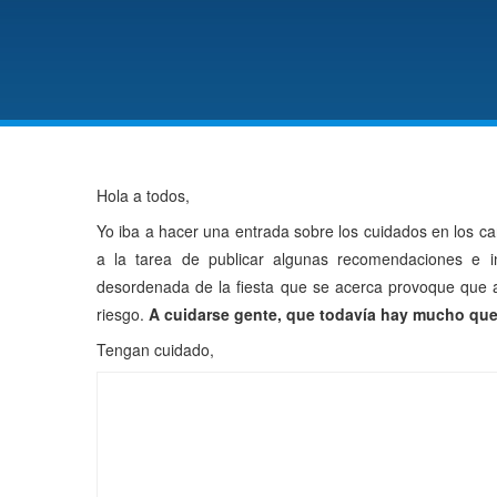
Hola a todos,
Yo iba a hacer una entrada sobre los cuidados en los car
a la tarea de publicar algunas recomendaciones e i
desordenada de la fiesta que se acerca provoque que a
riesgo.
A cuidarse gente, que todavía hay mucho que
Tengan cuidado,