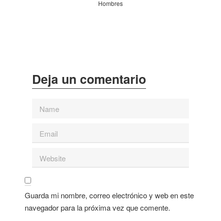
Hombres
Guarda mi nombre, correo electrónico y web en este
navegador para la próxima vez que comente.