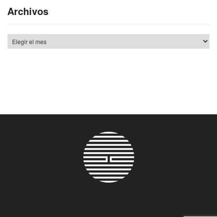
Archivos
Archivos