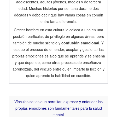
adolescentes, adultos jóvenes, medios y de tercera
edad. Muchas historias por semana durante dos
décadas y debo decir que hay varias cosas en común
entre tanta diferencia.
Crecer hombre en esta cultura lo coloca a uno en una
posición particular, de privilegio en algunas áreas, pero
también de mucho silencio y
confusión emocional
. Y
es que el proceso de entender, aceptar y gestionar las
propias emociones es algo que se aprende y se enseña
y que depende, como otros procesos de enseñanza-
aprendizaje, del vínculo entre quien imparte la lección y
quien aprende la habilidad en cuestión.
Vínculos sanos que permitan expresar y entender las
propias emociones son fundamentales para la salud
mental.