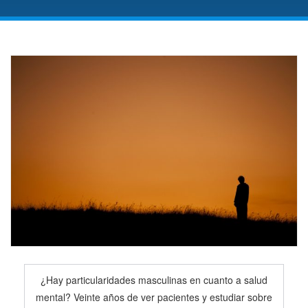
¿Hay particularidades masculinas en cuanto a salud
mental? Veinte años de ver pacientes y estudiar sobre