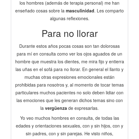
los hombres (además de terapia personal) me han
enseñado cosas sobre la
masculinidad
. Les comparto
algunas reflexiones.
Para no llorar
Durante estos años pocas cosas son tan dolorosas
para mí en consulta como ver los ojos aguados de un
hombre que muestra los dientes, me mira fijo y entierra
las uñas en el sofá para no llorar. En general el llanto y
muchas otras expresiones emocionales están
prohibidas para nosotros y, al momento de tocar temas
particulares muchos pacientes no solo deben lidiar con
las emociones que les generan dichos temas sino con
la
vergüenza
de expresarlas.
Yo veo muchos hombres en consulta, de todas las
edades y orientaciones sexuales, con y sin hijos, con y
sin padres, con y sin parejas. He visto niños,