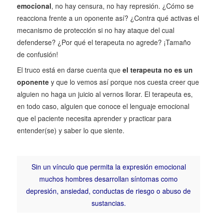
emocional
, no hay censura, no hay represión. ¿Cómo se
reacciona frente a un oponente así? ¿Contra qué activas el
mecanismo de protección si no hay ataque del cual
defenderse? ¿Por qué el terapeuta no agrede? ¡Tamaño
de confusión!
El truco está en darse cuenta que
el terapeuta no es un
oponente
y que lo vemos así porque nos cuesta creer que
alguien no haga un juicio al vernos llorar. El terapeuta es,
en todo caso, alguien que conoce el lenguaje emocional
que el paciente necesita aprender y practicar para
entender(se) y saber lo que siente.
Sin un vínculo que permita la expresión emocional
muchos hombres desarrollan síntomas como
depresión, ansiedad, conductas de riesgo o abuso de
sustancias.