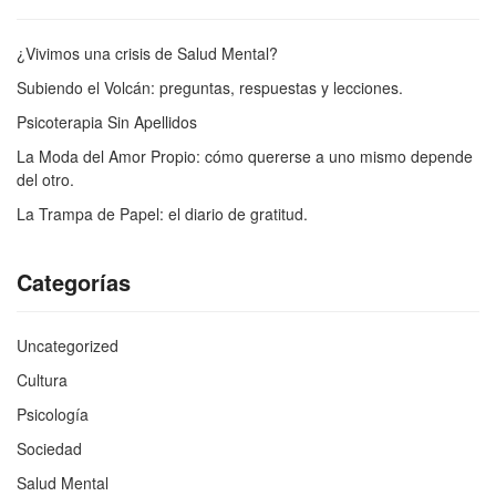
¿Vivimos una crisis de Salud Mental?
Subiendo el Volcán: preguntas, respuestas y lecciones.
Psicoterapia Sin Apellidos
La Moda del Amor Propio: cómo quererse a uno mismo depende
del otro.
La Trampa de Papel: el diario de gratitud.
Categorías
Uncategorized
Cultura
Psicología
Sociedad
Salud Mental