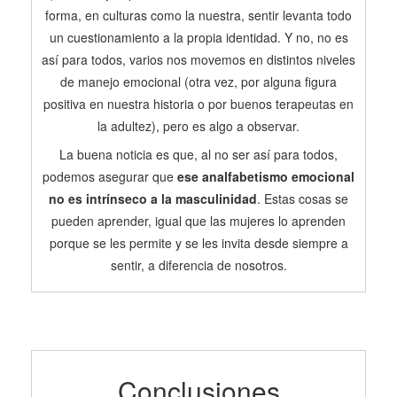
forma, en culturas como la nuestra, sentir levanta todo
un cuestionamiento a la propia identidad. Y no, no es
así para todos, varios nos movemos en distintos niveles
de manejo emocional (otra vez, por alguna figura
positiva en nuestra historia o por buenos terapeutas en
la adultez), pero es algo a observar.
La buena noticia es que, al no ser así para todos,
podemos asegurar que
ese analfabetismo emocional
no es intrínseco a la masculinidad
. Estas cosas se
pueden aprender, igual que las mujeres lo aprenden
porque se les permite y se les invita desde siempre a
sentir, a diferencia de nosotros.
Conclusiones