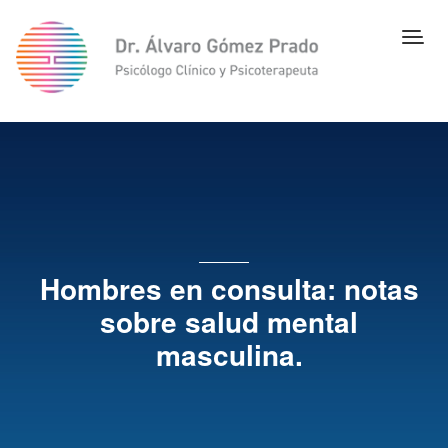
Hombres en consulta: notas
sobre salud mental
masculina.