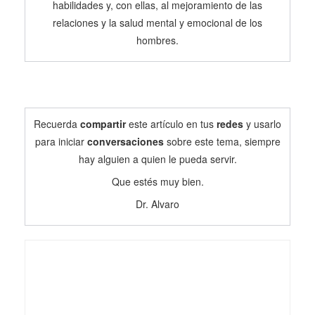
habilidades y, con ellas, al mejoramiento de las
relaciones y la salud mental y emocional de los
hombres.
Recuerda
compartir
este artículo en tus
redes
y usarlo
para iniciar
conversaciones
sobre este tema, siempre
hay alguien a quien le pueda servir.
Que estés muy bien.
Dr. Alvaro