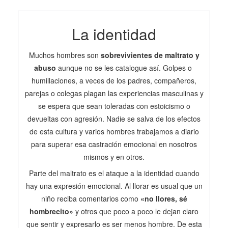
La identidad
Muchos hombres son
sobrevivientes de maltrato y
abuso
aunque no se les catalogue así. Golpes o
humillaciones, a veces de los padres, compañeros,
parejas o colegas plagan las experiencias masculinas y
se espera que sean toleradas con estoicismo o
devueltas con agresión. Nadie se salva de los efectos
de esta cultura y varios hombres trabajamos a diario
para superar esa castración emocional en nosotros
mismos y en otros.
Parte del maltrato es el ataque a la identidad cuando
hay una expresión emocional. Al llorar es usual que un
niño reciba comentarios como
«no llores, sé
hombrecito»
y otros que poco a poco le dejan claro
que sentir y expresarlo es ser menos hombre. De esta