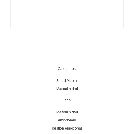
Categories:
Salud Mental
Masculinidad
Tags:
Masculinidad
emociones
gestión emocional