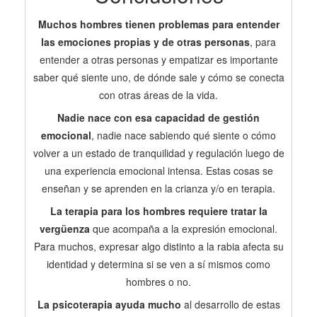
Muchos hombres tienen problemas para entender
las emociones propias y de otras personas
, para
entender a otras personas y empatizar es importante
saber qué siente uno, de dónde sale y cómo se conecta
con otras áreas de la vida.
Nadie nace con esa capacidad de gestión
emocional
, nadie nace sabiendo qué siente o cómo
volver a un estado de tranquilidad y regulación luego de
una experiencia emocional intensa. Estas cosas se
enseñan y se aprenden en la crianza y/o en terapia.
La terapia para los hombres requiere tratar la
vergüenza
que acompaña a la expresión emocional.
Para muchos, expresar algo distinto a la rabia afecta su
identidad y determina si se ven a sí mismos como
hombres o no.
La psicoterapia ayuda mucho
al desarrollo de estas