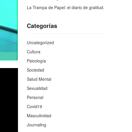
La Trampa de Papel: el diario de gratitud.
Categorías
Uncategorized
Cultura
Psicología
Sociedad
Salud Mental
Sexualidad
Personal
Covid19
Masculinidad
Journaling