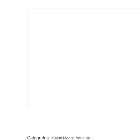
Categories:
Salud Mental
Youtube