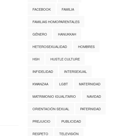
FACEBOOK
FAMILIA
FAMILIAS HOMOPARENTALES
GÉNERO
HANUKKAH
HETEROSEXUALIDAD
HOMBRES
HSH
HUSTLE CULTURE
INFIDELIDAD
INTERSEXUAL
KWANZAA
LGBT
MATERNIDAD
MATRIMONIO IGUALITARIO
NAVIDAD
ORIENTACIÓN SEXUAL
PATERNIDAD
PREJUICIO
PUBLICIDAD
RESPETO
TELEVISIÓN