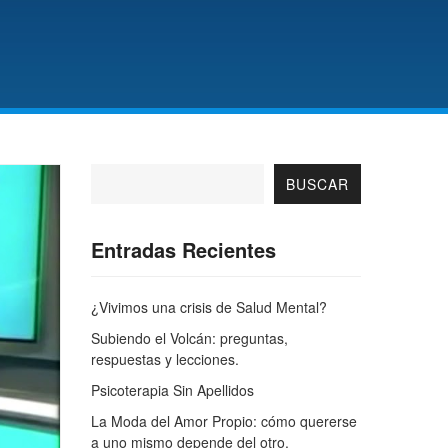
BUSCAR
Entradas Recientes
¿Vivimos una crisis de Salud Mental?
Subiendo el Volcán: preguntas,
respuestas y lecciones.
Psicoterapia Sin Apellidos
La Moda del Amor Propio: cómo quererse
a uno mismo depende del otro.