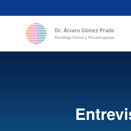
Entrevi