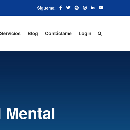
Servicios
Blog
Contáctame
Login
d Mental