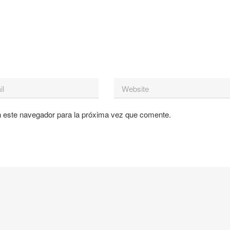
n este navegador para la próxima vez que comente.