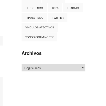
TERRORISMO
TOP5
TRABAJO
TRAVESTISMO
TWITTER
VÍNCULOS AFECTIVOS
YONODISCRIMINOPTY
Archivos
Archivos