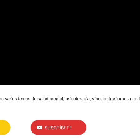
 varios temas de salud mental, psicoterapia, vínculo, trastornos ment
SUSCRÍBETE