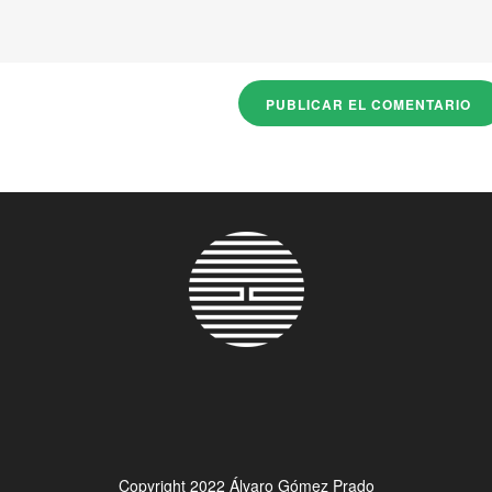
Copyright 2022 Álvaro Gómez Prado