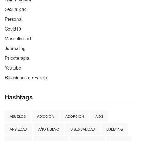
Sexualidad
Personal
Covid19
Masculinidad
Journaling
Psicoterapia
Youtube
Relaciones de Pareja
Hashtags
ABUELOS
ADICCIÓN
ADOPCIÓN
AIDS
ANSIEDAD
AÑO NUEVO
BISEXUALIDAD
BULLYING