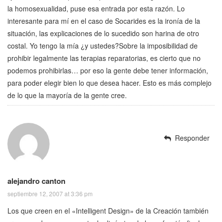
la homosexualidad, puse esa entrada por esta razón. Lo
interesante para mí en el caso de Socarides es la ironía de la
situación, las explicaciones de lo sucedido son harina de otro
costal. Yo tengo la mía ¿y ustedes?Sobre la imposibilidad de
prohibir legalmente las terapias reparatorias, es cierto que no
podemos prohibirlas… por eso la gente debe tener información,
para poder elegir bien lo que desea hacer. Esto es más complejo
de lo que la mayoría de la gente cree.
Responder
alejandro canton
septiembre 12, 2007 at 3:36 pm
Los que creen en el «Intelligent Design» de la Creación también