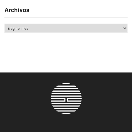
Archivos
Archivos