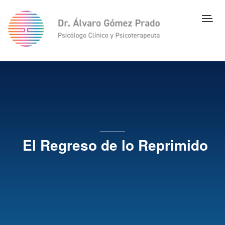
El Regreso de lo Reprimido