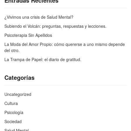
Entradas Recientes
¿Vivimos una crisis de Salud Mental?
Subiendo el Volcán: preguntas, respuestas y lecciones.
Psicoterapia Sin Apellidos
La Moda del Amor Propio: cómo quererse a uno mismo depende
del otro.
La Trampa de Papel: el diario de gratitud.
Categorías
Uncategorized
Cultura
Psicología
Sociedad
Salud Mental