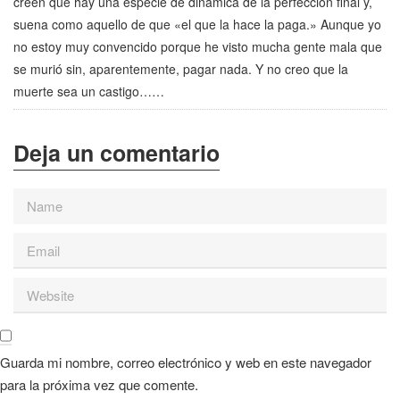
creen que hay una especie de dinámica de la perfección final y,
suena como aquello de que «el que la hace la paga.» Aunque yo
no estoy muy convencido porque he visto mucha gente mala que
se murió sin, aparentemente, pagar nada. Y no creo que la
muerte sea un castigo……
Guarda mi nombre, correo electrónico y web en este navegador
para la próxima vez que comente.