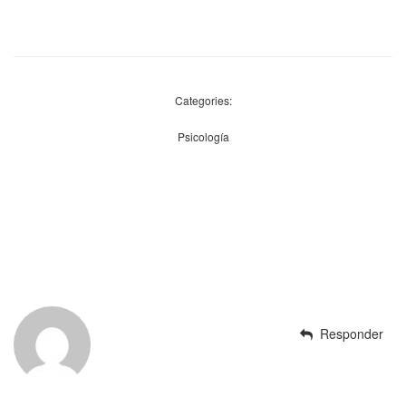
Categories:
Psicología
Responder