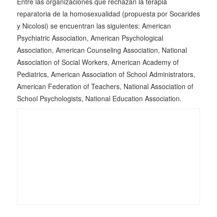
Entre las organizaciones que rechazan la terapia
reparatoria de la homosexualidad (propuesta por Socarides
y Nicolosi) se encuentran las siguientes:
American
Psychiatric Association
,
American Psychological
Association
,
American Counseling Association
,
National
Association of Social Workers
,
American Academy of
Pediatrics
,
American Association of School Administrators
,
American Federation of Teachers
,
National Association of
School Psychologists
,
National Education Association
.