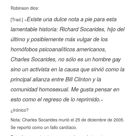
Robinson dice:
Existe una dulce nota a pie para esta
[Trad.] «
lamentable historia: Richard Socarides, hijo del
último y posiblemente más vulgar de los
homófobos psicoanalíticos americanos,
Charles Socarides, no sólo es un hombre gay
sino un activista en la causa que sirvió como la
principal alianza entre Bill Clinton y la
comunidad homosexual. Me gusta pensar en
esto como el regreso de lo reprimido.
«
¿Irónico?
Nota: Charles Socarides murió el 25 de diciembre de 2005.
Se reportó como un fallo cardíaco.