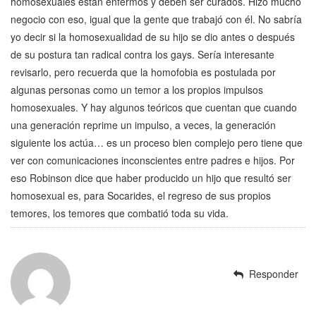
homosexuales están enfermos y deben ser curados. Hizo mucho
negocio con eso, igual que la gente que trabajó con él. No sabría
yo decir si la homosexualidad de su hijo se dio antes o después
de su postura tan radical contra los gays. Sería interesante
revisarlo, pero recuerda que la homofobia es postulada por
algunas personas como un temor a los propios impulsos
homosexuales. Y hay algunos teóricos que cuentan que cuando
una generación reprime un impulso, a veces, la generación
siguiente los actúa… es un proceso bien complejo pero tiene que
ver con comunicaciones inconscientes entre padres e hijos. Por
eso Robinson dice que haber producido un hijo que resultó ser
homosexual es, para Socarides, el regreso de sus propios
temores, los temores que combatió toda su vida.
Responder