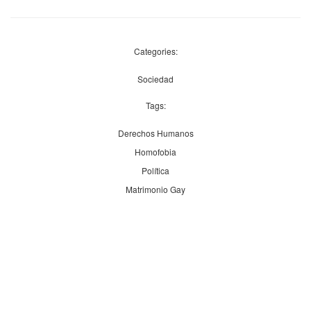
Categories:
Sociedad
Tags:
Derechos Humanos
Homofobia
Política
Matrimonio Gay