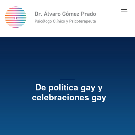
De política gay y
celebraciones gay