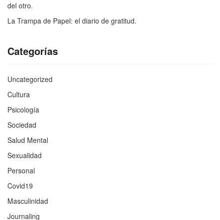
del otro.
La Trampa de Papel: el diario de gratitud.
Categorías
Uncategorized
Cultura
Psicología
Sociedad
Salud Mental
Sexualidad
Personal
Covid19
Masculinidad
Journaling