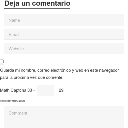
Guarda mi nombre, correo electrónico y web en este navegador
para la próxima vez que comente.
Math Captcha
33 −
= 29
Powered by
MathCaptcha