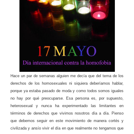
Hace un par de semanas alguien me decía que del tema de los
derechos de los homosexuales ni siquiera deberíamos hablar,
porque ya estaba pasado de moda y como todos somos iguales
no hay por qué preocuparse. Esa persona es, por supuesto,
heterosexual y nunca ha experimentado las limitantes en
términos de derechos que vivimos nosotros día a día. Pienso
que debemos seguir en este movimiento de manera cortés y
civilizada y ansío vivir el día en que realmente no tengamos que