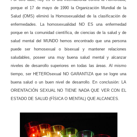
porque el 17 de mayo de 1990 la Organización Mundial de la
Salud (OMS) eliminó la Homosexualidad de la clasificación de
enfermedades. La homosexualidad NO ES una enfermedad
porque en la comunidad científica, de ciencias de la salud y de
salud mental del MUNDO hemos encontrado que una persona
puede ser homosexual o bisexual y mantener relaciones
salu
dables, poseer una muy buena salud mental y alcanzar
niveles de desarrollo superiores en todas las áreas. Al mismo
tiempo, ser HETEROsexual NO GARANTIZA que se logre una
buena salud o un buen nivel de desarrollo. En conclusión: LA
ORIENTACIÓN SEXUAL NO TIENE NADA QUE VER CON EL
ESTADO DE SALUD (FÍSICA O MENTAL) QUE ALCANCES.