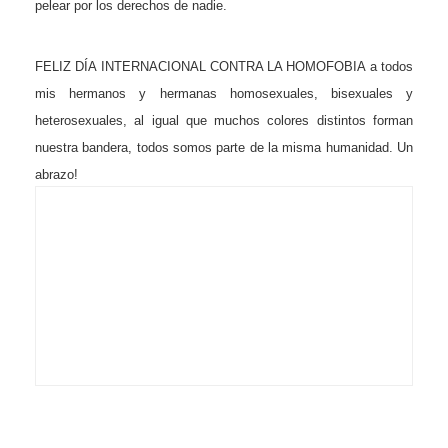
pelear por los derechos de nadie.
FELIZ DÍA INTERNACIONAL CONTRA LA HOMOFOBIA a todos
mis hermanos y hermanas homosexuales, bisexuales y
heterosexuales, al igual que muchos colores distintos forman
nuestra bandera, todos somos parte de la misma humanidad. Un
abrazo!