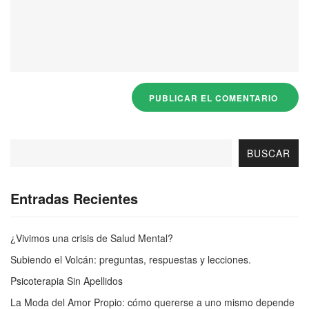
BUSCAR
Entradas Recientes
¿Vivimos una crisis de Salud Mental?
Subiendo el Volcán: preguntas, respuestas y lecciones.
Psicoterapia Sin Apellidos
La Moda del Amor Propio: cómo quererse a uno mismo depende