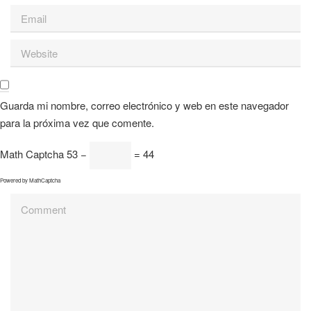
Guarda mi nombre, correo electrónico y web en este navegador
para la próxima vez que comente.
Math Captcha
53 −
= 44
Powered by
MathCaptcha