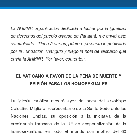
La AHMNP, organización dedicada a luchar por la igualdad
de derechos del pueblo diverso de Panamá, me envió este
comunicado. Tiene 2 partes, primero presento lo publicado
por la Fundación Triángulo y luego la nota de respaldo que
envía la AHMNP. Por favor, comenten.
EL VATICANO A FAVOR DE LA PENA DE MUERTE Y
PRISIÓN PARA LOS HOMOSEXUALES
La iglesia católica mostró ayer de boca del arzobispo
Celestino Migliore, representante de la Santa Sede ante las
Naciones Unidas, su oposición a la iniciativa de la
presidencia francesa de la UE de despenalización de la
homosexualidad en todo el mundo con motivo del 60