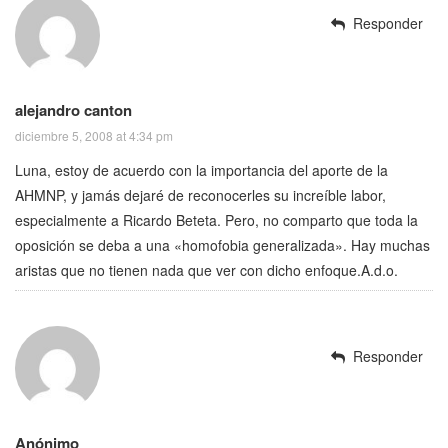
Responder
alejandro canton
diciembre 5, 2008 at 4:34 pm
Luna, estoy de acuerdo con la importancia del aporte de la
AHMNP, y jamás dejaré de reconocerles su increíble labor,
especialmente a Ricardo Beteta. Pero, no comparto que toda la
oposición se deba a una «homofobia generalizada». Hay muchas
aristas que no tienen nada que ver con dicho enfoque.A.d.o.
Responder
Anónimo