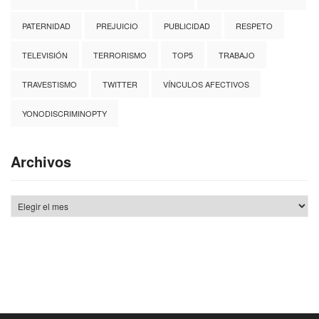
PATERNIDAD
PREJUICIO
PUBLICIDAD
RESPETO
TELEVISIÓN
TERRORISMO
TOP5
TRABAJO
TRAVESTISMO
TWITTER
VÍNCULOS AFECTIVOS
YONODISCRIMINOPTY
Archivos
Archivos