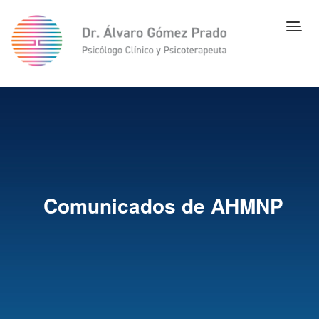
Comunicados de AHMNP