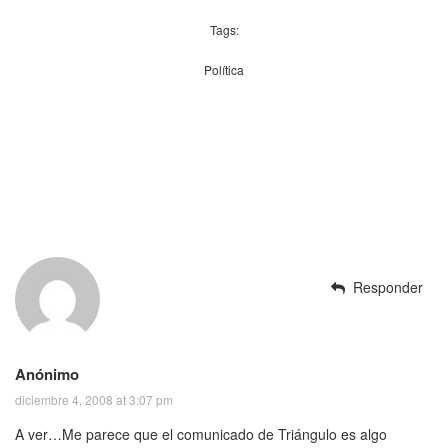
Tags:
Política
Responder
Anónimo
diciembre 4, 2008 at 3:07 pm
A ver…Me parece que el comunicado de Triángulo es algo