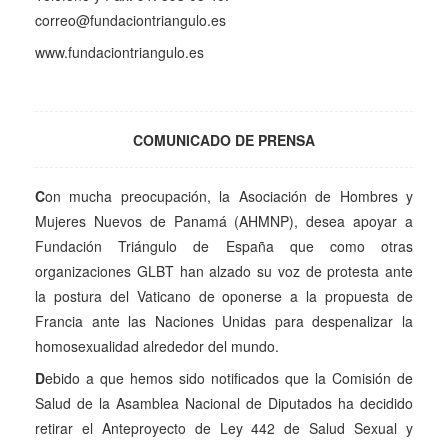
correo@fundaciontriangulo.es
www.fundaciontriangulo.es
COMUNICADO DE PRENSA
C
on mucha preocupación, la Asociación de Hombres y
Mujeres Nuevos de Panamá (AHMNP), desea apoyar a
Fundación Triángulo de España que como otras
organizaciones GLBT han alzado su voz de protesta ante
la postura del Vaticano de oponerse a la propuesta de
Francia ante las Naciones Unidas para despenalizar la
homosexualidad alrededor del mundo.
D
ebido a que hemos sido notificados que la Comisión de
Salud de la Asamblea Nacional de Diputados ha decidido
retirar el Anteproyecto de Ley 442 de Salud Sexual y