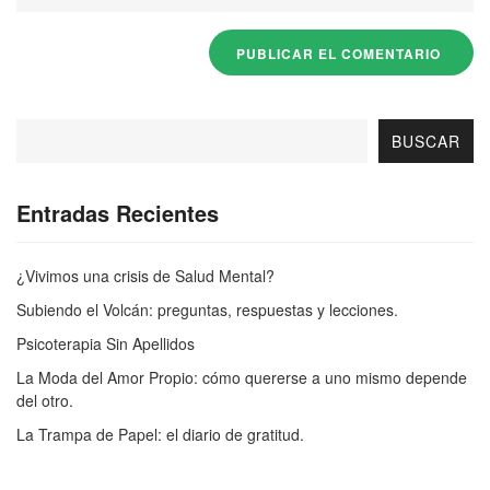
BUSCAR
Entradas Recientes
¿Vivimos una crisis de Salud Mental?
Subiendo el Volcán: preguntas, respuestas y lecciones.
Psicoterapia Sin Apellidos
La Moda del Amor Propio: cómo quererse a uno mismo depende
del otro.
La Trampa de Papel: el diario de gratitud.