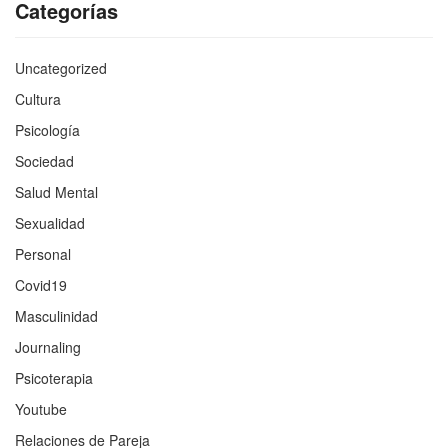
Categorías
Uncategorized
Cultura
Psicología
Sociedad
Salud Mental
Sexualidad
Personal
Covid19
Masculinidad
Journaling
Psicoterapia
Youtube
Relaciones de Pareja