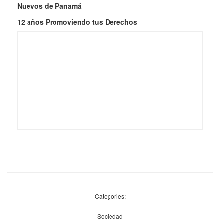
Nuevos de Panamá
12 años Promoviendo tus Derechos
Categories:
Sociedad