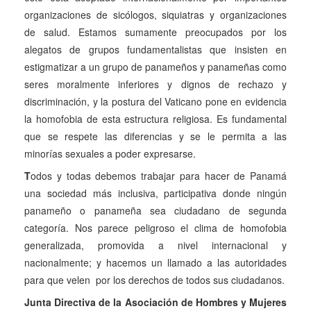
organizaciones de sicólogos, siquiatras y organizaciones
de salud. Estamos sumamente preocupados por los
alegatos de grupos fundamentalistas que insisten en
estigmatizar a un grupo de panameños y panameñas como
seres moralmente inferiores y dignos de rechazo y
discriminación, y la postura del Vaticano pone en evidencia
la homofobia de esta estructura religiosa. Es fundamental
que se respete las diferencias y se le permita a las
minorías sexuales a poder expresarse.
T
odos y todas debemos trabajar para hacer de Panamá
una sociedad más inclusiva, participativa donde ningún
panameño o panameña sea ciudadano de segunda
categoría. Nos parece peligroso el clima de homofobia
generalizada, promovida a nivel internacional y
nacionalmente; y hacemos un llamado a las autoridades
para que velen por los derechos de todos sus ciudadanos.
Junta Directiva de la Asociación de Hombres y Mujeres