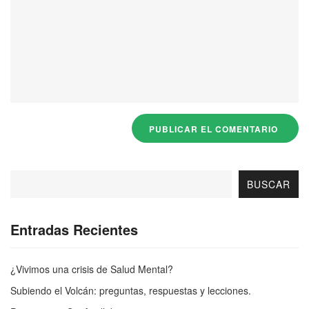
BUSCAR
Entradas Recientes
¿Vivimos una crisis de Salud Mental?
Subiendo el Volcán: preguntas, respuestas y lecciones.