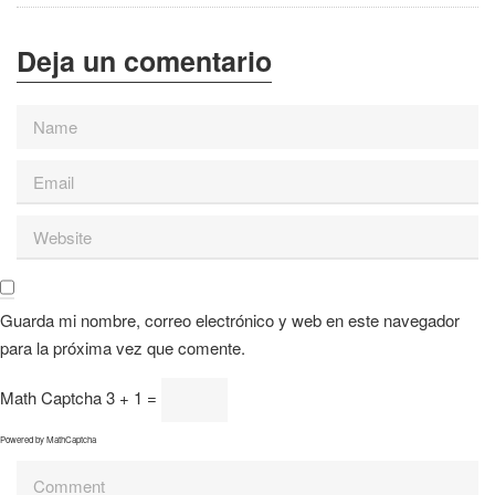
Guarda mi nombre, correo electrónico y web en este navegador
para la próxima vez que comente.
Math Captcha
3 + 1 =
Powered by
MathCaptcha