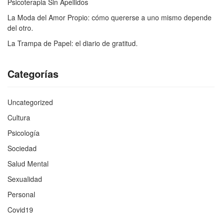
Psicoterapia Sin Apellidos
La Moda del Amor Propio: cómo quererse a uno mismo depende
del otro.
La Trampa de Papel: el diario de gratitud.
Categorías
Uncategorized
Cultura
Psicología
Sociedad
Salud Mental
Sexualidad
Personal
Covid19