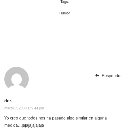
Tags:
Humor
Responder
dr.r.
marzo 7, 2008 at 9:44 pm
Yo creo que todos nos ha pasado algo similar en alguna
medida…jajajajajajaja