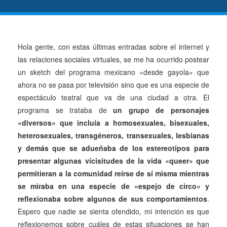
Hola gente, con estas últimas entradas sobre el internet y
las relaciones sociales virtuales, se me ha ocurrido postear
un sketch del programa mexicano «desde gayola» que
ahora no se pasa por televisión sino que es una especie de
espectáculo teatral que va de una ciudad a otra. El
programa se trataba de
un grupo de personajes
«diversos» que incluía a homosexuales, bisexuales,
heterosexuales, transgéneros, transexuales, lesbianas
y demás que se adueñaba de los estereotipos para
presentar algunas vicisitudes de la vida «queer» que
permitieran a la comunidad reírse de sí misma mientras
se miraba en una especie de «espejo de circo» y
reflexionaba sobre algunos de sus comportamientos
.
Espero que nadie se sienta ofendido, mi intención es que
reflexionemos sobre cuáles de estas situaciones se han