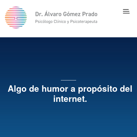
Algo de humor a propósito del
internet.