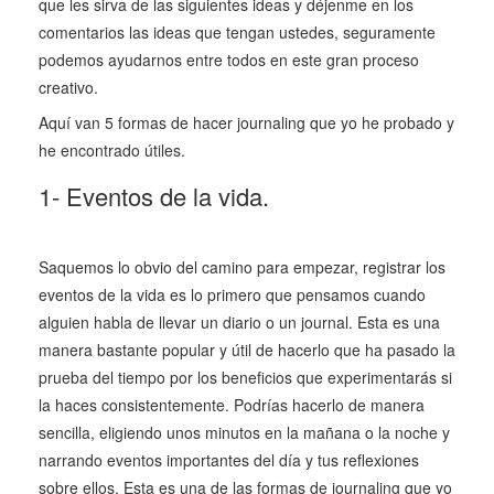
que les sirva de las siguientes ideas y déjenme en los
comentarios las ideas que tengan ustedes, seguramente
podemos ayudarnos entre todos en este gran proceso
creativo.
Aquí van 5 formas de hacer journaling que yo he probado y
he encontrado útiles.
1- Eventos de la vida.
Saquemos lo obvio del camino para empezar, registrar los
eventos de la vida es lo primero que pensamos cuando
alguien habla de llevar un diario o un journal. Esta es una
manera bastante popular y útil de hacerlo que ha pasado la
prueba del tiempo por los beneficios que experimentarás si
la haces consistentemente. Podrías hacerlo de manera
sencilla, eligiendo unos minutos en la mañana o la noche y
narrando eventos importantes del día y tus reflexiones
sobre ellos. Esta es una de las formas de journaling que yo