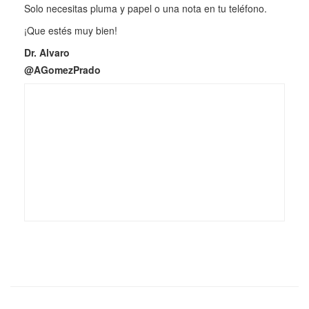
Solo necesitas pluma y papel o una nota en tu teléfono.
¡Que estés muy bien!
Dr. Alvaro
@AGomezPrado