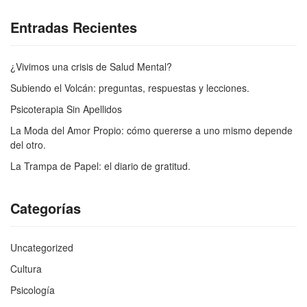
Entradas Recientes
¿Vivimos una crisis de Salud Mental?
Subiendo el Volcán: preguntas, respuestas y lecciones.
Psicoterapia Sin Apellidos
La Moda del Amor Propio: cómo quererse a uno mismo depende
del otro.
La Trampa de Papel: el diario de gratitud.
Categorías
Uncategorized
Cultura
Psicología