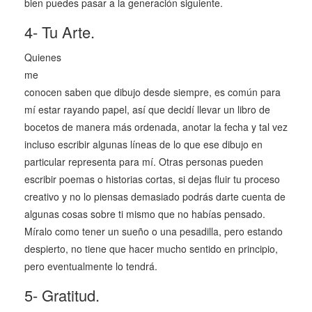
bien puedes pasar a la generación siguiente.
4- Tu Arte.
Quienes
me
conocen saben que dibujo desde siempre, es común para
mí estar rayando papel, así que decidí llevar un libro de
bocetos de manera más ordenada, anotar la fecha y tal vez
incluso escribir algunas líneas de lo que ese dibujo en
particular representa para mí. Otras personas pueden
escribir poemas o historias cortas, si dejas fluir tu proceso
creativo y no lo piensas demasiado podrás darte cuenta de
algunas cosas sobre ti mismo que no habías pensado.
Míralo como tener un sueño o una pesadilla, pero estando
despierto, no tiene que hacer mucho sentido en principio,
pero eventualmente lo tendrá.
5- Gratitud.