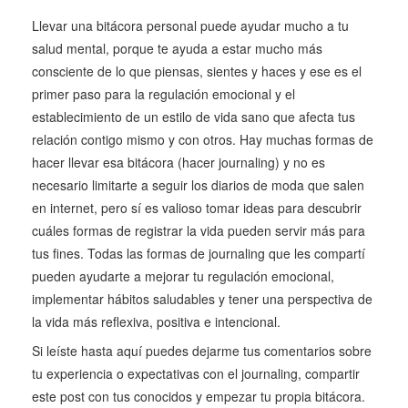
Llevar una bitácora personal puede ayudar mucho a tu
salud mental, porque te ayuda a estar mucho más
consciente de lo que piensas, sientes y haces y ese es el
primer paso para la regulación emocional y el
establecimiento de un estilo de vida sano que afecta tus
relación contigo mismo y con otros. Hay muchas formas de
hacer llevar esa bitácora (hacer journaling) y no es
necesario limitarte a seguir los diarios de moda que salen
en internet, pero sí es valioso tomar ideas para descubrir
cuáles formas de registrar la vida pueden servir más para
tus fines. Todas las formas de journaling que les compartí
pueden ayudarte a mejorar tu regulación emocional,
implementar hábitos saludables y tener una perspectiva de
la vida más reflexiva, positiva e intencional.
Si leíste hasta aquí puedes dejarme tus comentarios sobre
tu experiencia o expectativas con el journaling, compartir
este post con tus conocidos y empezar tu propia bitácora.