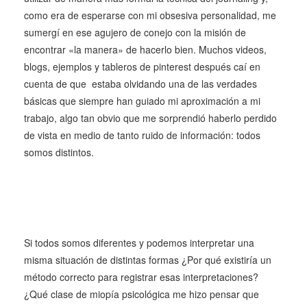
como era de esperarse con mi obsesiva personalidad, me
sumergí en ese agujero de conejo con la misión de
encontrar «la manera» de hacerlo bien. Muchos videos,
blogs, ejemplos y tableros de pinterest después caí en
cuenta de que estaba olvidando una de las verdades
básicas que siempre han guiado mi aproximación a mi
trabajo, algo tan obvio que me sorprendió haberlo perdido
de vista en medio de tanto ruido de información: todos
somos distintos.
Si todos somos diferentes y podemos interpretar una
misma situación de distintas formas ¿Por qué existiría un
método correcto para registrar esas interpretaciones?
¿Qué clase de miopía psicológica me hizo pensar que