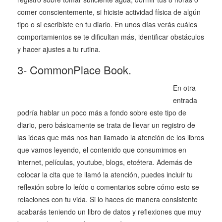
comer conscientemente, si hiciste actividad física de algún
tipo o si escribiste en tu diario. En unos días verás cuáles
comportamientos se te dificultan más, identificar obstáculos
y hacer ajustes a tu rutina.
3- CommonPlace Book.
En otra
entrada
podría hablar un poco más a fondo sobre este tipo de
diario, pero básicamente se trata de llevar un registro de
las ideas que más nos han llamado la atención de los libros
que vamos leyendo, el contenido que consumimos en
internet, películas, youtube, blogs, etcétera. Además de
colocar la cita que te llamó la atención, puedes incluir tu
reflexión sobre lo leído o comentarios sobre cómo esto se
relaciones con tu vida. Si lo haces de manera consistente
acabarás teniendo un libro de datos y reflexiones que muy