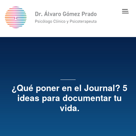
¿Qué poner en el Journal? 5
ideas para documentar tu
vida.