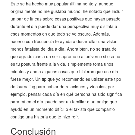
Este se ha hecho muy popular últimamente y, aunque
originalmente no me gustaba mucho, he notado que incluir
un par de líneas sobre cosas positivas que hayan pasado
durante el día puede dar una perspectiva muy distinta a
esos momentos en que todo se ve oscuro. Además,
hacerlo con frecuencia te ayuda a desarrollar una visión
menos fatalista del día a día. Ahora bien, no se trata de
que agradezcas a un ser supremo o al universo si esa no
es tu postura frente a la vida, simplemente toma unos
minutos y anota algunas cosas que hicieron que ese día
fuese mejor. Un tip que yo recomiendo es utilizar este tipo
de journaling para hablar de relaciones y vínculos, por
ejemplo, pensar cada día en qué persona ha sido significa
para mí en el día, puede ser un familiar o un amigo que
ayudó en un momento difícil o el taxista que compartió
contigo una historia que te hizo reír.
Conclusión