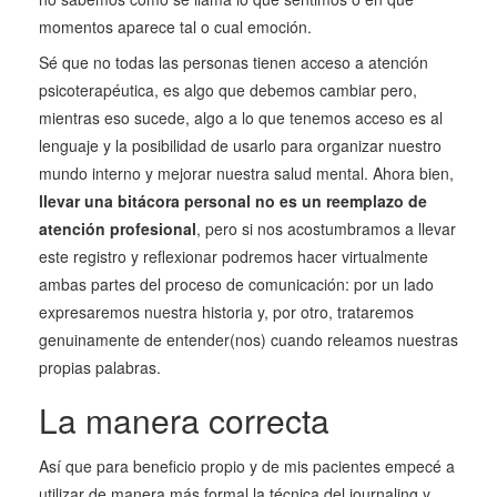
momentos aparece tal o cual emoción.
Sé que no todas las personas tienen acceso a atención
psicoterapéutica, es algo que debemos cambiar pero,
mientras eso sucede, algo a lo que tenemos acceso es al
lenguaje y la posibilidad de usarlo para organizar nuestro
mundo interno y mejorar nuestra salud mental. Ahora bien,
llevar una bitácora personal no es un reemplazo de
atención profesional
, pero si nos acostumbramos a llevar
este registro y reflexionar podremos hacer virtualmente
ambas partes del proceso de comunicación: por un lado
expresaremos nuestra historia y, por otro, trataremos
genuinamente de entender(nos) cuando releamos nuestras
propias palabras.
La manera correcta
Así que para beneficio propio y de mis pacientes empecé a
utilizar de manera más formal la técnica del journaling y,