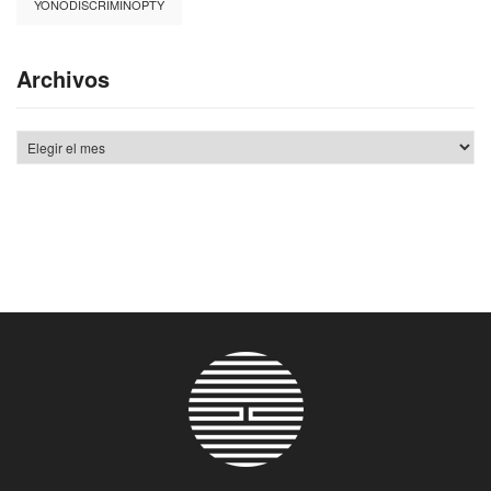
YONODISCRIMINOPTY
Archivos
Archivos