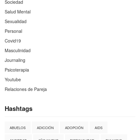
Sociedad
Salud Mental
Sexualidad
Personal
Covid19
Masculinidad
Journaling
Psicoterapia
Youtube
Relaciones de Pareja
Hashtags
ABUELOS
ADICCIÓN
ADOPCIÓN
AIDS