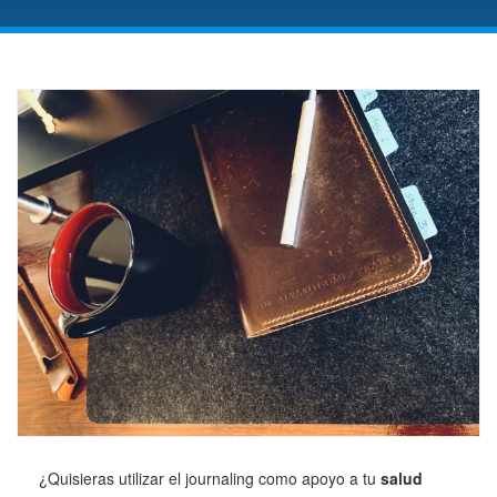
¿Quisieras utilizar el journaling como apoyo a tu
salud