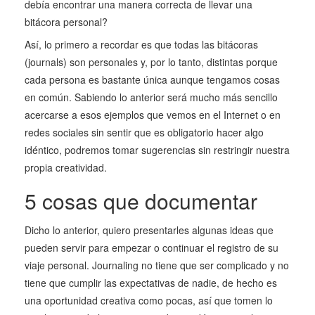
debía encontrar una manera correcta de llevar una
bitácora personal?
Así, lo primero a recordar es que todas las bitácoras
(journals) son personales y, por lo tanto, distintas porque
cada persona es bastante única aunque tengamos cosas
en común. Sabiendo lo anterior será mucho más sencillo
acercarse a esos ejemplos que vemos en el Internet o en
redes sociales sin sentir que es obligatorio hacer algo
idéntico, podremos tomar sugerencias sin restringir nuestra
propia creatividad.
5 cosas que documentar
Dicho lo anterior, quiero presentarles algunas ideas que
pueden servir para empezar o continuar el registro de su
viaje personal. Journaling no tiene que ser complicado y no
tiene que cumplir las expectativas de nadie, de hecho es
una oportunidad creativa como pocas, así que tomen lo