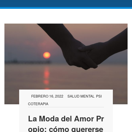
FEBRERO 16, 2022
SALUD MENTAL
PSI
COTERAPIA
La Moda del Amor Pr
opio: cómo quererse