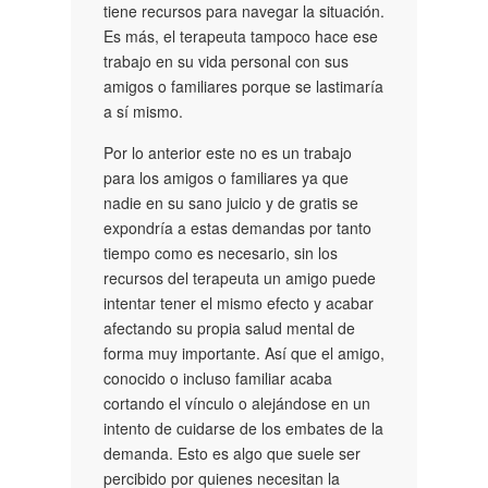
tiene recursos para navegar la situación.
Es más, el terapeuta tampoco hace ese
trabajo en su vida personal con sus
amigos o familiares porque se lastimaría
a sí mismo.
Por lo anterior este no es un trabajo
para los amigos o familiares ya que
nadie en su sano juicio y de gratis se
expondría a estas demandas por tanto
tiempo como es necesario, sin los
recursos del terapeuta un amigo puede
intentar tener el mismo efecto y acabar
afectando su propia salud mental de
forma muy importante. Así que el amigo,
conocido o incluso familiar acaba
cortando el vínculo o alejándose en un
intento de cuidarse de los embates de la
demanda. Esto es algo que suele ser
percibido por quienes necesitan la