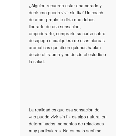
¿Alguien recuerda estar enamorado y
decir «no puedo vivir sin ti»? Un coach
de amor propio te diría que debes
liberarte de esa sensación,
empoderarte, comprarle su curso sobre
desapego o cualquiera de esas hierbas
aromáticas que dicen quienes hablan
desde el trauma y no desde el estudio o
la salud.
La realidad es que esa sensación de
«no puedo vivir sin ti» es algo natural en
determinados momentos de relaciones
muy particulares. No es malo sentirse