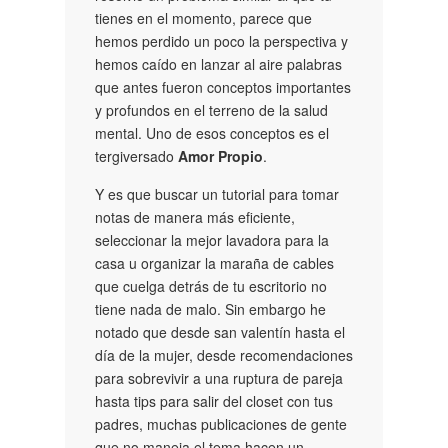
tienes en el momento, parece que
hemos perdido un poco la perspectiva y
hemos caído en lanzar al aire palabras
que antes fueron conceptos importantes
y profundos en el terreno de la salud
mental. Uno de esos conceptos es el
tergiversado
Amor Propio
.
Y es que buscar un tutorial para tomar
notas de manera más eficiente,
seleccionar la mejor lavadora para la
casa u organizar la maraña de cables
que cuelga detrás de tu escritorio no
tiene nada de malo. Sin embargo he
notado que desde san valentín hasta el
día de la mujer, desde recomendaciones
para sobrevivir a una ruptura de pareja
hasta tips para salir del closet con tus
padres, muchas publicaciones de gente
que no maneja el tema hacen un