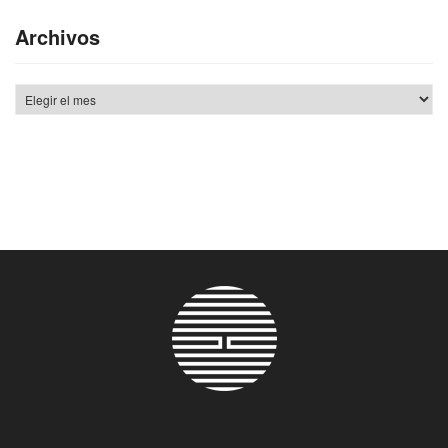
Archivos
Archivos