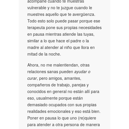
acompañe cuando te muestras
vulnerable y no te juzgue cuando le
muestres aquello que te avergüenza.
Todo esto solo puede pasar porque ese
terapeuta pone sus propias necesidades
en pausa mientras atiende las tuyas,
similar a lo que hace el padre o la
madre al atender al niño que llora en
mitad de la noche.
Ahora, no me malentiendan, otras
relaciones sanas pueden
ayudar o
curar
, pero amigos, amantes,
compañeros de trabajo, parejas y
conocidos en general no están allí para
eso, usualmente porque están
demasiado ocupados con sus propias
realidades emocionales y eso está bien.
Poner en pausa lo que uno (re)quiere
para atender a otra persona de manera