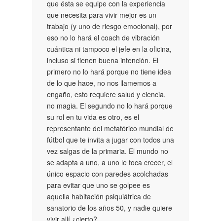
que ésta se equipe con la experiencia
que necesita para vivir mejor es un
trabajo (y uno de riesgo emocional), por
eso no lo hará el coach de vibración
cuántica ni tampoco el jefe en la oficina,
incluso si tienen buena intención. El
primero no lo hará porque no tiene idea
de lo que hace, no nos llamemos a
engaño, esto requiere salud y ciencia,
no magia. El segundo no lo hará porque
su rol en tu vida es otro, es el
representante del metafórico mundial de
fútbol que te invita a jugar con todos una
vez salgas de la primaria. El mundo no
se adapta a uno, a uno le toca crecer, el
único espacio con paredes acolchadas
para evitar que uno se golpee es
aquella habitación psiquiátrica de
sanatorio de los años 50, y nadie quiere
vivir allí ¿cierto?