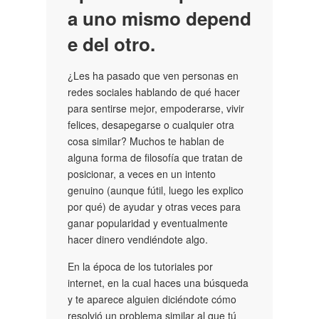
a uno mismo depend
e del otro.
¿Les ha pasado que ven personas en
redes sociales hablando de qué hacer
para sentirse mejor, empoderarse, vivir
felices, desapegarse o cualquier otra
cosa similar? Muchos te hablan de
alguna forma de filosofía que tratan de
posicionar, a veces en un intento
genuino (aunque fútil, luego les explico
por qué) de ayudar y otras veces para
ganar popularidad y eventualmente
hacer dinero vendiéndote algo.
En la época de los tutoriales por
internet, en la cual haces una búsqueda
y te aparece alguien diciéndote cómo
resolvió un problema similar al que tú