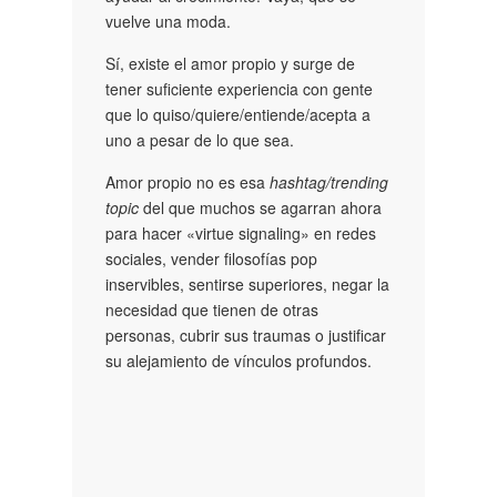
vuelve una moda.
Sí, existe el amor propio y surge de
tener suficiente experiencia con gente
que lo quiso/quiere/entiende/acepta a
uno a pesar de lo que sea.
Amor propio no es esa
hashtag/trending
topic
del que muchos se agarran ahora
para hacer «virtue signaling» en redes
sociales, vender filosofías pop
inservibles, sentirse superiores, negar la
necesidad que tienen de otras
personas, cubrir sus traumas o justificar
su alejamiento de vínculos profundos.