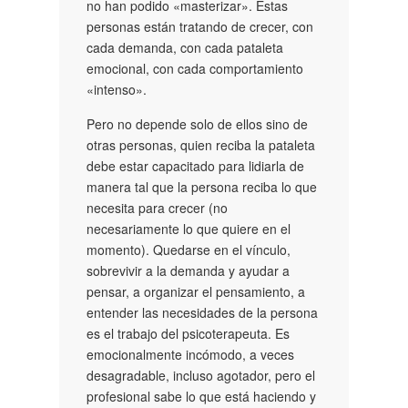
no han podido «masterizar». Estas
personas están tratando de crecer, con
cada demanda, con cada pataleta
emocional, con cada comportamiento
«intenso».
Pero no depende solo de ellos sino de
otras personas, quien reciba la pataleta
debe estar capacitado para lidiarla de
manera tal que la persona reciba lo que
necesita para crecer (no
necesariamente lo que quiere en el
momento). Quedarse en el vínculo,
sobrevivir a la demanda y ayudar a
pensar, a organizar el pensamiento, a
entender las necesidades de la persona
es el trabajo del psicoterapeuta. Es
emocionalmente incómodo, a veces
desagradable, incluso agotador, pero el
profesional sabe lo que está haciendo y