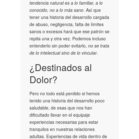
tendencia natural es a lo familiar, a lo
conocido, no a lo más sano
. Así que
tener una historia del desarrollo cargada
de abuso, negligencia, falta de límites
sanos o excesos hará que ese patrón se
repita una y otra vez. Podemos incluso
entenderlo sin poder evitarlo,
no se trata
de lo intelectual sino de lo vincular
.
¿Destinados al
Dolor?
Pero no todo está perdido si hemos
tenido una historia del desarrollo poco
saludable, de esas que nos han
dificultado llevar en el equipaje
experiencias necesarias para estar
tranquilos en nuestras relaciones
adultas. Experiencias de vida dentro de