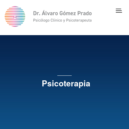
Psicoterapia