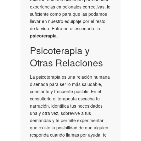
experiencias emocionales correctivas, lo
suficiente como para que las podamos
llevar en nuestro equipaje por el resto
de la vida. Entra en el escenario: la
psicoterapia
.
Psicoterapia y
Otras Relaciones
La psicoterapia es una relación humana
diseñada para ser lo más saludable,
constante y frecuente posible. En el
consultorio el terapeuta escucha tu
narración, identifica tus necesidades
una y otra vez, sobrevive a tus
demandas y te permite experimentar
que existe la posibilidad de que alguien
responda cuando llamas por ayuda, te