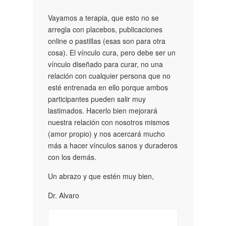
Vayamos a terapia, que esto no se
arregla con placebos, publicaciones
online o pastillas (esas son para otra
cosa). El vínculo cura, pero debe ser un
vínculo diseñado para curar, no una
relación con cualquier persona que no
esté entrenada en ello porque ambos
participantes pueden salir muy
lastimados. Hacerlo bien mejorará
nuestra relación con nosotros mismos
(amor propio) y nos acercará mucho
más a hacer vínculos sanos y duraderos
con los demás.
Un abrazo y que estén muy bien,
Dr. Alvaro