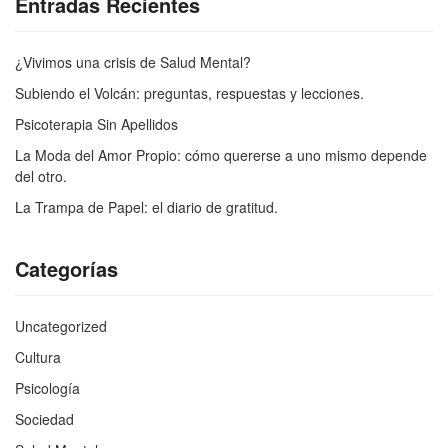
Entradas Recientes
¿Vivimos una crisis de Salud Mental?
Subiendo el Volcán: preguntas, respuestas y lecciones.
Psicoterapia Sin Apellidos
La Moda del Amor Propio: cómo quererse a uno mismo depende
del otro.
La Trampa de Papel: el diario de gratitud.
Categorías
Uncategorized
Cultura
Psicología
Sociedad