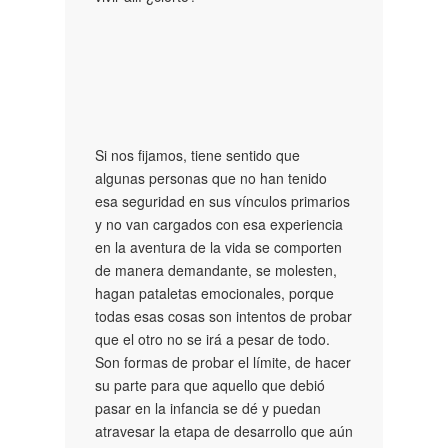
Si nos fijamos, tiene sentido que
algunas personas que no han tenido
esa seguridad en sus vínculos primarios
y no van cargados con esa experiencia
en la aventura de la vida se comporten
de manera demandante, se molesten,
hagan pataletas emocionales, porque
todas esas cosas son intentos de probar
que el otro no se irá a pesar de todo.
Son formas de probar el límite, de hacer
su parte para que aquello que debió
pasar en la infancia se dé y puedan
atravesar la etapa de desarrollo que aún