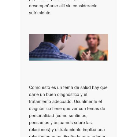
desempeñarse allí sin considerable
sufrimiento.
Como esto es un tema de salud hay que
darle un buen diagnóstico y el
tratamiento adecuado. Usualmente el
diagnóstico tiene que ver con temas de
personalidad (cómo sentimos,
pensamos y actuamos sobre las
relaciones) y el tratamiento implica una
relación humana diseñada para brindar