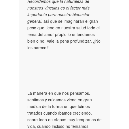
Recordemos que la naturaleza de
nuestros vínculos es el factor más
importante para nuestro bienestar
general
, así que se imaginarán el gran
peso que tiene en nuestra salud todo el
tema del amor propio lo entendamos
bien o no. Vale la pena profundizar, ¿No
les parece?
La manera en que nos pensamos,
sentimos y cuidamos viene en gran
medida de la forma en que fuimos
tratados cuando íbamos creciendo,
sobre todo en etapas muy tempranas de
vida, cuando incluso no teníamos