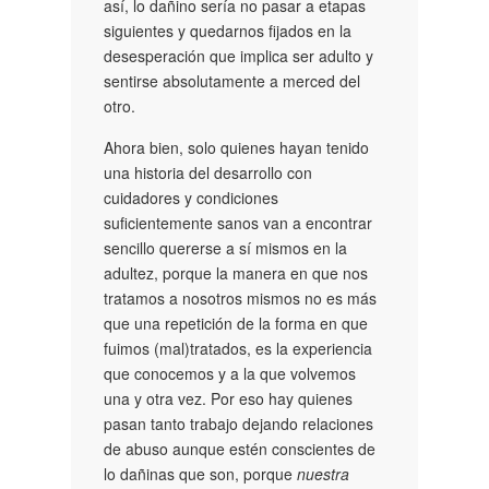
así, lo dañino sería no pasar a etapas
siguientes y quedarnos fijados en la
desesperación que implica ser adulto y
sentirse absolutamente a merced del
otro.
Ahora bien, solo quienes hayan tenido
una historia del desarrollo con
cuidadores y condiciones
suficientemente sanos van a encontrar
sencillo quererse a sí mismos en la
adultez, porque la manera en que nos
tratamos a nosotros mismos no es más
que una repetición de la forma en que
fuimos (mal)tratados, es la experiencia
que conocemos y a la que volvemos
una y otra vez. Por eso hay quienes
pasan tanto trabajo dejando relaciones
de abuso aunque estén conscientes de
lo dañinas que son, porque
nuestra