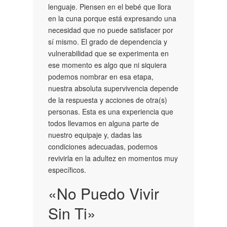
lenguaje. Piensen en el bebé que llora
en la cuna porque está expresando una
necesidad que no puede satisfacer por
sí mismo. El grado de dependencia y
vulnerabilidad que se experimenta en
ese momento es algo que ni siquiera
podemos nombrar en esa etapa,
nuestra absoluta supervivencia depende
de la respuesta y acciones de otra(s)
personas. Esta es una experiencia que
todos llevamos en alguna parte de
nuestro equipaje y, dadas las
condiciones adecuadas, podemos
revivirla en la adultez en momentos muy
específicos.
«No Puedo Vivir
Sin Ti»