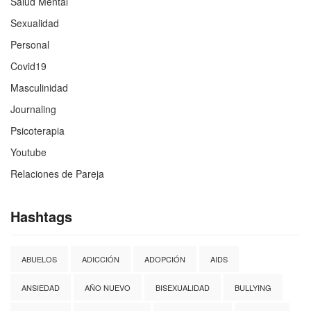
Salud Mental
Sexualidad
Personal
Covid19
Masculinidad
Journaling
Psicoterapia
Youtube
Relaciones de Pareja
Hashtags
ABUELOS
ADICCIÓN
ADOPCIÓN
AIDS
ANSIEDAD
AÑO NUEVO
BISEXUALIDAD
BULLYING