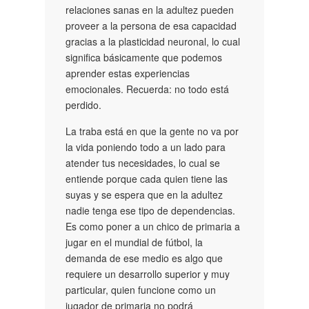
relaciones sanas en la adultez pueden
proveer a la persona de esa capacidad
gracias a la plasticidad neuronal, lo cual
significa básicamente que podemos
aprender estas experiencias
emocionales. Recuerda: no todo está
perdido.
La traba está en que la gente no va por
la vida poniendo todo a un lado para
atender tus necesidades, lo cual se
entiende porque cada quien tiene las
suyas y se espera que en la adultez
nadie tenga ese tipo de dependencias.
Es como poner a un chico de primaria a
jugar en el mundial de fútbol, la
demanda de ese medio es algo que
requiere un desarrollo superior y muy
particular, quien funcione como un
jugador de primaria no podrá