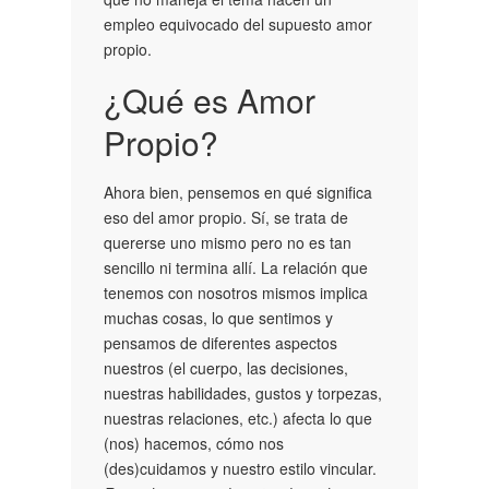
empleo equivocado del supuesto amor
propio.
¿Qué es Amor
Propio?
Ahora bien, pensemos en qué significa
eso del amor propio. Sí, se trata de
quererse uno mismo pero no es tan
sencillo ni termina allí. La relación que
tenemos con nosotros mismos implica
muchas cosas, lo que sentimos y
pensamos de diferentes aspectos
nuestros (el cuerpo, las decisiones,
nuestras habilidades, gustos y torpezas,
nuestras relaciones, etc.) afecta lo que
(nos) hacemos, cómo nos
(des)cuidamos y nuestro estilo vincular.